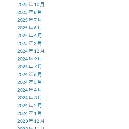
2025 年 10 月
2025 年 8 月
2025 年 7 月
2025 年 6 月
2025 年 4 月
2025 年 2 月
2024 年 12 月
2024 年 9 月
2024 年 7 月
2024 年 6 月
2024 年 5 月
2024 年 4 月
2024 年 3 月
2024 年 2 月
2024 年 1 月
2023 年 12 月
2023 年 11 月