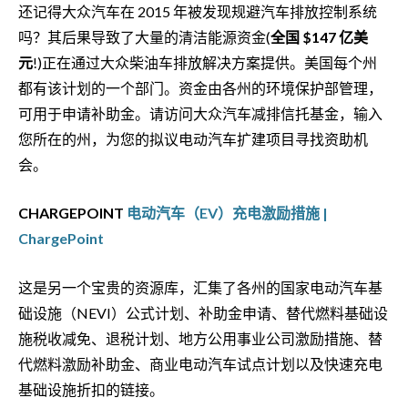
还记得大众汽车在 2015 年被发现规避汽车排放控制系统
吗？其后果导致了大量的清洁能源资金(
全国 $147 亿美
元
!)正在通过大众柴油车排放解决方案提供。美国每个州
都有该计划的一个部门。资金由各州的环境保护部管理，
可用于申请补助金。请访问大众汽车减排信托基金，输入
您所在的州，为您的拟议电动汽车扩建项目寻找资助机
会。
CHARGEPOINT
电动汽车（EV）充电激励措施 |
ChargePoint
这是另一个宝贵的资源库，汇集了各州的国家电动汽车基
础设施（NEVI）公式计划、补助金申请、替代燃料基础设
施税收减免、退税计划、地方公用事业公司激励措施、替
代燃料激励补助金、商业电动汽车试点计划以及快速充电
基础设施折扣的链接。