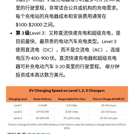
里的行驶里程，非常适合公共或机构的充电需求。
每个充电站的充电器成本和安装费用通常在
$500-$2000 之间。
第 3 级
Level 3：又称直流快速充电和超级充电，是
目前最快、最昂贵的电动汽车充电类型。Level 3
使用直流电（DC），而不是交流电（AC），连接
电压为 400-900 伏。直流快速充电器和超级充电
器可补充电动汽车 3-20 英里的行驶里程。
每分钟
投资成本高达数万美元。