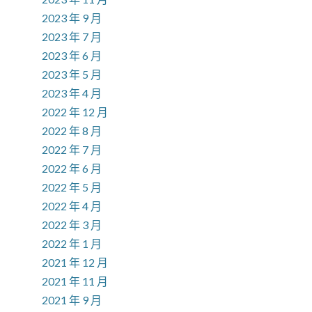
2023 年 9 月
2023 年 7 月
2023 年 6 月
2023 年 5 月
2023 年 4 月
2022 年 12 月
2022 年 8 月
2022 年 7 月
2022 年 6 月
2022 年 5 月
2022 年 4 月
2022 年 3 月
2022 年 1 月
2021 年 12 月
2021 年 11 月
2021 年 9 月