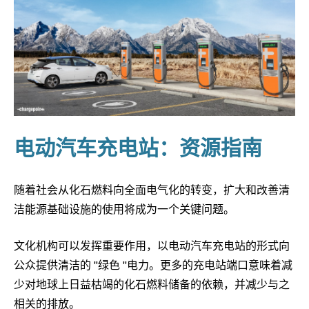
电动汽车充电站：资源指南
随着社会从化石燃料向全面电气化的转变，扩大和改善清
洁能源基础设施的使用将成为一个关键问题。
文化机构可以发挥重要作用，以电动汽车充电站的形式向
公众提供清洁的 "绿色 "电力。更多的充电站端口意味着减
少对地球上日益枯竭的化石燃料储备的依赖，并减少与之
相关的排放。