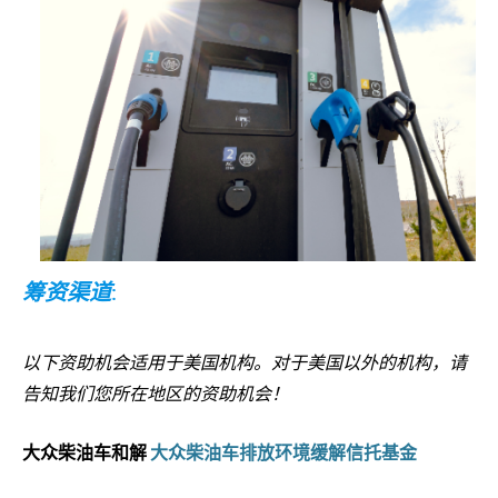
筹资渠道
:
以下资助机会适用于美国机构。对于美国以外的机构，请
告知我们您所在地区的资助机会！
大众柴油车和解
大众柴油车排放环境缓解信托基金