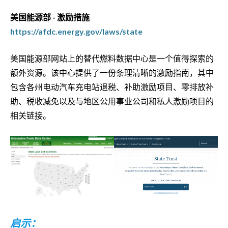
美国能源部 - 激励措施
https://afdc.energy.gov/laws/state
美国能源部网站上的替代燃料数据中心是一个值得探索的
额外资源。该中心提供了一份条理清晰的激励指南，其中
包含各州电动汽车充电站退税、补助激励项目、零排放补
助、税收减免以及与地区公用事业公司和私人激励项目的
相关链接。
启示：