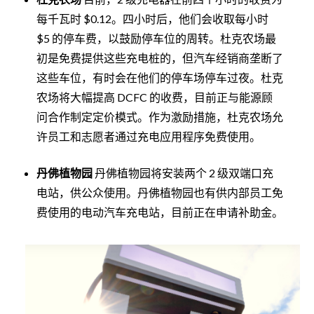
每千瓦时 $0.12。四小时后，他们会收取每小时
$5 的停车费，以鼓励停车位的周转。杜克农场最
初是免费提供这些充电桩的，但汽车经销商垄断了
这些车位，有时会在他们的停车场停车过夜。杜克
农场将大幅提高 DCFC 的收费，目前正与能源顾
问合作制定定价模式。作为激励措施，杜克农场允
许员工和志愿者通过充电应用程序免费使用。
丹佛植物园
丹佛植物园将安装两个 2 级双端口充
电站，供公众使用。丹佛植物园也有供内部员工免
费使用的电动汽车充电站，目前正在申请补助金。