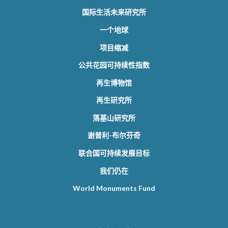
国际生活未来研究所
一个地球
项目缩减
公共花园可持续性指数
再生博物馆
再生研究所
落基山研究所
谢普利-布尔芬奇
联合国可持续发展目标
我们仍在
World Monuments Fund