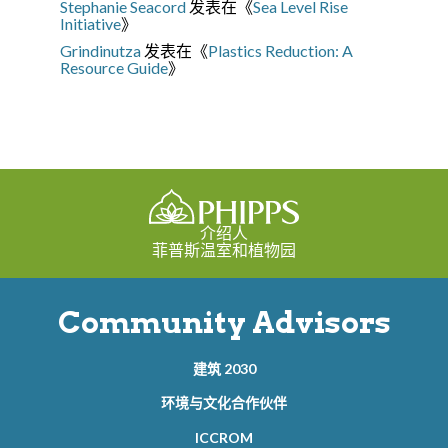
Stephanie Seacord
发表在《
Sea Level Rise
Initiative
》
Grindinutza
发表在《
Plastics Reduction: A
Resource Guide
》
介绍人
菲普斯温室和植物园
Community Advisors
建筑 2030
环境与文化合作伙伴
ICCROM