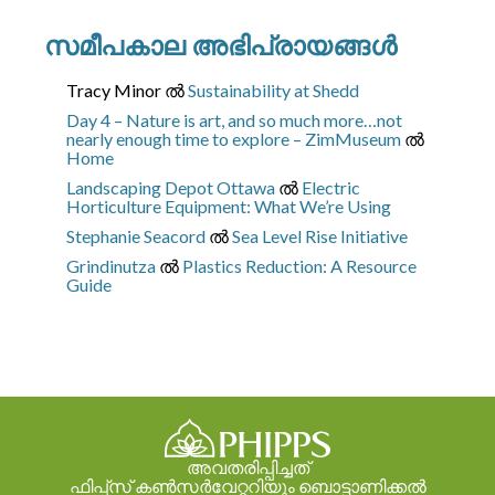
സമീപകാല അഭിപ്രായങ്ങൾ
Tracy Minor
ല്‍
Sustainability at Shedd
Day 4 – Nature is art, and so much more…not
nearly enough time to explore – ZimMuseum
ല്‍
Home
Landscaping Depot Ottawa
ല്‍
Electric
Horticulture Equipment: What We’re Using
Stephanie Seacord
ല്‍
Sea Level Rise Initiative
Grindinutza
ല്‍
Plastics Reduction: A Resource
Guide
അവതരിപ്പിച്ചത്
ഫിപ്പ്സ് കൺസർവേറ്ററിയും ബൊട്ടാണിക്കൽ