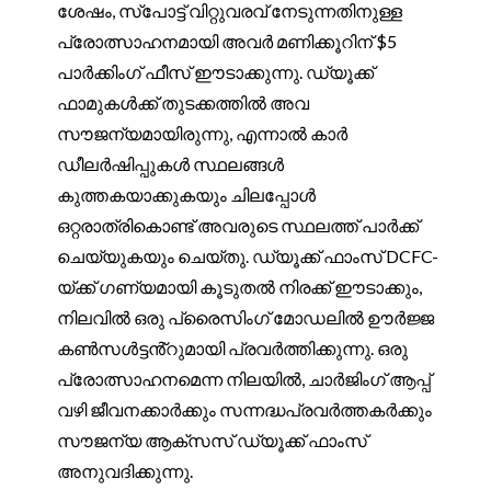
ശേഷം, സ്പോട്ട് വിറ്റുവരവ് നേടുന്നതിനുള്ള
പ്രോത്സാഹനമായി അവർ മണിക്കൂറിന് $5
പാർക്കിംഗ് ഫീസ് ഈടാക്കുന്നു. ഡ്യൂക്ക്
ഫാമുകൾക്ക് തുടക്കത്തിൽ അവ
സൗജന്യമായിരുന്നു, എന്നാൽ കാർ
ഡീലർഷിപ്പുകൾ സ്ഥലങ്ങൾ
കുത്തകയാക്കുകയും ചിലപ്പോൾ
ഒറ്റരാത്രികൊണ്ട് അവരുടെ സ്ഥലത്ത് പാർക്ക്
ചെയ്യുകയും ചെയ്തു. ഡ്യൂക്ക് ഫാംസ് DCFC-
യ്‌ക്ക് ഗണ്യമായി കൂടുതൽ നിരക്ക് ഈടാക്കും,
നിലവിൽ ഒരു പ്രൈസിംഗ് മോഡലിൽ ഊർജ്ജ
കൺസൾട്ടൻ്റുമായി പ്രവർത്തിക്കുന്നു. ഒരു
പ്രോത്സാഹനമെന്ന നിലയിൽ, ചാർജിംഗ് ആപ്പ്
വഴി ജീവനക്കാർക്കും സന്നദ്ധപ്രവർത്തകർക്കും
സൗജന്യ ആക്‌സസ് ഡ്യൂക്ക് ഫാംസ്
അനുവദിക്കുന്നു.