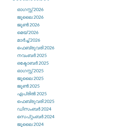
ഓഗസ്റ്റ്‌ 2026
ജൂലൈ 2026
ജൂൺ 2026
മെയ്‌ 2026
മാർച്ച്‌ 2026
ഫെബ്രുവരി 2026
നവംബർ 2025
ഒക്ടോബർ 2025
ഓഗസ്റ്റ്‌ 2025
ജൂലൈ 2025
ജൂൺ 2025
ഏപ്രിൽ 2025
ഫെബ്രുവരി 2025
ഡിസംബർ 2024
സെപ്റ്റംബർ 2024
ജൂലൈ 2024