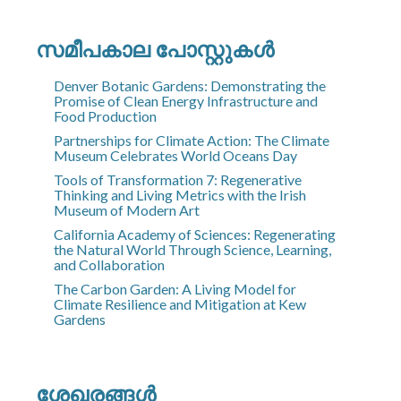
സമീപകാല പോസ്റ്റുകൾ
Denver Botanic Gardens: Demonstrating the
Promise of Clean Energy Infrastructure and
Food Production
Partnerships for Climate Action: The Climate
Museum Celebrates World Oceans Day
Tools of Transformation 7: Regenerative
Thinking and Living Metrics with the Irish
Museum of Modern Art
California Academy of Sciences: Regenerating
the Natural World Through Science, Learning,
and Collaboration
The Carbon Garden: A Living Model for
Climate Resilience and Mitigation at Kew
Gardens
ശേഖരങ്ങൾ