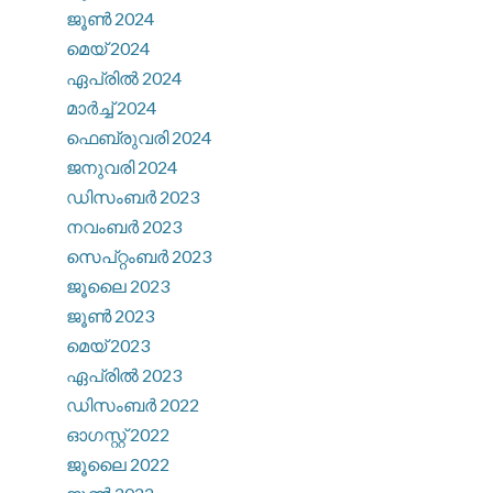
ജൂൺ 2024
മെയ്‌ 2024
ഏപ്രിൽ 2024
മാർച്ച്‌ 2024
ഫെബ്രുവരി 2024
ജനുവരി 2024
ഡിസംബർ 2023
നവംബർ 2023
സെപ്റ്റംബർ 2023
ജൂലൈ 2023
ജൂൺ 2023
മെയ്‌ 2023
ഏപ്രിൽ 2023
ഡിസംബർ 2022
ഓഗസ്റ്റ്‌ 2022
ജൂലൈ 2022