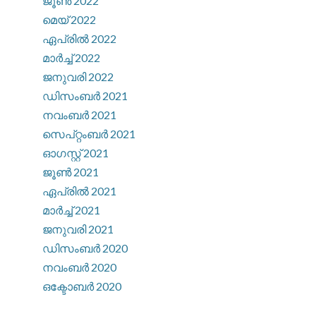
ജൂൺ 2022
മെയ്‌ 2022
ഏപ്രിൽ 2022
മാർച്ച്‌ 2022
ജനുവരി 2022
ഡിസംബർ 2021
നവംബർ 2021
സെപ്റ്റംബർ 2021
ഓഗസ്റ്റ്‌ 2021
ജൂൺ 2021
ഏപ്രിൽ 2021
മാർച്ച്‌ 2021
ജനുവരി 2021
ഡിസംബർ 2020
നവംബർ 2020
ഒക്ടോബർ 2020