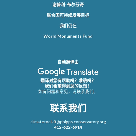
谢普利-布尔芬奇
联合国可持续发展目标
我们仍在
World Monuments Fund
自动翻译由
翻译对您有帮助吗？准确吗？
我们希望得到您的反馈！
如有问题和意见，请联系我们。
联系我们
climatetoolkit@phipps.conservatory.org
412-622-6914