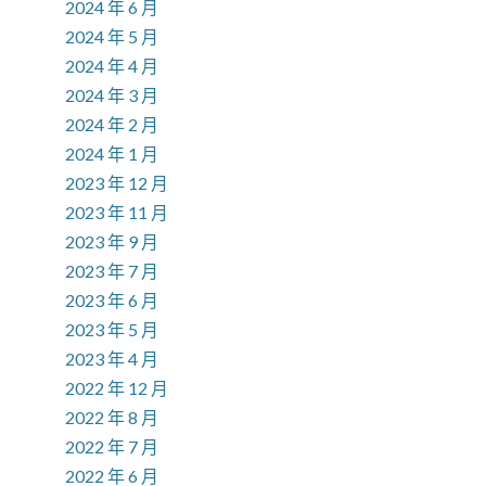
2024 年 6 月
2024 年 5 月
2024 年 4 月
2024 年 3 月
2024 年 2 月
2024 年 1 月
2023 年 12 月
2023 年 11 月
2023 年 9 月
2023 年 7 月
2023 年 6 月
2023 年 5 月
2023 年 4 月
2022 年 12 月
2022 年 8 月
2022 年 7 月
2022 年 6 月