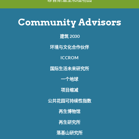
Community Advisors
建筑 2030
环境与文化合作伙伴
ICCROM
国际生活未来研究所
一个地球
项目缩减
公共花园可持续性指数
再生博物馆
再生研究所
落基山研究所