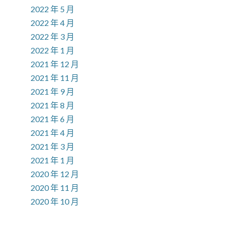
2022 年 5 月
2022 年 4 月
2022 年 3 月
2022 年 1 月
2021 年 12 月
2021 年 11 月
2021 年 9 月
2021 年 8 月
2021 年 6 月
2021 年 4 月
2021 年 3 月
2021 年 1 月
2020 年 12 月
2020 年 11 月
2020 年 10 月