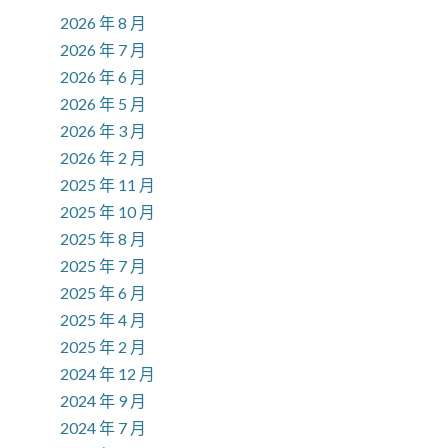
2026 年 8 月
2026 年 7 月
2026 年 6 月
2026 年 5 月
2026 年 3 月
2026 年 2 月
2025 年 11 月
2025 年 10 月
2025 年 8 月
2025 年 7 月
2025 年 6 月
2025 年 4 月
2025 年 2 月
2024 年 12 月
2024 年 9 月
2024 年 7 月