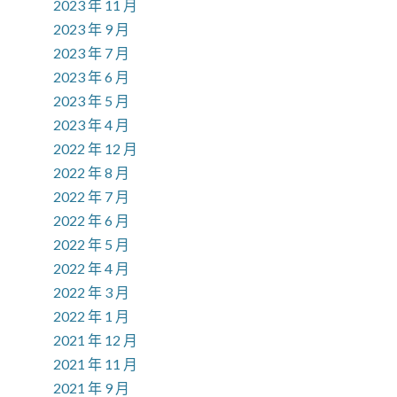
2023 年 11 月
2023 年 9 月
2023 年 7 月
2023 年 6 月
2023 年 5 月
2023 年 4 月
2022 年 12 月
2022 年 8 月
2022 年 7 月
2022 年 6 月
2022 年 5 月
2022 年 4 月
2022 年 3 月
2022 年 1 月
2021 年 12 月
2021 年 11 月
2021 年 9 月