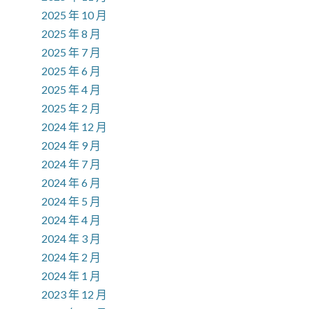
2025 年 10 月
2025 年 8 月
2025 年 7 月
2025 年 6 月
2025 年 4 月
2025 年 2 月
2024 年 12 月
2024 年 9 月
2024 年 7 月
2024 年 6 月
2024 年 5 月
2024 年 4 月
2024 年 3 月
2024 年 2 月
2024 年 1 月
2023 年 12 月