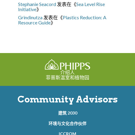
Stephanie Seacord
发表在《
Sea Level Rise
Initiative
》
Grindinutza
发表在《
Plastics Reduction: A
Resource Guide
》
介绍人
菲普斯温室和植物园
Community Advisors
建筑 2030
环境与文化合作伙伴
ICCROM