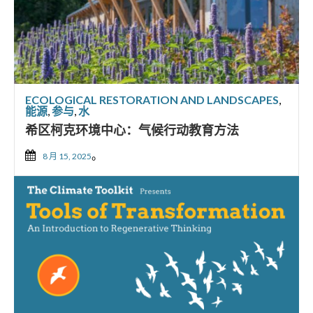
ECOLOGICAL RESTORATION AND LANDSCAPES
,
能源
,
参与
,
水
希区柯克环境中心：气候行动教育方法
。
8 月 15, 2025