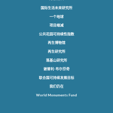
国际生活未来研究所
一个地球
项目缩减
公共花园可持续性指数
再生博物馆
再生研究所
落基山研究所
谢普利-布尔芬奇
联合国可持续发展目标
我们仍在
World Monuments Fund