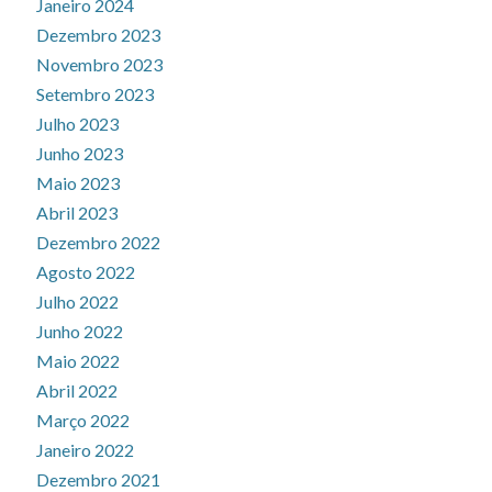
Janeiro 2024
Dezembro 2023
Novembro 2023
Setembro 2023
Julho 2023
Junho 2023
Maio 2023
Abril 2023
Dezembro 2022
Agosto 2022
Julho 2022
Junho 2022
Maio 2022
Abril 2022
Março 2022
Janeiro 2022
Dezembro 2021