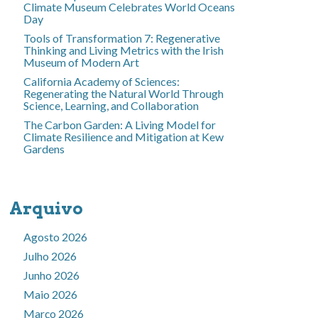
Climate Museum Celebrates World Oceans
Day
Tools of Transformation 7: Regenerative
Thinking and Living Metrics with the Irish
Museum of Modern Art
California Academy of Sciences:
Regenerating the Natural World Through
Science, Learning, and Collaboration
The Carbon Garden: A Living Model for
Climate Resilience and Mitigation at Kew
Gardens
Arquivo
Agosto 2026
Julho 2026
Junho 2026
Maio 2026
Março 2026