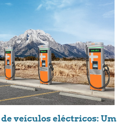
de veículos eléctricos: Um