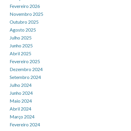
Fevereiro 2026
Novembro 2025
Outubro 2025
Agosto 2025
Julho 2025
Junho 2025
Abril 2025
Fevereiro 2025
Dezembro 2024
Setembro 2024
Julho 2024
Junho 2024
Maio 2024
Abril 2024
Março 2024
Fevereiro 2024