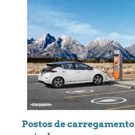
Postos de carregamento 