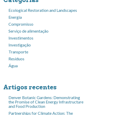
Ecological Restoration and Landscapes
Energia
Compromisso
Serviço de alimentação
Investimentos
Investigação
Transporte
Resíduos
Água
Artigos recentes
Denver Botanic Gardens: Demonstrating
the Promise of Clean Energy Infrastructure
and Food Production
Partnerships for Climate Action: The