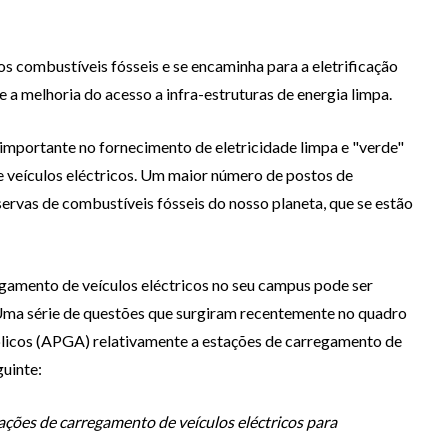
s combustíveis fósseis e se encaminha para a eletrificação
 a melhoria do acesso a infra-estruturas de energia limpa.
importante no fornecimento de eletricidade limpa e "verde"
 veículos eléctricos. Um maior número de postos de
rvas de combustíveis fósseis do nosso planeta, que se estão
egamento de veículos eléctricos no seu campus pode ser
Uma série de questões que surgiram recentemente no quadro
licos (APGA) relativamente a estações de carregamento de
guinte:
ações de carregamento de veículos eléctricos para