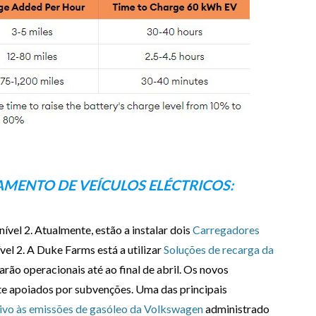
MENTO DE VEÍCULOS ELÉCTRICOS:
vel 2. Atualmente, estão a instalar dois
Carregadores
vel 2. A Duke Farms está a utilizar
Soluções de recarga da
ão operacionais até ao final de abril. Os novos
e apoiados por subvenções. Uma das principais
ivo às emissões de gasóleo da Volkswagen
administrado