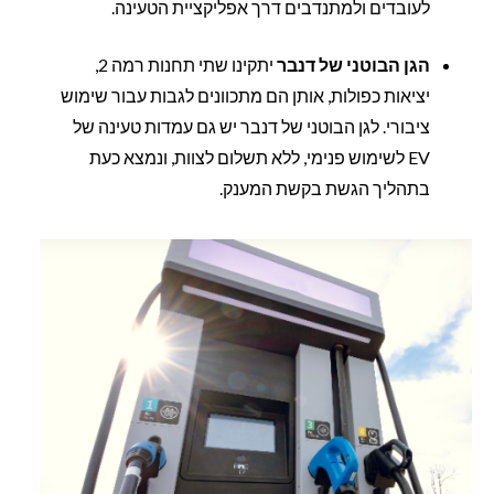
לעובדים ולמתנדבים דרך אפליקציית הטעינה.
הגן הבוטני של דנבר
יתקינו שתי תחנות רמה 2,
יציאות כפולות, אותן הם מתכוונים לגבות עבור שימוש
ציבורי. לגן הבוטני של דנבר יש גם עמדות טעינה של
EV לשימוש פנימי, ללא תשלום לצוות, ונמצא כעת
בתהליך הגשת בקשת המענק.