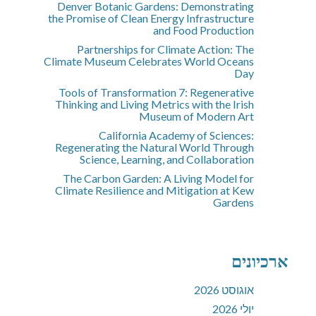
Denver Botanic Gardens: Demonstrating
the Promise of Clean Energy Infrastructure
and Food Production
Partnerships for Climate Action: The
Climate Museum Celebrates World Oceans
Day
Tools of Transformation 7: Regenerative
Thinking and Living Metrics with the Irish
Museum of Modern Art
California Academy of Sciences:
Regenerating the Natural World Through
Science, Learning, and Collaboration
The Carbon Garden: A Living Model for
Climate Resilience and Mitigation at Kew
Gardens
ארכיונים
אוגוסט 2026
יולי 2026