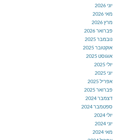
יוני 2026
מאי 2026
מרץ 2026
פברואר 2026
נובמבר 2025
אוקטובר 2025
אוגוסט 2025
יולי 2025
יוני 2025
אפריל 2025
פברואר 2025
דצמבר 2024
ספטמבר 2024
יולי 2024
יוני 2024
מאי 2024