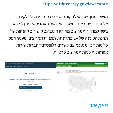
https://afdc.energy.gov/laws/state
משאב נוסף שכדאי לחקור הוא מרכז הנתונים של דלקים
אלטרנטיביים באתר משרד האנרגיה האמריקאי. ניתן למצוא
גישה למדריך תמריצים מאורגן היטב עם קישורים להנחות של
תחנת הטעינה של EV במדינתך, תוכניות תמריצים, מענקי אפס
פליטות, זיכוי מס, כמו גם קשרים רלוונטיים לחברות שירות
אזוריות ותוכניות תמריצים פרטיות.
טייק אווי: