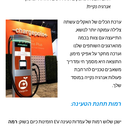
אנרגיה נקייה?
ערכת הכלים של האקלים עשתה
צלילה עמוקה יותר לנושא,
התייעצה עם צוות בכמה
מהארגונים השותפים שלנו
וערכה מחקר על אפיקי מימון.
התוצאה היא מסמך חי ומדריך
משאבים טכניים להרחבת
פעולות אנרגיה נקייה במוסד
שלך.
רמות תחנת הטעינה:
ישנן שלוש רמות של עמדות טעינה EV הזמינות כיום בשוק:
רמה