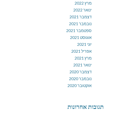
מרץ 2022
ינואר 2022
דצמבר 2021
נובמבר 2021
ספטמבר 2021
אוגוסט 2021
יוני 2021
אפריל 2021
מרץ 2021
ינואר 2021
דצמבר 2020
נובמבר 2020
אוקטובר 2020
תגובות אחרונות