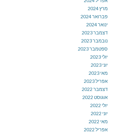
אפריל 2024
מרץ 2024
פברואר 2024
ינואר 2024
דצמבר 2023
נובמבר 2023
ספטמבר 2023
יולי 2023
יוני 2023
מאי 2023
אפריל 2023
דצמבר 2022
אוגוסט 2022
יולי 2022
יוני 2022
מאי 2022
אפריל 2022