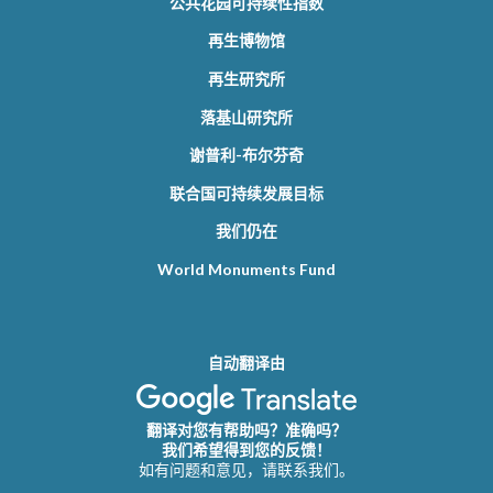
公共花园可持续性指数
再生博物馆
再生研究所
落基山研究所
谢普利-布尔芬奇
联合国可持续发展目标
我们仍在
World Monuments Fund
自动翻译由
翻译对您有帮助吗？准确吗？
我们希望得到您的反馈！
如有问题和意见，请联系我们。