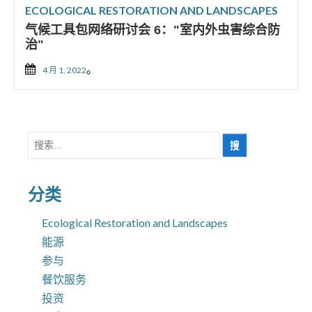
ECOLOGICAL RESTORATION AND LANDSCAPES
气候工具包网络研讨会 6："室内外虫害综合防
治"
。
4 月 1, 2022
搜
索
分类
Ecological Restoration and Landscapes
能源
参与
餐饮服务
投资