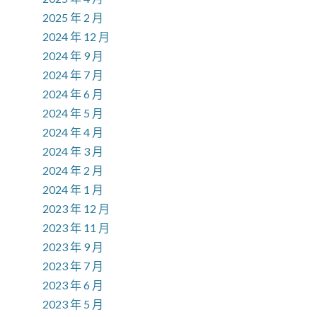
2025 年 2 月
2024 年 12 月
2024 年 9 月
2024 年 7 月
2024 年 6 月
2024 年 5 月
2024 年 4 月
2024 年 3 月
2024 年 2 月
2024 年 1 月
2023 年 12 月
2023 年 11 月
2023 年 9 月
2023 年 7 月
2023 年 6 月
2023 年 5 月