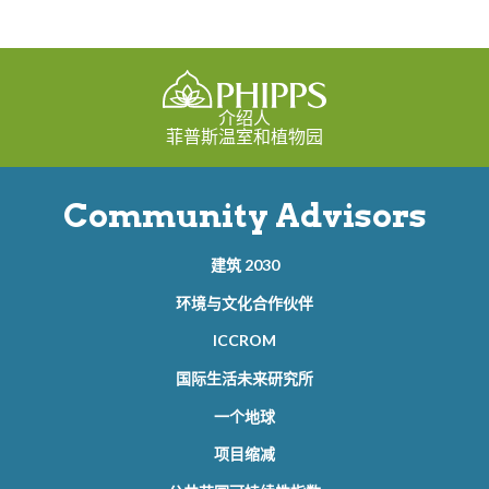
介绍人
菲普斯温室和植物园
Community Advisors
建筑 2030
环境与文化合作伙伴
ICCROM
国际生活未来研究所
一个地球
项目缩减