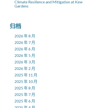
Climate Resilience and Mitigation at Kew
Gardens
归档
2026 年 8 月
2026 年 7 月
2026 年 6 月
2026 年 5 月
2026 年 3 月
2026 年 2 月
2025 年 11 月
2025 年 10 月
2025 年 8 月
2025 年 7 月
2025 年 6 月
2025 年 4 月