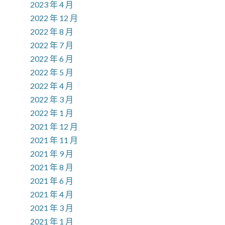
2023 年 4 月
2022 年 12 月
2022 年 8 月
2022 年 7 月
2022 年 6 月
2022 年 5 月
2022 年 4 月
2022 年 3 月
2022 年 1 月
2021 年 12 月
2021 年 11 月
2021 年 9 月
2021 年 8 月
2021 年 6 月
2021 年 4 月
2021 年 3 月
2021 年 1 月