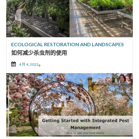
ECOLOGICAL RESTORATION AND LANDSCAPES
如何减少杀虫剂的使用
。
4 月 4, 2022