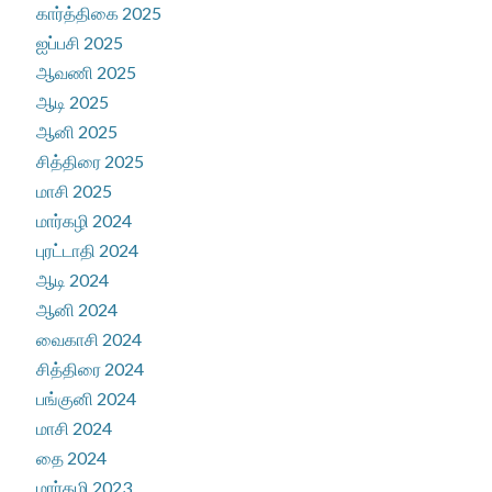
கார்த்திகை 2025
ஐப்பசி 2025
ஆவணி 2025
ஆடி 2025
ஆனி 2025
சித்திரை 2025
மாசி 2025
மார்கழி 2024
புரட்டாதி 2024
ஆடி 2024
ஆனி 2024
வைகாசி 2024
சித்திரை 2024
பங்குனி 2024
மாசி 2024
தை 2024
மார்கழி 2023