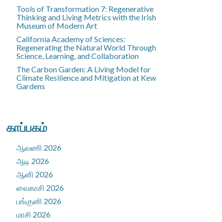
Tools of Transformation 7: Regenerative
Thinking and Living Metrics with the Irish
Museum of Modern Art
California Academy of Sciences:
Regenerating the Natural World Through
Science, Learning, and Collaboration
The Carbon Garden: A Living Model for
Climate Resilience and Mitigation at Kew
Gardens
காப்பகம்
ஆவணி 2026
ஆடி 2026
ஆனி 2026
வைகாசி 2026
பங்குனி 2026
மாசி 2026