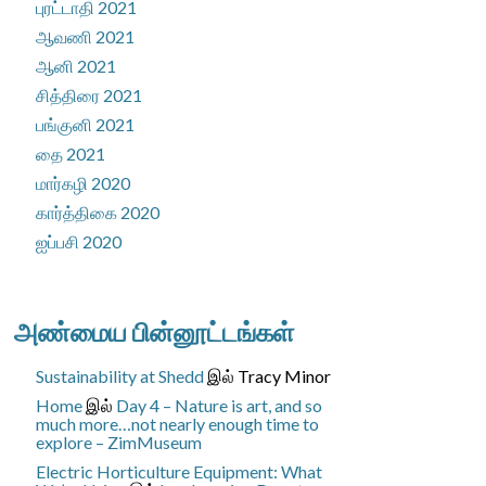
புரட்டாதி 2021
ஆவணி 2021
ஆனி 2021
சித்திரை 2021
பங்குனி 2021
தை 2021
மார்கழி 2020
கார்த்திகை 2020
ஐப்பசி 2020
அண்மைய பின்னூட்டங்கள்
Sustainability at Shedd
இல்
Tracy Minor
Home
இல்
Day 4 – Nature is art, and so
much more…not nearly enough time to
explore – ZimMuseum
Electric Horticulture Equipment: What