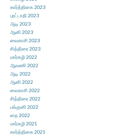
கார்த்திகை 2023
புரட்டாதி 2023
ஆடி 2023
ஆனி 2023
வைகாசி 2023
சித்திரை 2023
மார்கழி 2022
ஆவணி 2022
ஆடி 2022
ஆனி 2022
வைகாசி 2022
சித்திரை 2022
பங்குனி 2022
தை 2022
மார்கழி 2021
கார்த்திகை 2021