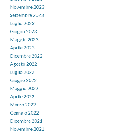
Novembre 2023
Settembre 2023
Luglio 2023
Giugno 2023
Maggio 2023
Aprile 2023
Dicembre 2022
Agosto 2022
Luglio 2022
Giugno 2022
Maggio 2022
Aprile 2022
Marzo 2022
Gennaio 2022
Dicembre 2021
Novembre 2021