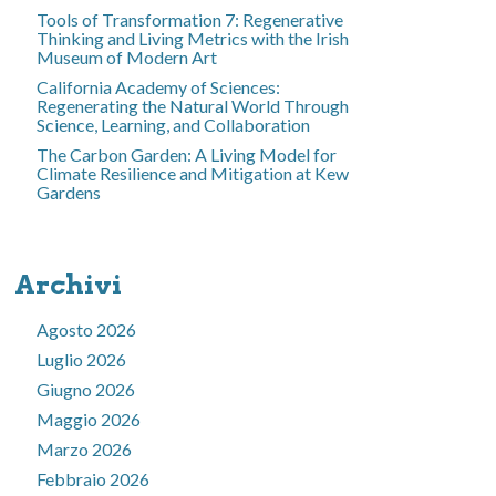
Tools of Transformation 7: Regenerative
Thinking and Living Metrics with the Irish
Museum of Modern Art
California Academy of Sciences:
Regenerating the Natural World Through
Science, Learning, and Collaboration
The Carbon Garden: A Living Model for
Climate Resilience and Mitigation at Kew
Gardens
Archivi
Agosto 2026
Luglio 2026
Giugno 2026
Maggio 2026
Marzo 2026
Febbraio 2026