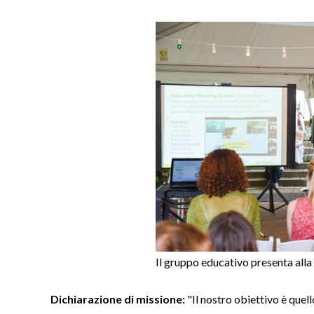
Il gruppo educativo presenta all
Dichiarazione di missione:
"Il nostro obiettivo è quell