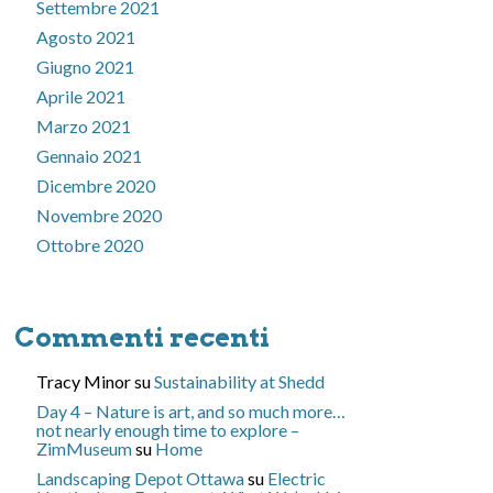
Settembre 2021
Agosto 2021
Giugno 2021
Aprile 2021
Marzo 2021
Gennaio 2021
Dicembre 2020
Novembre 2020
Ottobre 2020
Commenti recenti
Tracy Minor
su
Sustainability at Shedd
Day 4 – Nature is art, and so much more…
not nearly enough time to explore –
ZimMuseum
su
Home
Landscaping Depot Ottawa
su
Electric