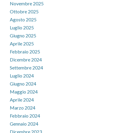
Novembre 2025
Ottobre 2025
Agosto 2025
Luglio 2025
Giugno 2025
Aprile 2025
Febbraio 2025
Dicembre 2024
Settembre 2024
Luglio 2024
Giugno 2024
Maggio 2024
Aprile 2024
Marzo 2024
Febbraio 2024
Gennaio 2024
Dicembre 2023