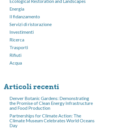
Ecological Restoration and Landscapes
Energia
Il fidanzamento
Servizi di ristorazione
Investimenti
Ricerca
Trasporti
Rifiuti
Acqua
Articoli recenti
Denver Botanic Gardens: Demonstrating
the Promise of Clean Energy Infrastructure
and Food Production
Partnerships for Climate Action: The
Climate Museum Celebrates World Oceans
Day