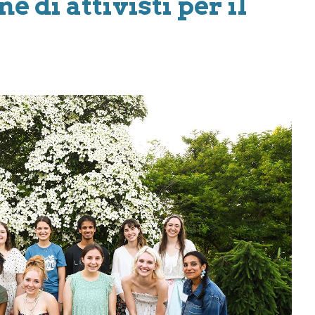
 di attivisti per il