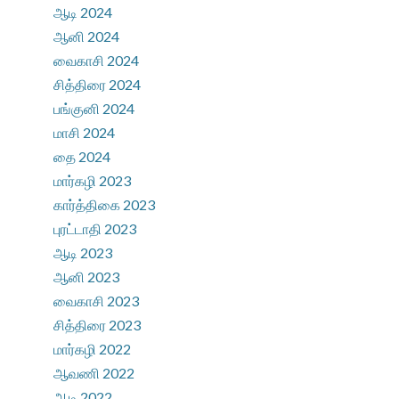
ஆடி 2024
ஆனி 2024
வைகாசி 2024
சித்திரை 2024
பங்குனி 2024
மாசி 2024
தை 2024
மார்கழி 2023
கார்த்திகை 2023
புரட்டாதி 2023
ஆடி 2023
ஆனி 2023
வைகாசி 2023
சித்திரை 2023
மார்கழி 2022
ஆவணி 2022
ஆடி 2022