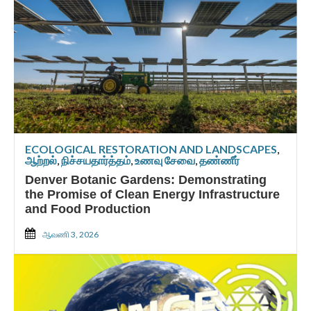
ECOLOGICAL RESTORATION AND LANDSCAPES
,
ஆற்றல்
,
நிச்சயதார்த்தம்
,
உணவு சேவை
,
தண்ணீர்
Denver Botanic Gardens: Demonstrating
the Promise of Clean Energy Infrastructure
and Food Production
ஆவணி 3, 2026