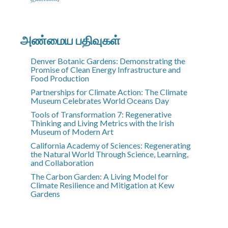
அண்மைய பதிவுகள்
Denver Botanic Gardens: Demonstrating the
Promise of Clean Energy Infrastructure and
Food Production
Partnerships for Climate Action: The Climate
Museum Celebrates World Oceans Day
Tools of Transformation 7: Regenerative
Thinking and Living Metrics with the Irish
Museum of Modern Art
California Academy of Sciences: Regenerating
the Natural World Through Science, Learning,
and Collaboration
The Carbon Garden: A Living Model for
Climate Resilience and Mitigation at Kew
Gardens