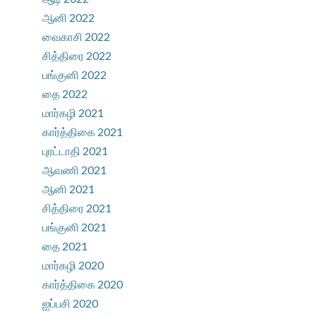
ஆனி 2022
வைகாசி 2022
சித்திரை 2022
பங்குனி 2022
தை 2022
மார்கழி 2021
கார்த்திகை 2021
புரட்டாதி 2021
ஆவணி 2021
ஆனி 2021
சித்திரை 2021
பங்குனி 2021
தை 2021
மார்கழி 2020
கார்த்திகை 2020
ஐப்பசி 2020