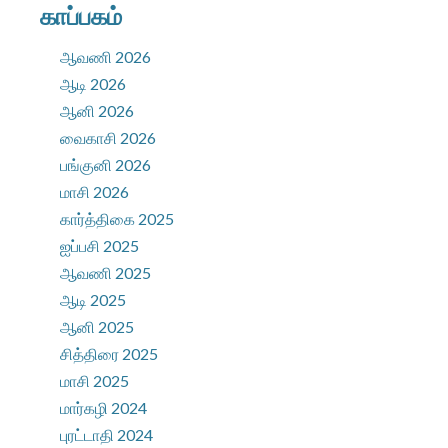
காப்பகம்
ஆவணி 2026
ஆடி 2026
ஆனி 2026
வைகாசி 2026
பங்குனி 2026
மாசி 2026
கார்த்திகை 2025
ஐப்பசி 2025
ஆவணி 2025
ஆடி 2025
ஆனி 2025
சித்திரை 2025
மாசி 2025
மார்கழி 2024
புரட்டாதி 2024