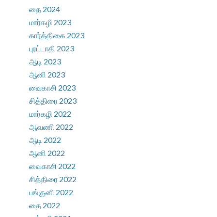
தை 2024
மார்கழி 2023
கார்த்திகை 2023
புரட்டாதி 2023
ஆடி 2023
ஆனி 2023
வைகாசி 2023
சித்திரை 2023
மார்கழி 2022
ஆவணி 2022
ஆடி 2022
ஆனி 2022
வைகாசி 2022
சித்திரை 2022
பங்குனி 2022
தை 2022