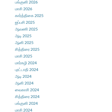
பங்குனி 2026
மாசி 2026
கார்த்திகை 2025
ஐப்பசி 2025
ஆவணி 2025
ஆடி 2025
ஆனி 2025
சித்திரை 2025
மாசி 2025
மார்கழி 2024
புரட்டாதி 2024
ஆடி 2024
ஆனி 2024
வைகாசி 2024
சித்திரை 2024
பங்குனி 2024
மாசி 2024