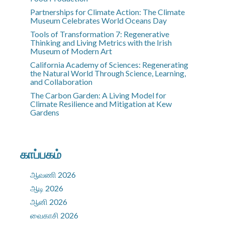
Partnerships for Climate Action: The Climate
Museum Celebrates World Oceans Day
Tools of Transformation 7: Regenerative
Thinking and Living Metrics with the Irish
Museum of Modern Art
California Academy of Sciences: Regenerating
the Natural World Through Science, Learning,
and Collaboration
The Carbon Garden: A Living Model for
Climate Resilience and Mitigation at Kew
Gardens
காப்பகம்
ஆவணி 2026
ஆடி 2026
ஆனி 2026
வைகாசி 2026