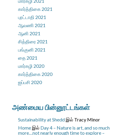
மார்கழி 2021
கார்த்திகை 2021
புரட்டாதி 2021
ஆவணி 2021
ஆனி 2021
சித்திரை 2021
பங்குனி 2021
தை 2021
மார்கழி 2020
கார்த்திகை 2020
ஐப்பசி 2020
அண்மைய பின்னூட்டங்கள்
Sustainability at Shedd
இல்
Tracy Minor
Home
இல்
Day 4 – Nature is art, and so much
more…not nearly enough time to explore –