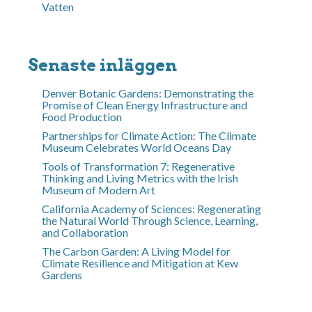
Vatten
Senaste inläggen
Denver Botanic Gardens: Demonstrating the
Promise of Clean Energy Infrastructure and
Food Production
Partnerships for Climate Action: The Climate
Museum Celebrates World Oceans Day
Tools of Transformation 7: Regenerative
Thinking and Living Metrics with the Irish
Museum of Modern Art
California Academy of Sciences: Regenerating
the Natural World Through Science, Learning,
and Collaboration
The Carbon Garden: A Living Model for
Climate Resilience and Mitigation at Kew
Gardens