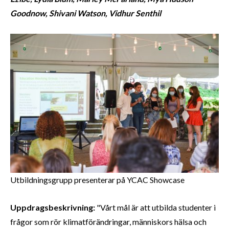
Goodnow, Shivani Watson, Vidhur Senthil
Utbildningsgrupp presenterar på YCAC Showcase
Uppdragsbeskrivning:
"Vårt mål är att utbilda studenter i
frågor som rör klimatförändringar, människors hälsa och