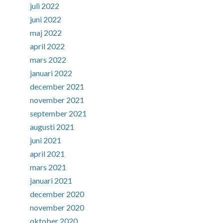
juli 2022
juni 2022
maj 2022
april 2022
mars 2022
januari 2022
december 2021
november 2021
september 2021
augusti 2021
juni 2021
april 2021
mars 2021
januari 2021
december 2020
november 2020
oktober 2020