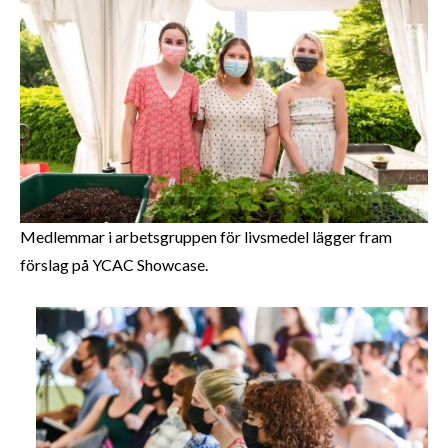
Medlemmar i arbetsgruppen för livsmedel lägger fram
förslag på YCAC Showcase.