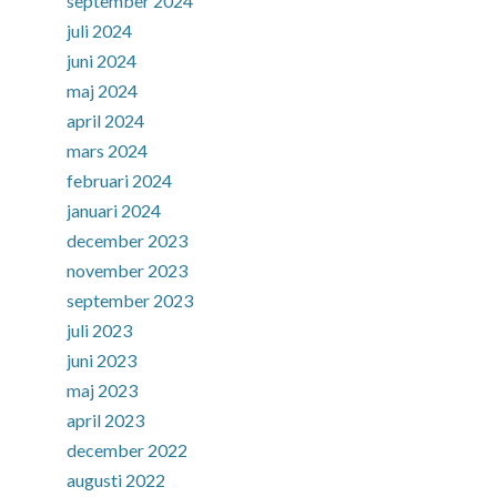
september 2024
juli 2024
juni 2024
maj 2024
april 2024
mars 2024
februari 2024
januari 2024
december 2023
november 2023
september 2023
juli 2023
juni 2023
maj 2023
april 2023
december 2022
augusti 2022