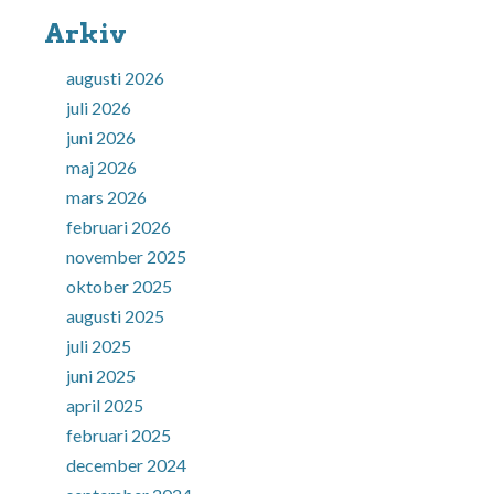
Arkiv
augusti 2026
juli 2026
juni 2026
maj 2026
mars 2026
februari 2026
november 2025
oktober 2025
augusti 2025
juli 2025
juni 2025
april 2025
februari 2025
december 2024