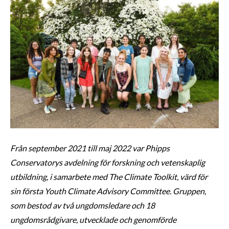
Från september 2021 till maj 2022 var Phipps
Conservatorys avdelning för forskning och vetenskaplig
utbildning, i samarbete med The Climate Toolkit, värd för
sin första Youth Climate Advisory Committee. Gruppen,
som bestod av två ungdomsledare och 18
ungdomsrådgivare, utvecklade och genomförde