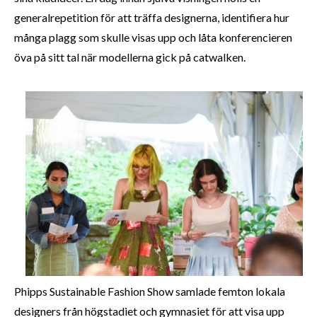
generalrepetition för att träffa designerna, identifiera hur
många plagg som skulle visas upp och låta konferencieren
öva på sitt tal när modellerna gick på catwalken.
Phipps Sustainable Fashion Show samlade femton lokala
designers från högstadiet och gymnasiet för att visa upp