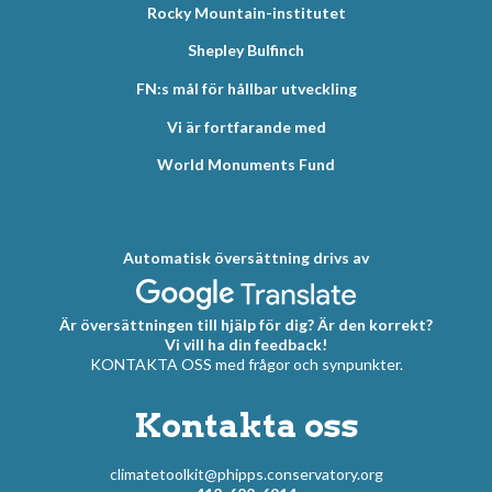
Rocky Mountain-institutet
Shepley Bulfinch
FN:s mål för hållbar utveckling
Vi är fortfarande med
World Monuments Fund
Automatisk översättning drivs av
Är översättningen till hjälp för dig? Är den korrekt?
Vi vill ha din feedback!
KONTAKTA OSS med frågor och synpunkter.
Kontakta oss
climatetoolkit@phipps.conservatory.org