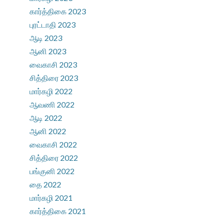
கார்த்திகை 2023
புரட்டாதி 2023
ஆடி 2023
ஆனி 2023
வைகாசி 2023
சித்திரை 2023
மார்கழி 2022
ஆவணி 2022
ஆடி 2022
ஆனி 2022
வைகாசி 2022
சித்திரை 2022
பங்குனி 2022
தை 2022
மார்கழி 2021
கார்த்திகை 2021