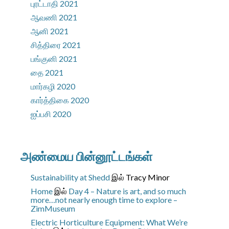
புரட்டாதி 2021
ஆவணி 2021
ஆனி 2021
சித்திரை 2021
பங்குனி 2021
தை 2021
மார்கழி 2020
கார்த்திகை 2020
ஐப்பசி 2020
அண்மைய பின்னூட்டங்கள்
Sustainability at Shedd
இல்
Tracy Minor
Home
இல்
Day 4 – Nature is art, and so much
more…not nearly enough time to explore –
ZimMuseum
Electric Horticulture Equipment: What We’re