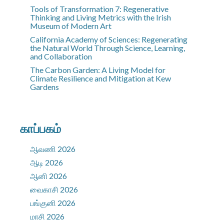
Tools of Transformation 7: Regenerative
Thinking and Living Metrics with the Irish
Museum of Modern Art
California Academy of Sciences: Regenerating
the Natural World Through Science, Learning,
and Collaboration
The Carbon Garden: A Living Model for
Climate Resilience and Mitigation at Kew
Gardens
காப்பகம்
ஆவணி 2026
ஆடி 2026
ஆனி 2026
வைகாசி 2026
பங்குனி 2026
மாசி 2026