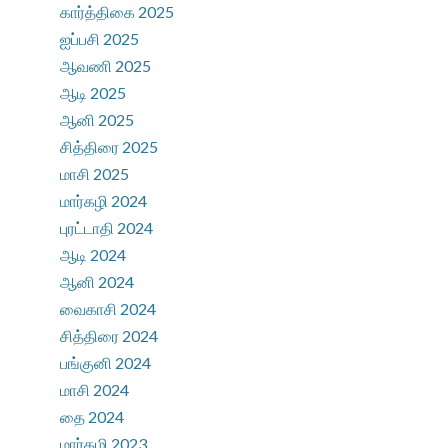
கார்த்திகை 2025
ஐப்பசி 2025
ஆவணி 2025
ஆடி 2025
ஆனி 2025
சித்திரை 2025
மாசி 2025
மார்கழி 2024
புரட்டாதி 2024
ஆடி 2024
ஆனி 2024
வைகாசி 2024
சித்திரை 2024
பங்குனி 2024
மாசி 2024
தை 2024
மார்கழி 2023