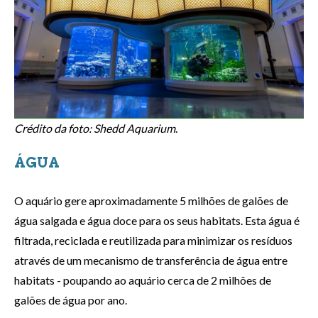
Crédito da foto: Shedd Aquarium
.
ÁGUA
O aquário gere aproximadamente 5 milhões de galões de
água salgada e água doce para os seus habitats. Esta água é
filtrada, reciclada e reutilizada para minimizar os resíduos
através de um mecanismo de transferência de água entre
habitats - poupando ao aquário cerca de 2 milhões de
galões de água por ano.