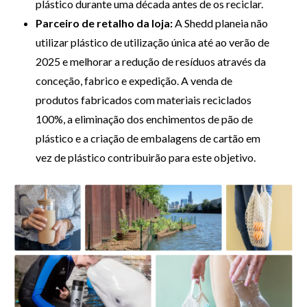
plástico durante uma década antes de os reciclar.
Parceiro de retalho da loja:
A Shedd planeia não
utilizar plástico de utilização única até ao verão de
2025 e melhorar a redução de resíduos através da
conceção, fabrico e expedição. A venda de
produtos fabricados com materiais reciclados
100%, a eliminação dos enchimentos de pão de
plástico e a criação de embalagens de cartão em
vez de plástico contribuirão para este objetivo.