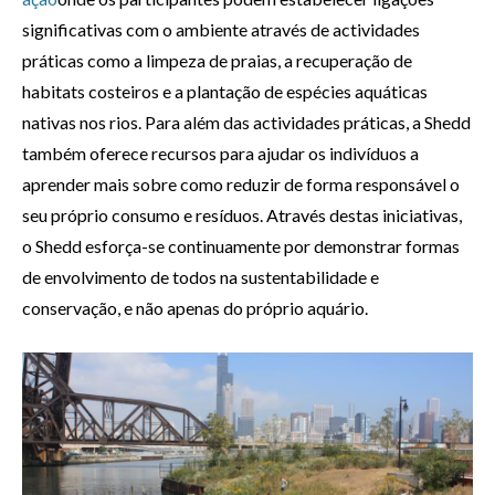
significativas com o ambiente através de actividades
práticas como a limpeza de praias, a recuperação de
habitats costeiros e a plantação de espécies aquáticas
nativas nos rios. Para além das actividades práticas, a Shedd
também oferece recursos para ajudar os indivíduos a
aprender mais sobre como reduzir de forma responsável o
seu próprio consumo e resíduos. Através destas iniciativas,
o Shedd esforça-se continuamente por demonstrar formas
de envolvimento de todos na sustentabilidade e
conservação, e não apenas do próprio aquário.