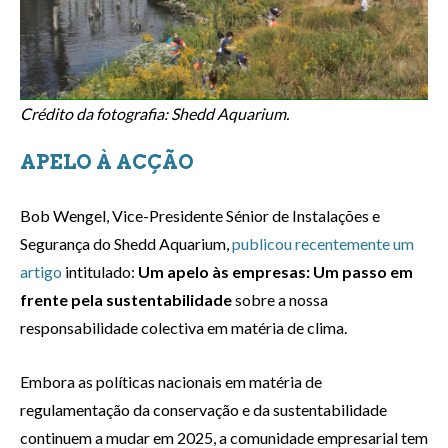
Crédito da fotografia: Shedd Aquarium.
APELO À ACÇÃO
Bob Wengel, Vice-Presidente Sénior de Instalações e
Segurança do Shedd Aquarium,
publicou recentemente um
artigo
intitulado:
Um apelo às empresas: Um passo em
frente pela sustentabilidade
sobre a nossa
responsabilidade colectiva em matéria de clima.
Embora as políticas nacionais em matéria de
regulamentação da conservação e da sustentabilidade
continuem a mudar em 2025, a comunidade empresarial tem