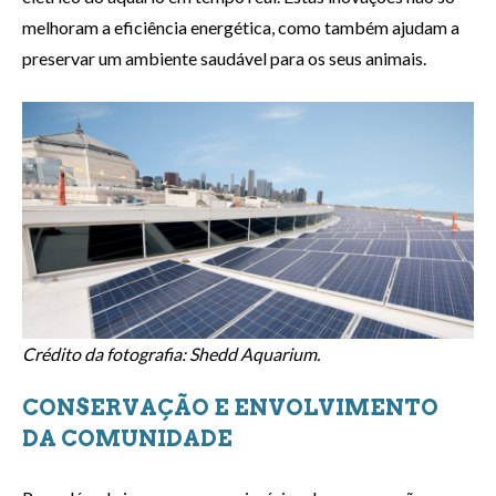
melhoram a eficiência energética, como também ajudam a
preservar um ambiente saudável para os seus animais.
Crédito da fotografia: Shedd Aquarium.
CONSERVAÇÃO E ENVOLVIMENTO
DA COMUNIDADE