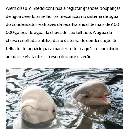
Além disso, o Shedd continua a registar grandes poupanças
de água devido a melhorias mecânicas no sistema de água
do condensador e através da recolha anual de mais de 600
000 galões de água da chuva do seu telhado. A água da
chuva recolhida é utilizada no sistema de condensação do
telhado do aquário para manter todo o aquário - incluindo
animais e visitantes - fresco durante o verão.