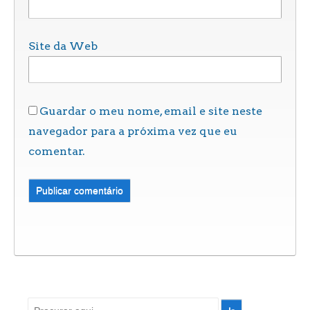
Site da Web
Guardar o meu nome, email e site neste
navegador para a próxima vez que eu
comentar.
Pesquisar