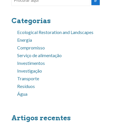
por:
Categorias
Ecological Restoration and Landscapes
Energia
Compromisso
Serviço de alimentação
Investimentos
Investigação
Transporte
Resíduos
Água
Artigos recentes