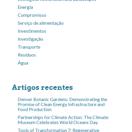
Energia
Compromisso
Serviço de alimentação
Investimentos
Investigação
Transporte
Resíduos
Água
Artigos recentes
Denver Botanic Gardens: Demonstrating the
Promise of Clean Energy Infrastructure and
Food Production
Partnerships for Climate Action: The Climate
Museum Celebrates World Oceans Day
Tools of Transformation 7: Regenerative