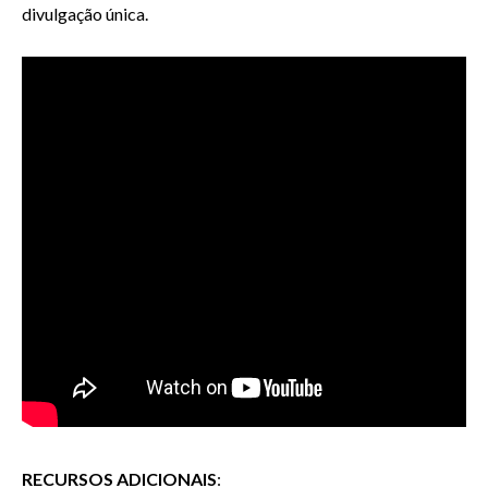
divulgação única.
RECURSOS ADICIONAIS
: