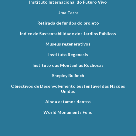
Instituto Internacional do Futuro Vivo
Uma Terra
Retirada de fundos do projeto
Índice de Sustentabilidade dos Jardins Públicos
Museus regenerativos
Instituto Regenesis
Instituto das Montanhas Rochosas
Shepley Bulfinch
Objectivos de Desenvolvimento Sustentável das Nações
Unidas
Ainda estamos dentro
World Monuments Fund