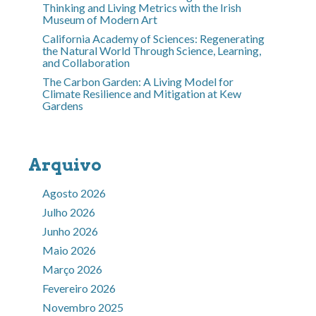
Thinking and Living Metrics with the Irish
Museum of Modern Art
California Academy of Sciences: Regenerating
the Natural World Through Science, Learning,
and Collaboration
The Carbon Garden: A Living Model for
Climate Resilience and Mitigation at Kew
Gardens
Arquivo
Agosto 2026
Julho 2026
Junho 2026
Maio 2026
Março 2026
Fevereiro 2026
Novembro 2025