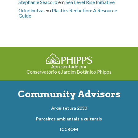
Stephanie Seacord
em
Sea Level Rise Initiative
Grindinutza
em
Plastics Reduction: A Resource
Guide
Apresentado por
Conservatório e Jardim Botânico Phipps
Community Advisors
Arquitetura 2030
Parceiros ambientais e culturais
ICCROM