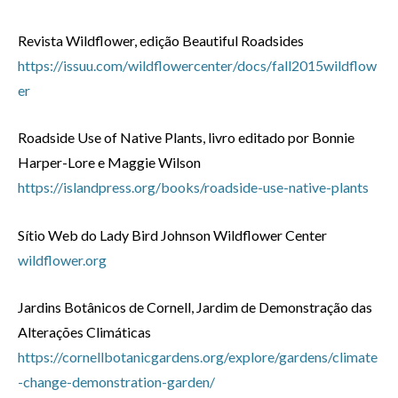
Revista Wildflower, edição Beautiful Roadsides
https://issuu.com/wildflowercenter/docs/fall2015wildflow
er
Roadside Use of Native Plants, livro editado por Bonnie
Harper-Lore e Maggie Wilson
https://islandpress.org/books/roadside-use-native-plants
Sítio Web do Lady Bird Johnson Wildflower Center
wildflower.org
Jardins Botânicos de Cornell, Jardim de Demonstração das
Alterações Climáticas
https://cornellbotanicgardens.org/explore/gardens/climate
-change-demonstration-garden/