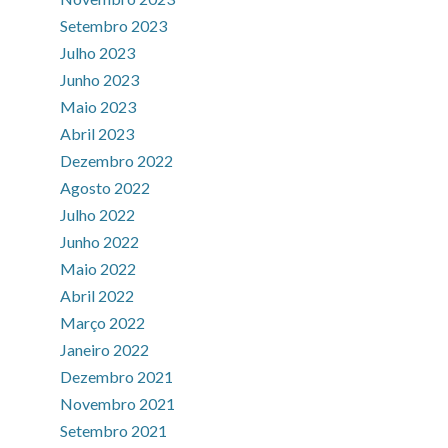
Setembro 2023
Julho 2023
Junho 2023
Maio 2023
Abril 2023
Dezembro 2022
Agosto 2022
Julho 2022
Junho 2022
Maio 2022
Abril 2022
Março 2022
Janeiro 2022
Dezembro 2021
Novembro 2021
Setembro 2021