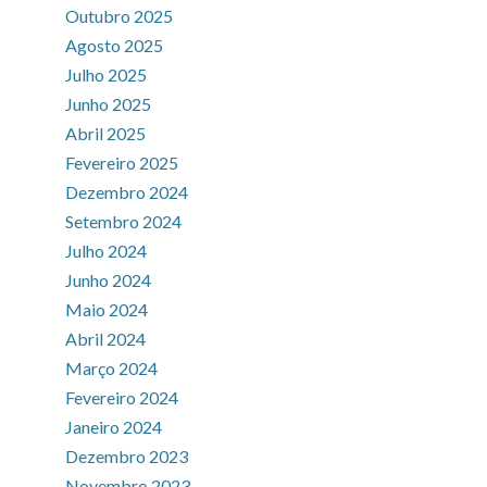
Outubro 2025
Agosto 2025
Julho 2025
Junho 2025
Abril 2025
Fevereiro 2025
Dezembro 2024
Setembro 2024
Julho 2024
Junho 2024
Maio 2024
Abril 2024
Março 2024
Fevereiro 2024
Janeiro 2024
Dezembro 2023
Novembro 2023