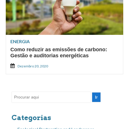
ENERGIA
Como reduzir as emissões de carbono:
Gestão e auditorias energéticas
Dezembro 20, 2020
Pesquisar
por:
Categorias