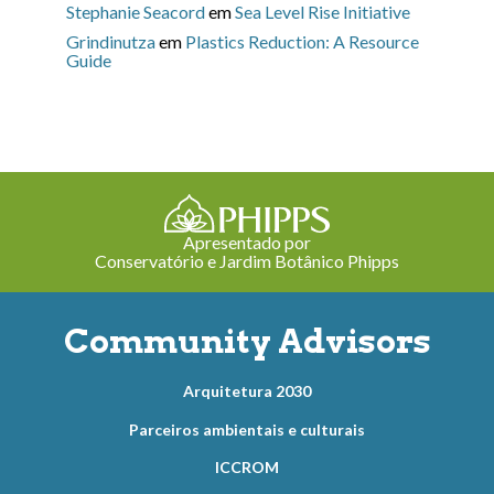
Stephanie Seacord
em
Sea Level Rise Initiative
Grindinutza
em
Plastics Reduction: A Resource
Guide
Apresentado por
Conservatório e Jardim Botânico Phipps
Community Advisors
Arquitetura 2030
Parceiros ambientais e culturais
ICCROM