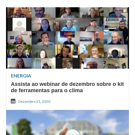
ENERGIA
Assista ao webinar de dezembro sobre o kit
de ferramentas para o clima
Dezembro 21, 2020