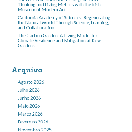
Thinking and Living Metrics with the Irish
Museum of Modern Art
California Academy of Sciences: Regenerating
the Natural World Through Science, Learning,
and Collaboration
The Carbon Garden: A Living Model for
Climate Resilience and Mitigation at Kew
Gardens
Arquivo
Agosto 2026
Julho 2026
Junho 2026
Maio 2026
Março 2026
Fevereiro 2026
Novembro 2025