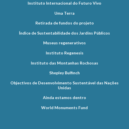
Instituto Internacional do Futuro Vivo
Uma Terra
Retirada de fundos do projeto
Índice de Sustentabilidade dos Jardins Públicos
Museus regenerativos
Instituto Regenesis
Instituto das Montanhas Rochosas
Shepley Bulfinch
Objectivos de Desenvolvimento Sustentável das Nações
Unidas
Ainda estamos dentro
World Monuments Fund