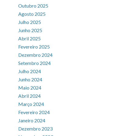
Outubro 2025
Agosto 2025
Julho 2025
Junho 2025
Abril 2025
Fevereiro 2025
Dezembro 2024
Setembro 2024
Julho 2024
Junho 2024
Maio 2024
Abril 2024
Março 2024
Fevereiro 2024
Janeiro 2024
Dezembro 2023