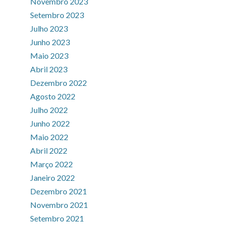
Novembro 2023
Setembro 2023
Julho 2023
Junho 2023
Maio 2023
Abril 2023
Dezembro 2022
Agosto 2022
Julho 2022
Junho 2022
Maio 2022
Abril 2022
Março 2022
Janeiro 2022
Dezembro 2021
Novembro 2021
Setembro 2021