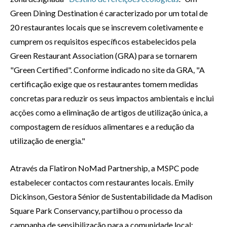
Green Dining Destination é caracterizado por um total de
20 restaurantes locais que se inscrevem coletivamente e
cumprem os requisitos específicos estabelecidos pela
Green Restaurant Association (GRA) para se tornarem
"Green Certified". Conforme indicado no site da GRA, "A
certificação exige que os restaurantes tomem medidas
concretas para reduzir os seus impactos ambientais e inclui
acções como a eliminação de artigos de utilização única, a
compostagem de resíduos alimentares e a redução da
utilização de energia."
Através da Flatiron NoMad Partnership, a MSPC pode
estabelecer contactos com restaurantes locais. Emily
Dickinson, Gestora Sénior de Sustentabilidade da Madison
Square Park Conservancy, partilhou o processo da
campanha de sensibilização para a comunidade local: