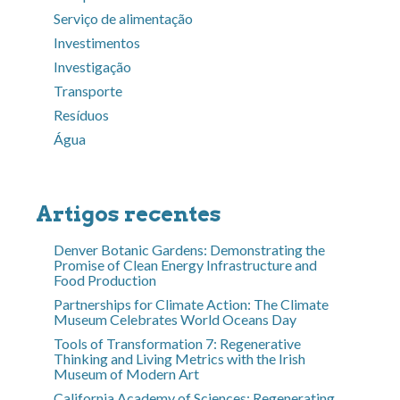
Serviço de alimentação
Investimentos
Investigação
Transporte
Resíduos
Água
Artigos recentes
Denver Botanic Gardens: Demonstrating the
Promise of Clean Energy Infrastructure and
Food Production
Partnerships for Climate Action: The Climate
Museum Celebrates World Oceans Day
Tools of Transformation 7: Regenerative
Thinking and Living Metrics with the Irish
Museum of Modern Art
California Academy of Sciences: Regenerating