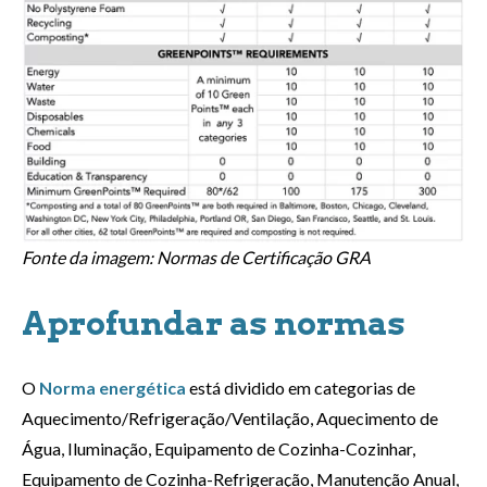
Fonte da imagem: Normas de Certificação GRA
Aprofundar as normas
O
Norma energética
está dividido em categorias de
Aquecimento/Refrigeração/Ventilação, Aquecimento de
Água, Iluminação, Equipamento de Cozinha-Cozinhar,
Equipamento de Cozinha-Refrigeração, Manutenção Anual,