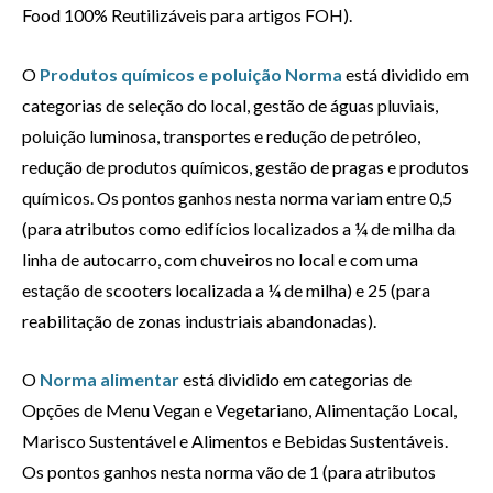
Food 100% Reutilizáveis para artigos FOH).
O
Produtos químicos e poluição Norma
está dividido em
categorias de seleção do local, gestão de águas pluviais,
poluição luminosa, transportes e redução de petróleo,
redução de produtos químicos, gestão de pragas e produtos
químicos. Os pontos ganhos nesta norma variam entre 0,5
(para atributos como edifícios localizados a ¼ de milha da
linha de autocarro, com chuveiros no local e com uma
estação de scooters localizada a ¼ de milha) e 25 (para
reabilitação de zonas industriais abandonadas).
O
Norma alimentar
está dividido em categorias de
Opções de Menu Vegan e Vegetariano, Alimentação Local,
Marisco Sustentável e Alimentos e Bebidas Sustentáveis.
Os pontos ganhos nesta norma vão de 1 (para atributos