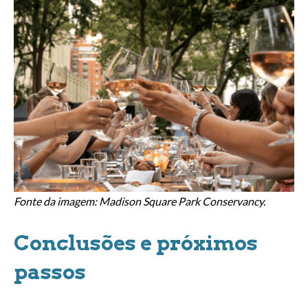
Fonte da imagem: Madison Square Park Conservancy.
Conclusões e próximos
passos