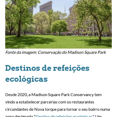
Fonte da imagem: Conservação do Madison Square Park
Destinos de refeições
ecológicas
Desde 2020, a Madison Square Park Conservancy tem
vindo a estabelecer parcerias com os restaurantes
circundantes de Nova Iorque para tornar o seu bairro numa
zona designada "
Destino de refeições ecológicas
." Um