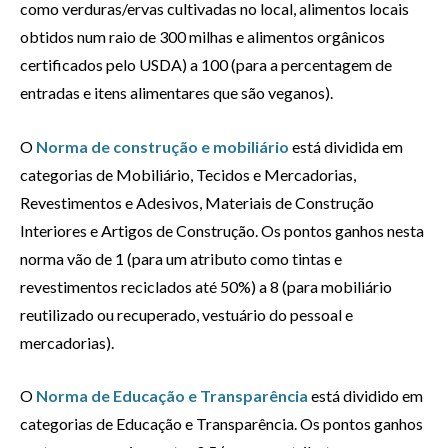
como verduras/ervas cultivadas no local, alimentos locais
obtidos num raio de 300 milhas e alimentos orgânicos
certificados pelo USDA) a 100 (para a percentagem de
entradas e itens alimentares que são veganos).
O
Norma de construção e mobiliário
está dividida em
categorias de Mobiliário, Tecidos e Mercadorias,
Revestimentos e Adesivos, Materiais de Construção
Interiores e Artigos de Construção. Os pontos ganhos nesta
norma vão de 1 (para um atributo como tintas e
revestimentos reciclados até 50%) a 8 (para mobiliário
reutilizado ou recuperado, vestuário do pessoal e
mercadorias).
O
Norma de Educação e Transparência
está dividido em
categorias de Educação e Transparência. Os pontos ganhos