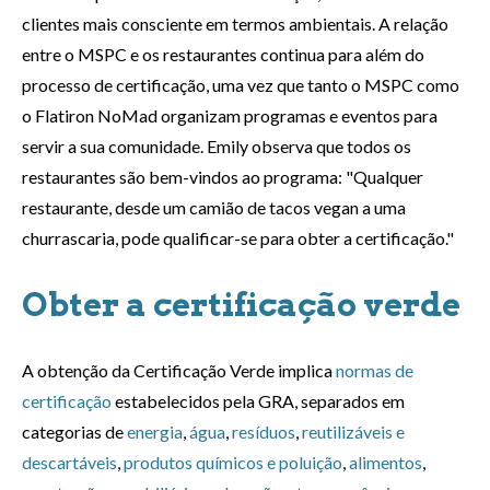
clientes mais consciente em termos ambientais. A relação
entre o MSPC e os restaurantes continua para além do
processo de certificação, uma vez que tanto o MSPC como
o Flatiron NoMad organizam programas e eventos para
servir a sua comunidade. Emily observa que todos os
restaurantes são bem-vindos ao programa: "Qualquer
restaurante, desde um camião de tacos vegan a uma
churrascaria, pode qualificar-se para obter a certificação."
Obter a certificação verde
A obtenção da Certificação Verde implica
normas de
certificação
estabelecidos pela GRA, separados em
categorias de
energia
,
água
,
resíduos
,
reutilizáveis e
descartáveis
,
produtos químicos e poluição
,
alimentos
,