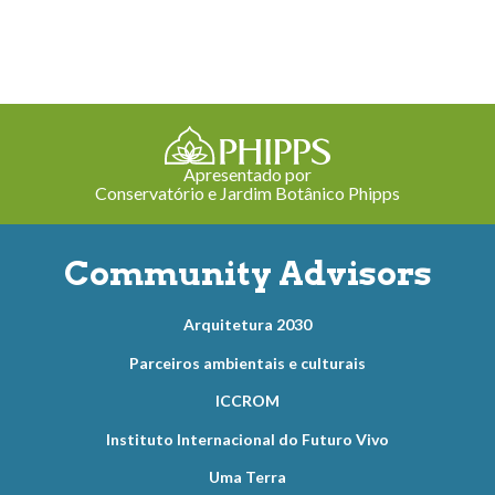
Apresentado por
Conservatório e Jardim Botânico Phipps
Community Advisors
Arquitetura 2030
Parceiros ambientais e culturais
ICCROM
Instituto Internacional do Futuro Vivo
Uma Terra