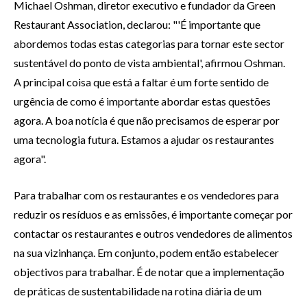
Michael Oshman, diretor executivo e fundador da Green
Restaurant Association, declarou: "'É importante que
abordemos todas estas categorias para tornar este sector
sustentável do ponto de vista ambiental', afirmou Oshman.
A principal coisa que está a faltar é um forte sentido de
urgência de como é importante abordar estas questões
agora. A boa notícia é que não precisamos de esperar por
uma tecnologia futura. Estamos a ajudar os restaurantes
agora".
Para trabalhar com os restaurantes e os vendedores para
reduzir os resíduos e as emissões, é importante começar por
contactar os restaurantes e outros vendedores de alimentos
na sua vizinhança. Em conjunto, podem então estabelecer
objectivos para trabalhar. É de notar que a implementação
de práticas de sustentabilidade na rotina diária de um