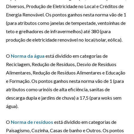
Diversos, Produção de Eletricidade no Local e Créditos de
Energia Renovável. Os pontos ganhos nesta norma vão de 1
(para atributos como janelas de tempestade, ventoinhas de
teto e grelhadores de infravermelhos) até 380 (para
produção de eletricidade renovável no local/solar, eólica).
O
Norma da água
está dividido em categorias de
Reciclagem, Redução de Resíduos, Desvio de Resíduos
Alimentares, Redução de Resíduos Alimentares e Educação
e Formação. Os pontos ganhos nesta norma vão de 1 (para
atributos como urinóis de alta eficiência, sanitas de
descarga dupla e jardins de chuva) a 17,5 (para woks sem
água).
O
Norma de resíduos
está dividido em categorias de
Paisagismo, Cozinha, Casas de banho e Outros. Os pontos