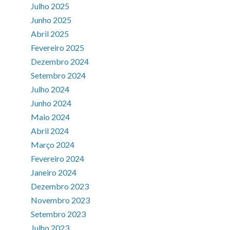
Julho 2025
Junho 2025
Abril 2025
Fevereiro 2025
Dezembro 2024
Setembro 2024
Julho 2024
Junho 2024
Maio 2024
Abril 2024
Março 2024
Fevereiro 2024
Janeiro 2024
Dezembro 2023
Novembro 2023
Setembro 2023
Julho 2023