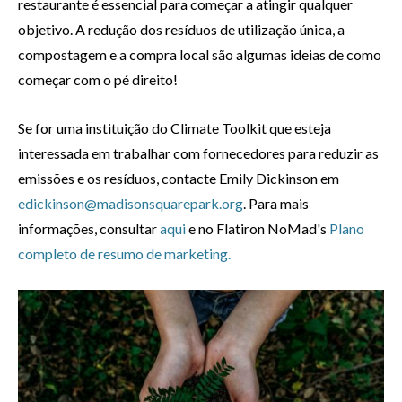
restaurante é essencial para começar a atingir qualquer
objetivo. A redução dos resíduos de utilização única, a
compostagem e a compra local são algumas ideias de como
começar com o pé direito!
Se for uma instituição do Climate Toolkit que esteja
interessada em trabalhar com fornecedores para reduzir as
emissões e os resíduos, contacte Emily Dickinson em
edickinson@madisonsquarepark.org
. Para mais
informações, consultar
aqui
e no Flatiron NoMad's
Plano
completo de resumo de marketing.