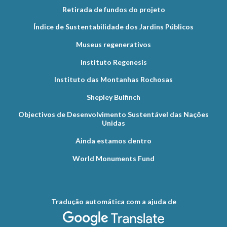
Retirada de fundos do projeto
Índice de Sustentabilidade dos Jardins Públicos
Museus regenerativos
Instituto Regenesis
Instituto das Montanhas Rochosas
Shepley Bulfinch
Objectivos de Desenvolvimento Sustentável das Nações
Unidas
Ainda estamos dentro
World Monuments Fund
Tradução automática com a ajuda de