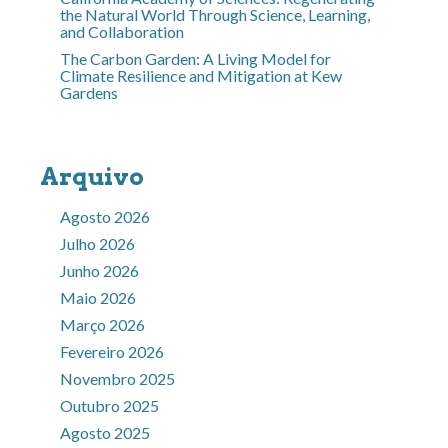
the Natural World Through Science, Learning,
and Collaboration
The Carbon Garden: A Living Model for
Climate Resilience and Mitigation at Kew
Gardens
Arquivo
Agosto 2026
Julho 2026
Junho 2026
Maio 2026
Março 2026
Fevereiro 2026
Novembro 2025
Outubro 2025
Agosto 2025