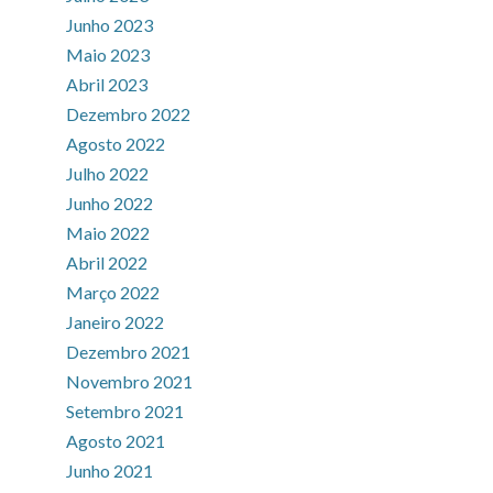
Junho 2023
Maio 2023
Abril 2023
Dezembro 2022
Agosto 2022
Julho 2022
Junho 2022
Maio 2022
Abril 2022
Março 2022
Janeiro 2022
Dezembro 2021
Novembro 2021
Setembro 2021
Agosto 2021
Junho 2021