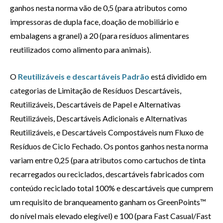
ganhos nesta norma vão de 0,5 (para atributos como
impressoras de dupla face, doação de mobiliário e
embalagens a granel) a 20 (para resíduos alimentares
reutilizados como alimento para animais).
O
Reutilizáveis e descartáveis Padrão
está dividido em
categorias de Limitação de Resíduos Descartáveis,
Reutilizáveis, Descartáveis de Papel e Alternativas
Reutilizáveis, Descartáveis Adicionais e Alternativas
Reutilizáveis, e Descartáveis Compostáveis num Fluxo de
Resíduos de Ciclo Fechado. Os pontos ganhos nesta norma
variam entre 0,25 (para atributos como cartuchos de tinta
recarregados ou reciclados, descartáveis fabricados com
conteúdo reciclado total 100% e descartáveis que cumprem
um requisito de branqueamento ganham os GreenPoints™
do nível mais elevado elegível) e 100 (para Fast Casual/Fast