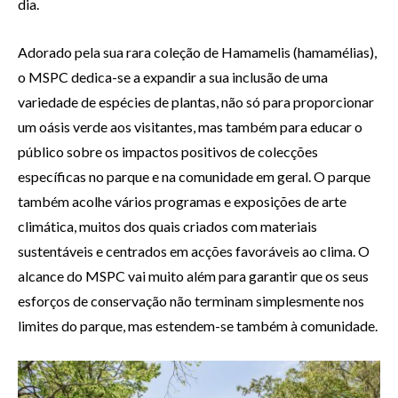
dia.
Adorado pela sua rara coleção de Hamamelis (hamamélias),
o MSPC dedica-se a expandir a sua inclusão de uma
variedade de espécies de plantas, não só para proporcionar
um oásis verde aos visitantes, mas também para educar o
público sobre os impactos positivos de colecções
específicas no parque e na comunidade em geral. O parque
também acolhe vários programas e exposições de arte
climática, muitos dos quais criados com materiais
sustentáveis e centrados em acções favoráveis ao clima. O
alcance do MSPC vai muito além para garantir que os seus
esforços de conservação não terminam simplesmente nos
limites do parque, mas estendem-se também à comunidade.