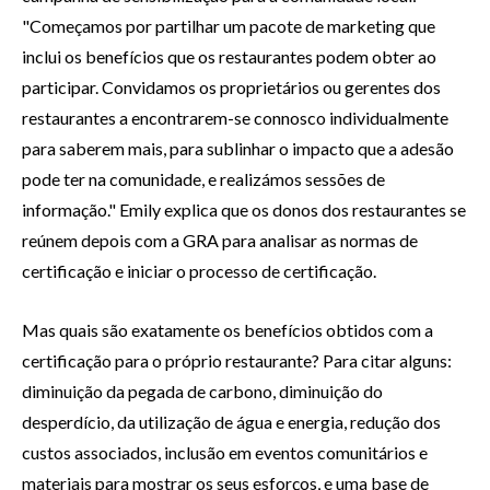
"Começamos por partilhar um pacote de marketing que
inclui os benefícios que os restaurantes podem obter ao
participar. Convidamos os proprietários ou gerentes dos
restaurantes a encontrarem-se connosco individualmente
para saberem mais, para sublinhar o impacto que a adesão
pode ter na comunidade, e realizámos sessões de
informação." Emily explica que os donos dos restaurantes se
reúnem depois com a GRA para analisar as normas de
certificação e iniciar o processo de certificação.
Mas quais são exatamente os benefícios obtidos com a
certificação para o próprio restaurante? Para citar alguns:
diminuição da pegada de carbono, diminuição do
desperdício, da utilização de água e energia, redução dos
custos associados, inclusão em eventos comunitários e
materiais para mostrar os seus esforços, e uma base de