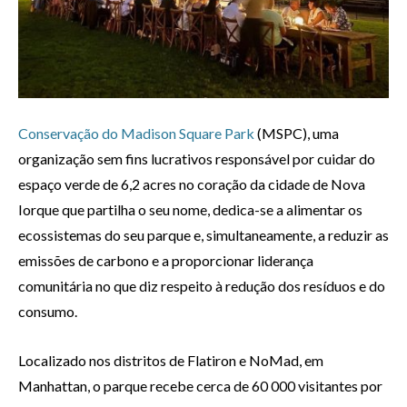
Conservação do Madison Square Park
(MSPC), uma
organização sem fins lucrativos responsável por cuidar do
espaço verde de 6,2 acres no coração da cidade de Nova
Iorque que partilha o seu nome, dedica-se a alimentar os
ecossistemas do seu parque e, simultaneamente, a reduzir as
emissões de carbono e a proporcionar liderança
comunitária no que diz respeito à redução dos resíduos e do
consumo.
Localizado nos distritos de Flatiron e NoMad, em
Manhattan, o parque recebe cerca de 60 000 visitantes por