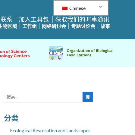
Chinese
构联系
加入工具包
获取我们的时事通讯
生物区域
工作组
网络研讨会
专题讨论会
故事
搜
索
分类
Ecological Restoration and Landscapes