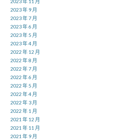
2023 年 11 月
2023 年 9 月
2023 年 7 月
2023 年 6 月
2023 年 5 月
2023 年 4 月
2022 年 12 月
2022 年 8 月
2022 年 7 月
2022 年 6 月
2022 年 5 月
2022 年 4 月
2022 年 3 月
2022 年 1 月
2021 年 12 月
2021 年 11 月
2021 年 9 月