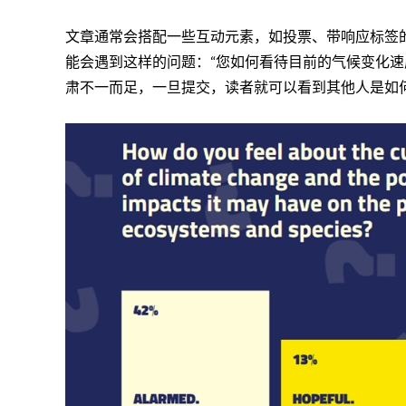
文章通常会搭配一些互动元素，如投票、带响应标签
能会遇到这样的问题：“您如何看待目前的气候变化速度.
肃不一而足，一旦提交，读者就可以看到其他人是如