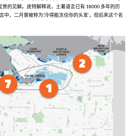
的见解。皮特解释说，土著语言已有 18000 多年的历
言中，二月曾被称为'冷得能冻住你的头发‘，但后来这个名