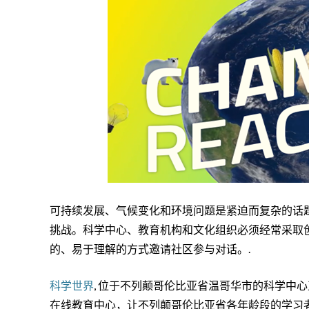
可持续发展、气候变化和环境问题是紧迫而复杂的话
挑战。科学中心、教育机构和文化组织必须经常采取
的、易于理解的方式邀请社区参与对话。.
科学世界
, 位于不列颠哥伦比亚省温哥华市的科学中
在线教育中心，让不列颠哥伦比亚省各年龄段的学习者