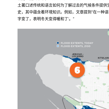
土著口述传统和语言如何为了解过去的气候条件提供宝贵
史，其中蕴含着环境知识。例如，文章提到“在一种语
字变了，表明冬天变得暖和了’。”