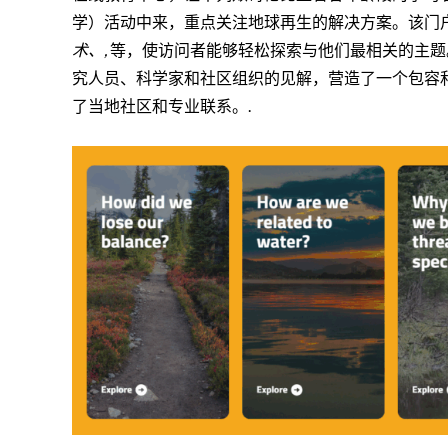
学）活动中来，重点关注地球再生的解决方案。该门
术、,
等，使访问者能够轻松探索与他们最相关的主题
究人员、科学家和社区组织的见解，营造了一个包容
了当地社区和专业联系。.