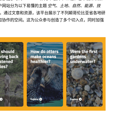
户网站分为以下易懂的主题
空气、土地、自然、能源、技
。通过文章和资源，该平台展示了不列颠哥伦比亚省各地研
和协作的空间。这为公众参与创造了多个切入点，同时加强