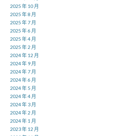
2025 年 10 月
2025 年 8 月
2025 年 7 月
2025 年 6 月
2025 年 4 月
2025 年 2 月
2024 年 12 月
2024 年 9 月
2024 年 7 月
2024 年 6 月
2024 年 5 月
2024 年 4 月
2024 年 3 月
2024 年 2 月
2024 年 1 月
2023 年 12 月