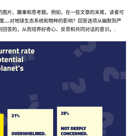
的图片、趣事和思考题。例如，在一些文章的末尾，读者可
.....对地球生态系统和物种的影响？回答选项从幽默到严
何回答的，从而培养好奇心、反思和共同对话的意识。.