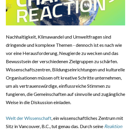
Nachhaltigkeit, Klimawandel und Umweltfragen sind
dringende und komplexe Themen - dennoch ist es nach wie
vor eine Herausforderung, Neugierde zu wecken und das
Bewusstsein der verschiedenen Zielgruppen zu schärfen.
Wissenschaftszentren, Bildungseinrichtungen und kulturelle
Organisationen müssen oft kreative Schritte unternehmen,
um als vertrauenswürdige, einflussreiche Stimmen zu
fungieren, die Gemeinschaften auf sinnvolle und zugängliche
Weise in die Diskussion einladen.
Welt der Wissenschaft
, ein wissenschaftliches Zentrum mit
Sitz in Vancouver, B.C., tut genau das. Durch seine
Reaktion