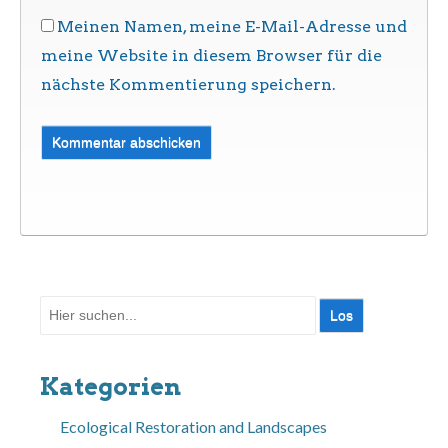
Meinen Namen, meine E-Mail-Adresse und
meine Website in diesem Browser für die
nächste Kommentierung speichern.
Suche
nach:
Kategorien
Ecological Restoration and Landscapes