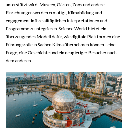
unterstützt wird: Museen, Gärten, Zoos und andere
Einrichtungen werden ermutigt, Klimabildung und -
engagement in ihre alltäglichen Interpretationen und
Programme zu integrieren. Science World bietet ein
überzeugendes Modell dafür, wie digitale Plattformen eine
Führungsrolle in Sachen Klima übernehmen können - eine
Frage, eine Geschichte und ein neugieriger Besucher nach
dem anderen.