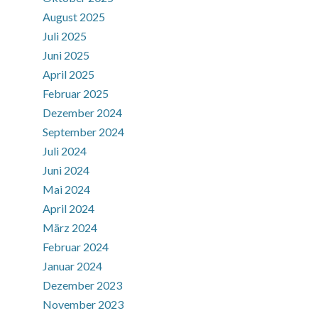
August 2025
Juli 2025
Juni 2025
April 2025
Februar 2025
Dezember 2024
September 2024
Juli 2024
Juni 2024
Mai 2024
April 2024
März 2024
Februar 2024
Januar 2024
Dezember 2023
November 2023