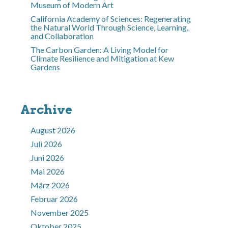
Museum of Modern Art
California Academy of Sciences: Regenerating
the Natural World Through Science, Learning,
and Collaboration
The Carbon Garden: A Living Model for
Climate Resilience and Mitigation at Kew
Gardens
Archive
August 2026
Juli 2026
Juni 2026
Mai 2026
März 2026
Februar 2026
November 2025
Oktober 2025