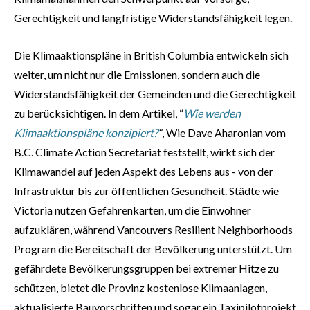
Gerechtigkeit und langfristige Widerstandsfähigkeit legen.
Die Klimaaktionspläne in British Columbia entwickeln sich
weiter, um nicht nur die Emissionen, sondern auch die
Widerstandsfähigkeit der Gemeinden und die Gerechtigkeit
zu berücksichtigen. In dem Artikel, “
Wie werden
Klimaaktionspläne konzipiert?
“
, Wie Dave Aharonian vom
B.C. Climate Action Secretariat feststellt, wirkt sich der
Klimawandel auf jeden Aspekt des Lebens aus - von der
Infrastruktur bis zur öffentlichen Gesundheit. Städte wie
Victoria nutzen Gefahrenkarten, um die Einwohner
aufzuklären, während Vancouvers Resilient Neighborhoods
Program die Bereitschaft der Bevölkerung unterstützt. Um
gefährdete Bevölkerungsgruppen bei extremer Hitze zu
schützen, bietet die Provinz kostenlose Klimaanlagen,
aktualisierte Bauvorschriften und sogar ein Taxipilotprojekt