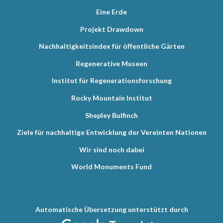
Eine Erde
Projekt Drawdown
Nachhaltigkeitsindex für öffentliche Gärten
Regenerative Museen
Institut für Regenerationsforschung
Rocky Mountain Institut
Shepley Bulfinch
Ziele für nachhaltige Entwicklung der Vereinten Nationen
Wir sind noch dabei
World Monuments Fund
Automatische Übersetzung unterstützt durch