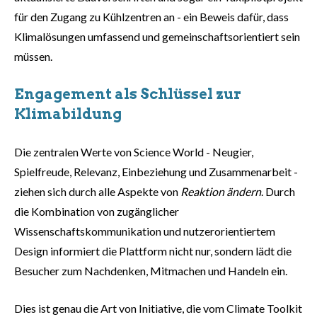
für den Zugang zu Kühlzentren an - ein Beweis dafür, dass
Klimalösungen umfassend und gemeinschaftsorientiert sein
müssen.
Engagement als Schlüssel zur
Klimabildung
Die zentralen Werte von Science World - Neugier,
Spielfreude, Relevanz, Einbeziehung und Zusammenarbeit -
ziehen sich durch alle Aspekte von
Reaktion ändern
. Durch
die Kombination von zugänglicher
Wissenschaftskommunikation und nutzerorientiertem
Design informiert die Plattform nicht nur, sondern lädt die
Besucher zum Nachdenken, Mitmachen und Handeln ein.
Dies ist genau die Art von Initiative, die vom Climate Toolkit