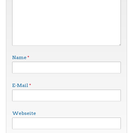
*
Name
*
E-Mail
Webseite