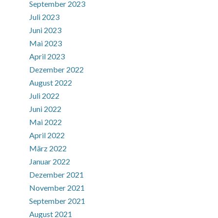
September 2023
Juli 2023
Juni 2023
Mai 2023
April 2023
Dezember 2022
August 2022
Juli 2022
Juni 2022
Mai 2022
April 2022
März 2022
Januar 2022
Dezember 2021
November 2021
September 2021
August 2021