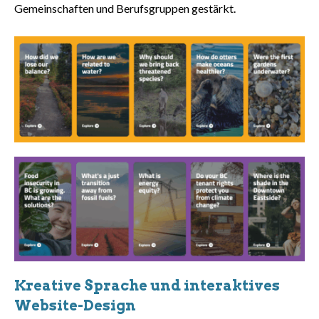
Gemeinschaften und Berufsgruppen gestärkt.
Kreative Sprache und interaktives
Website-Design