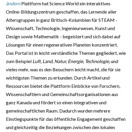
ändern
Plattform hat Science World ein interaktives
Online-Bildungszentrum geschaffen, das Lernende aller
Altersgruppen in ganz Britisch-Kolumbien für STEAM -
Wissenschaft, Technologie, Ingenieurwesen, Kunst und
Design sowie Mathematik - begeistert und sich dabei auf
Lösungen für einen regenerativen Planeten konzentriert.
Das Portal ist in leicht verständliche Themen gegliedert, wie
zum Beispiel
Luft, Land, Natur, Energie, Technologie,
und
vieles mehr, was es den Besuchern leicht macht, die für sie
wichtigsten Themen zu erkunden. Durch Artikel und
Ressourcen bietet die Plattform Einblicke von Forschern,
Wissenschaftlern und Gemeinschaftsorganisationen aus
ganz Kanada und fördert so einen integrativen und
gemeinschaftlichen Raum. Dadurch wurden mehrere
Einstiegspunkte für das öffentliche Engagement geschaffen
und gleichzeitig die Beziehungen zwischen den lokalen