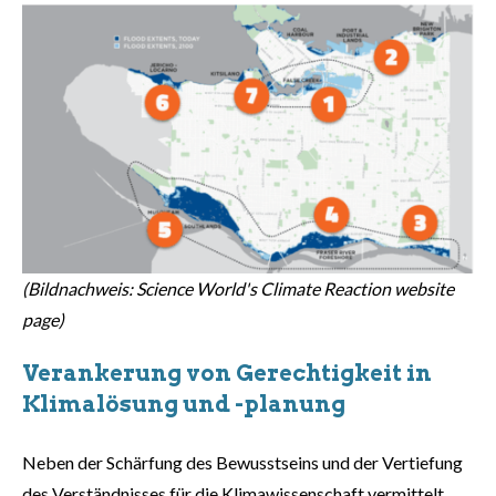
(Bildnachweis: Science World's Climate Reaction website
page)
Verankerung von Gerechtigkeit in
Klimalösung und -planung
Neben der Schärfung des Bewusstseins und der Vertiefung
des Verständnisses für die Klimawissenschaft vermittelt