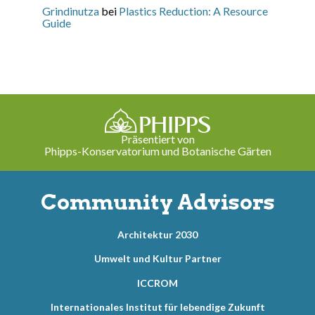
Grindinutza
bei
Plastics Reduction: A Resource
Guide
Präsentiert von
Phipps-Konservatorium und Botanische Gärten
Community Advisors
Architektur 2030
Umwelt und Kultur Partner
ICCROM
Internationales Institut für lebendige Zukunft