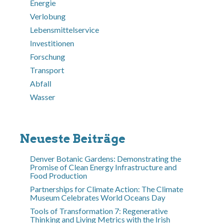
Energie
Verlobung
Lebensmittelservice
Investitionen
Forschung
Transport
Abfall
Wasser
Neueste Beiträge
Denver Botanic Gardens: Demonstrating the
Promise of Clean Energy Infrastructure and
Food Production
Partnerships for Climate Action: The Climate
Museum Celebrates World Oceans Day
Tools of Transformation 7: Regenerative
Thinking and Living Metrics with the Irish