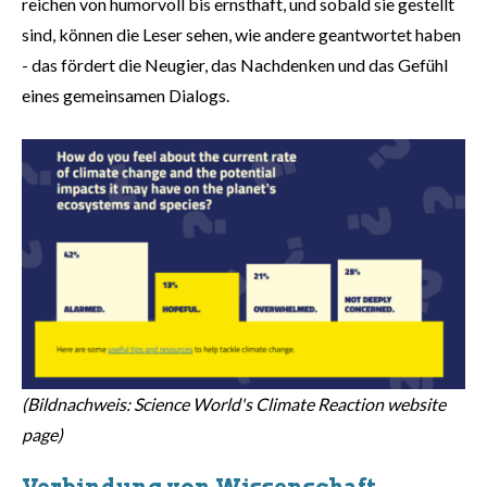
reichen von humorvoll bis ernsthaft, und sobald sie gestellt
sind, können die Leser sehen, wie andere geantwortet haben
- das fördert die Neugier, das Nachdenken und das Gefühl
eines gemeinsamen Dialogs.
(Bildnachweis: Science World's Climate Reaction website
page)