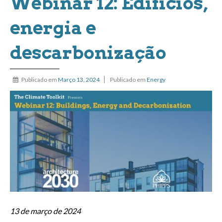
Webinar 12: Edifícios,
energia e
descarbonização
Publicado em
Março 13, 2024
Publicado em
Energy
13 de março de 2024