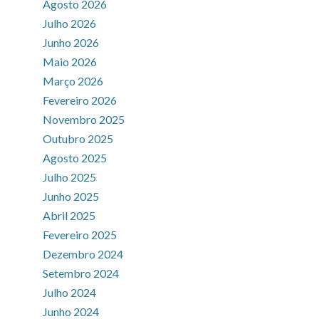
Agosto 2026
Julho 2026
Junho 2026
Maio 2026
Março 2026
Fevereiro 2026
Novembro 2025
Outubro 2025
Agosto 2025
Julho 2025
Junho 2025
Abril 2025
Fevereiro 2025
Dezembro 2024
Setembro 2024
Julho 2024
Junho 2024