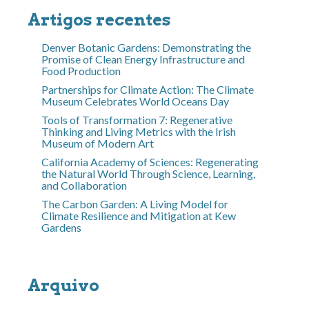
Artigos recentes
Denver Botanic Gardens: Demonstrating the
Promise of Clean Energy Infrastructure and
Food Production
Partnerships for Climate Action: The Climate
Museum Celebrates World Oceans Day
Tools of Transformation 7: Regenerative
Thinking and Living Metrics with the Irish
Museum of Modern Art
California Academy of Sciences: Regenerating
the Natural World Through Science, Learning,
and Collaboration
The Carbon Garden: A Living Model for
Climate Resilience and Mitigation at Kew
Gardens
Arquivo