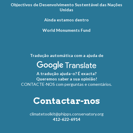
Objectivos de Desenvolvimento Sustentável das Nações
Unidas
Ainda estamos dentro
World Monuments Fund
Tradução automática com a ajuda de
A tradução ajuda-o? É exacta?
Queremos saber a sua opinião!
CONTACTE-NOS com perguntas e comentários.
Contactar-nos
climatetoolkit@phipps.conservatory.org
412-622-6914