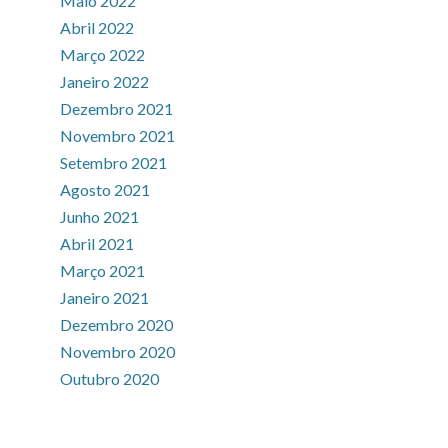
Maio 2022
Abril 2022
Março 2022
Janeiro 2022
Dezembro 2021
Novembro 2021
Setembro 2021
Agosto 2021
Junho 2021
Abril 2021
Março 2021
Janeiro 2021
Dezembro 2020
Novembro 2020
Outubro 2020