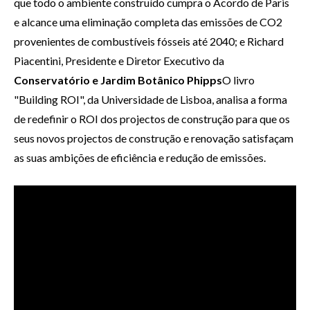
que todo o ambiente construído cumpra o Acordo de Paris
e alcance uma eliminação completa das emissões de CO2
provenientes de combustíveis fósseis até 2040; e Richard
Piacentini, Presidente e Diretor Executivo da
Conservatório e Jardim Botânico Phipps
O livro
"Building ROI", da Universidade de Lisboa, analisa a forma
de redefinir o ROI dos projectos de construção para que os
seus novos projectos de construção e renovação satisfaçam
as suas ambições de eficiência e redução de emissões.