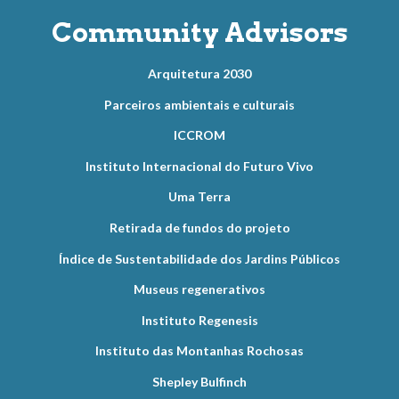
Community Advisors
Arquitetura 2030
Parceiros ambientais e culturais
ICCROM
Instituto Internacional do Futuro Vivo
Uma Terra
Retirada de fundos do projeto
Índice de Sustentabilidade dos Jardins Públicos
Museus regenerativos
Instituto Regenesis
Instituto das Montanhas Rochosas
Shepley Bulfinch