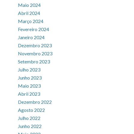
Maio 2024
Abril 2024
Março 2024
Fevereiro 2024
Janeiro 2024
Dezembro 2023
Novembro 2023
Setembro 2023
Julho 2023
Junho 2023
Maio 2023
Abril 2023
Dezembro 2022
Agosto 2022
Julho 2022
Junho 2022