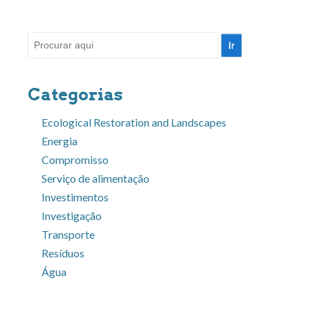
Pesquisar
por:
Categorias
Ecological Restoration and Landscapes
Energia
Compromisso
Serviço de alimentação
Investimentos
Investigação
Transporte
Resíduos
Água