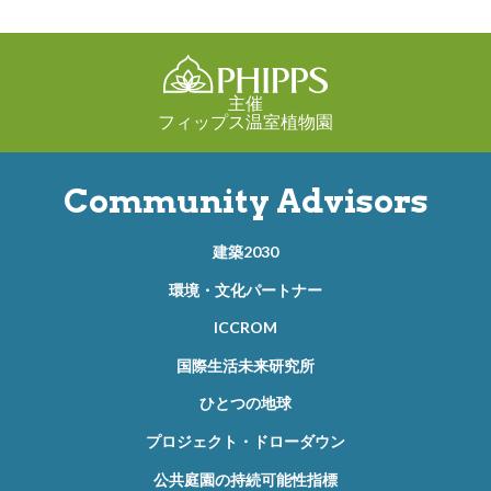
主催
フィップス温室植物園
Community Advisors
建築2030
環境・文化パートナー
ICCROM
国際生活未来研究所
ひとつの地球
プロジェクト・ドローダウン
公共庭園の持続可能性指標