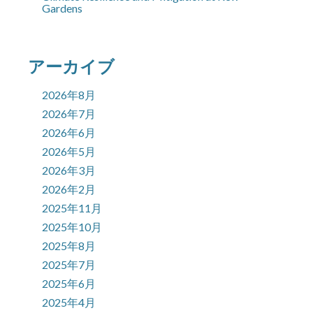
Gardens
アーカイブ
2026年8月
2026年7月
2026年6月
2026年5月
2026年3月
2026年2月
2025年11月
2025年10月
2025年8月
2025年7月
2025年6月
2025年4月