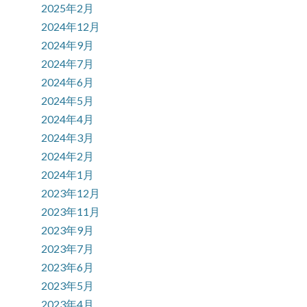
2025年2月
2024年12月
2024年9月
2024年7月
2024年6月
2024年5月
2024年4月
2024年3月
2024年2月
2024年1月
2023年12月
2023年11月
2023年9月
2023年7月
2023年6月
2023年5月
2023年4月