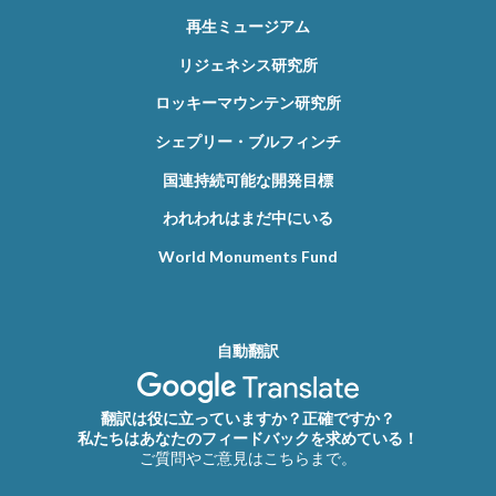
再生ミュージアム
リジェネシス研究所
ロッキーマウンテン研究所
シェプリー・ブルフィンチ
国連持続可能な開発目標
われわれはまだ中にいる
World Monuments Fund
自動翻訳
翻訳は役に立っていますか？正確ですか？
私たちはあなたのフィードバックを求めている！
ご質問やご意見はこちらまで。