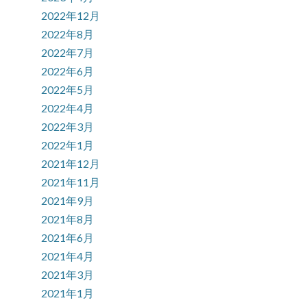
2022年12月
2022年8月
2022年7月
2022年6月
2022年5月
2022年4月
2022年3月
2022年1月
2021年12月
2021年11月
2021年9月
2021年8月
2021年6月
2021年4月
2021年3月
2021年1月