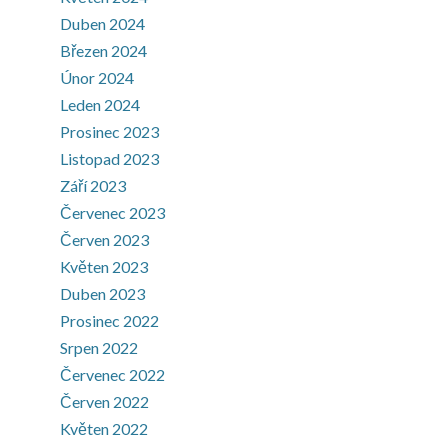
Duben 2024
Březen 2024
Únor 2024
Leden 2024
Prosinec 2023
Listopad 2023
Září 2023
Červenec 2023
Červen 2023
Květen 2023
Duben 2023
Prosinec 2022
Srpen 2022
Červenec 2022
Červen 2022
Květen 2022