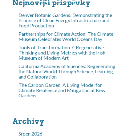
Nejnovější příspěvky
Denver Botanic Gardens: Demonstrating the
Promise of Clean Energy Infrastructure and
Food Production
Partnerships for Climate Action: The Climate
Museum Celebrates World Oceans Day
Tools of Transformation 7: Regenerative
Thinking and Living Metrics with the Irish
Museum of Modern Art
California Academy of Sciences: Regenerating
the Natural World Through Science, Learning,
and Collaboration
The Carbon Garden: A Living Model for
Climate Resilience and Mitigation at Kew
Gardens
Archivy
Srpen 2026