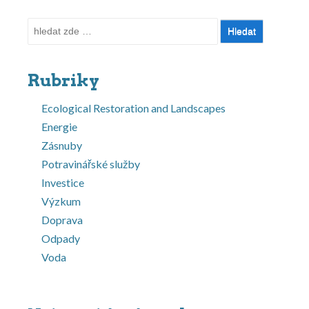
Hledat:
Rubriky
Ecological Restoration and Landscapes
Energie
Zásnuby
Potravinářské služby
Investice
Výzkum
Doprava
Odpady
Voda