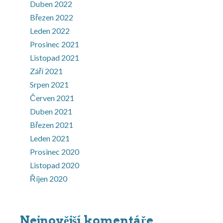
Duben 2022
Březen 2022
Leden 2022
Prosinec 2021
Listopad 2021
Září 2021
Srpen 2021
Červen 2021
Duben 2021
Březen 2021
Leden 2021
Prosinec 2020
Listopad 2020
Říjen 2020
Nejnovější komentáře