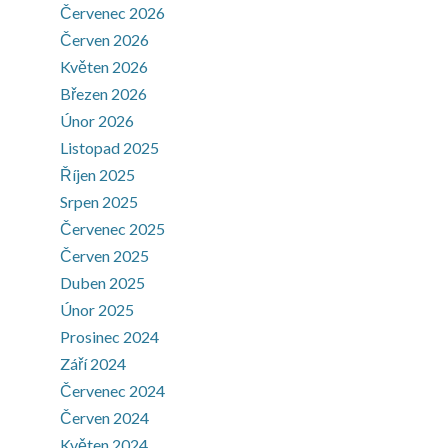
Červenec 2026
Červen 2026
Květen 2026
Březen 2026
Únor 2026
Listopad 2025
Říjen 2025
Srpen 2025
Červenec 2025
Červen 2025
Duben 2025
Únor 2025
Prosinec 2024
Září 2024
Červenec 2024
Červen 2024
Květen 2024