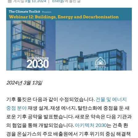
게시일
3월 13, 2024
Energy
에 올린 글
2024년 3월 13일
기후 툴킷은 다음과 같이 수정되었습니다.
건물 및 에너지
중점 분야
재생 설계, 재생 에너지, 탈탄소화에 중점을 둔 새
로운 기후 공약을 발표했습니다. 새로운 약속은 다음 기관과
의 협업을 통해 개발되었습니다.
아키텍처 2030
는 건축 환
경을 온실가스의 주요 배출원에서 기후 위기의 중심 해결책