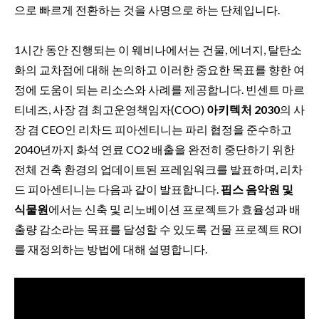
으로 빠르게 전환하는 것을 사명으로 하는 단체입니다.
1시간 동안 진행되는 이 웨비나에서는 건물, 에너지, 탈탄소
화의 교차점에 대해 논의하고 이러한 중요한 목표를 향한 여
정에 도움이 되는 리소스와 사례를 제공합니다. 빈센트 마르
티네즈, 사장 겸 최고운영책임자(COO)
아키텍처 2030
의 사
장 겸 CEO인 리차드 피아센티니는 파리 협정을 준수하고
2040년까지 화석 연료 CO2 배출을 완전히 중단하기 위한
전체 건축 환경의 업데이트된 프레임워크를 발표하며, 리차
드 피아센티니는 다음과 같이 발표합니다.
핍스 음악원 및
식물원
에서는 신축 및 리노베이션 프로젝트가 효율성과 배
출량 감소라는 목표를 달성할 수 있도록 건물 프로젝트 ROI
를 재정의하는 방법에 대해 설명합니다.