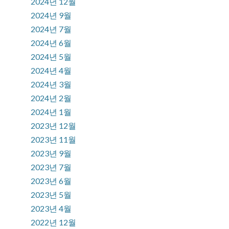
2024년 12월
2024년 9월
2024년 7월
2024년 6월
2024년 5월
2024년 4월
2024년 3월
2024년 2월
2024년 1월
2023년 12월
2023년 11월
2023년 9월
2023년 7월
2023년 6월
2023년 5월
2023년 4월
2022년 12월