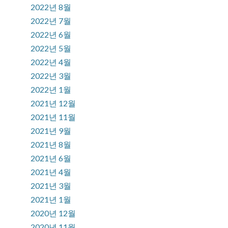
2022년 8월
2022년 7월
2022년 6월
2022년 5월
2022년 4월
2022년 3월
2022년 1월
2021년 12월
2021년 11월
2021년 9월
2021년 8월
2021년 6월
2021년 4월
2021년 3월
2021년 1월
2020년 12월
2020년 11월