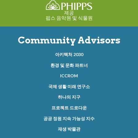
제공
핍스 음악원 및 식물원
Community Advisors
아키텍처 2030
환경 및 문화 파트너
ICCROM
국제 생활 미래 연구소
하나의 지구
프로젝트 드로다운
공공 정원 지속 가능성 지수
재생 박물관