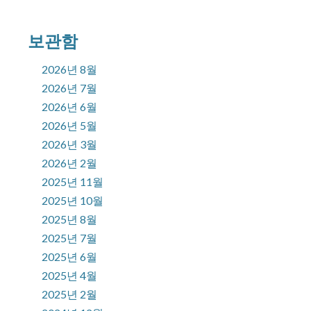
보관함
2026년 8월
2026년 7월
2026년 6월
2026년 5월
2026년 3월
2026년 2월
2025년 11월
2025년 10월
2025년 8월
2025년 7월
2025년 6월
2025년 4월
2025년 2월