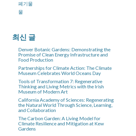
폐기물
물
최신 글
Denver Botanic Gardens: Demonstrating the
Promise of Clean Energy Infrastructure and
Food Production
Partnerships for Climate Action: The Climate
Museum Celebrates World Oceans Day
Tools of Transformation 7: Regenerative
Thinking and Living Metrics with the Irish
Museum of Modern Art
California Academy of Sciences: Regenerating
the Natural World Through Science, Learning,
and Collaboration
The Carbon Garden: A Living Model for
Climate Resilience and Mitigation at Kew
Gardens