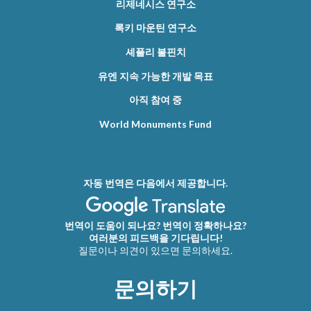
리제네시스 연구소
록키 마운틴 연구소
셰플리 불핀치
유엔 지속 가능한 개발 목표
아직 참여 중
World Monuments Fund
자동 번역은 다음에서 제공합니다.
번역이 도움이 되나요? 번역이 정확하나요?
여러분의 피드백을 기다립니다!
질문이나 의견이 있으면 문의하세요.
문의하기