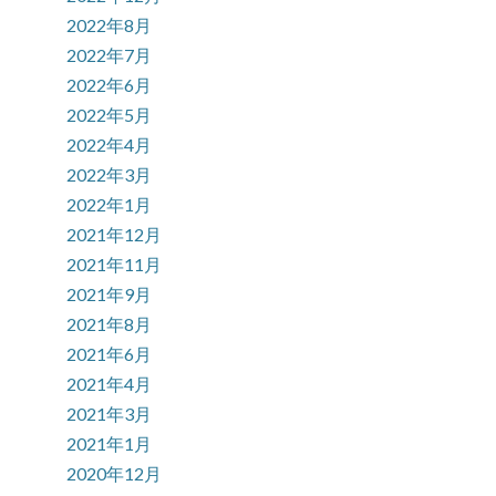
2022年8月
2022年7月
2022年6月
2022年5月
2022年4月
2022年3月
2022年1月
2021年12月
2021年11月
2021年9月
2021年8月
2021年6月
2021年4月
2021年3月
2021年1月
2020年12月