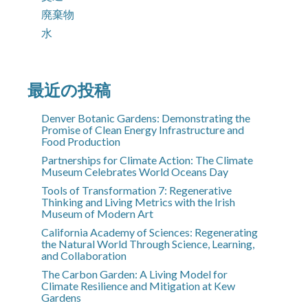
廃棄物
水
最近の投稿
Denver Botanic Gardens: Demonstrating the
Promise of Clean Energy Infrastructure and
Food Production
Partnerships for Climate Action: The Climate
Museum Celebrates World Oceans Day
Tools of Transformation 7: Regenerative
Thinking and Living Metrics with the Irish
Museum of Modern Art
California Academy of Sciences: Regenerating
the Natural World Through Science, Learning,
and Collaboration
The Carbon Garden: A Living Model for
Climate Resilience and Mitigation at Kew
Gardens