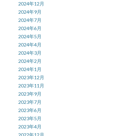
2024年12月
2024年9月
2024年7月
2024年6月
2024年5月
2024年4月
2024年3月
2024年2月
2024年1月
2023年12月
2023年11月
2023年9月
2023年7月
2023年6月
2023年5月
2023年4月
2022年12月