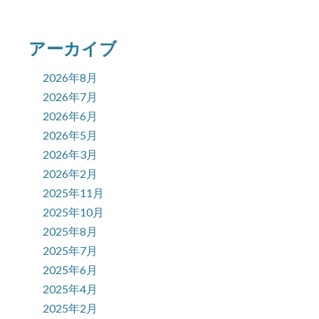
アーカイブ
2026年8月
2026年7月
2026年6月
2026年5月
2026年3月
2026年2月
2025年11月
2025年10月
2025年8月
2025年7月
2025年6月
2025年4月
2025年2月