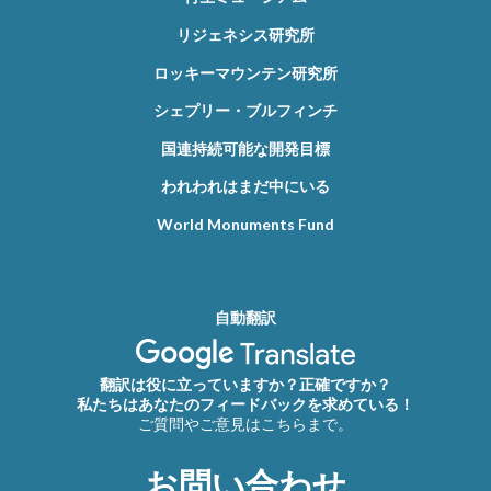
リジェネシス研究所
ロッキーマウンテン研究所
シェプリー・ブルフィンチ
国連持続可能な開発目標
われわれはまだ中にいる
World Monuments Fund
自動翻訳
翻訳は役に立っていますか？正確ですか？
私たちはあなたのフィードバックを求めている！
ご質問やご意見はこちらまで。
お問い合わせ