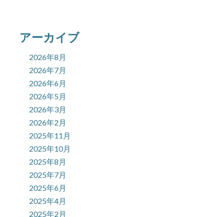
アーカイブ
2026年8月
2026年7月
2026年6月
2026年5月
2026年3月
2026年2月
2025年11月
2025年10月
2025年8月
2025年7月
2025年6月
2025年4月
2025年2月