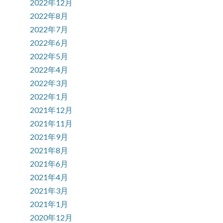
2022年12月
2022年8月
2022年7月
2022年6月
2022年5月
2022年4月
2022年3月
2022年1月
2021年12月
2021年11月
2021年9月
2021年8月
2021年6月
2021年4月
2021年3月
2021年1月
2020年12月