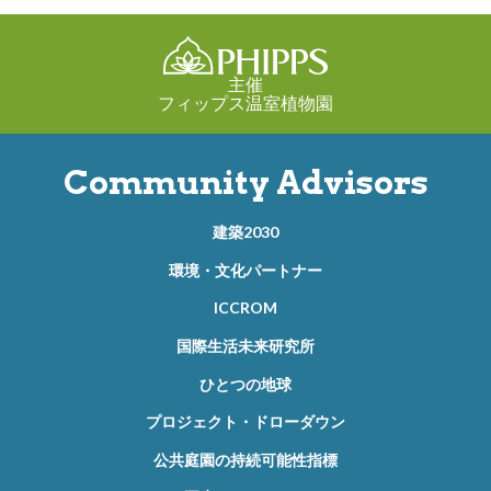
主催
フィップス温室植物園
Community Advisors
建築2030
環境・文化パートナー
ICCROM
国際生活未来研究所
ひとつの地球
プロジェクト・ドローダウン
公共庭園の持続可能性指標