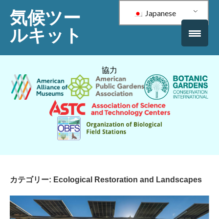
気候ツー
Japanese
ルキット
協力
カテゴリー:
Ecological Restoration and Landscapes