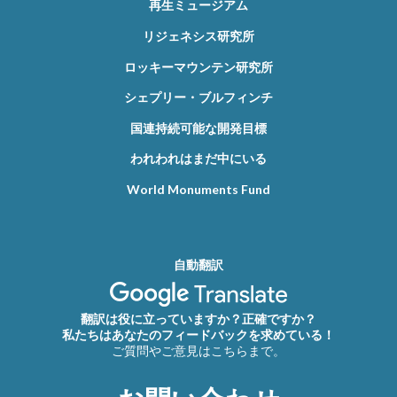
再生ミュージアム
リジェネシス研究所
ロッキーマウンテン研究所
シェプリー・ブルフィンチ
国連持続可能な開発目標
われわれはまだ中にいる
World Monuments Fund
自動翻訳
翻訳は役に立っていますか？正確ですか？
私たちはあなたのフィードバックを求めている！
ご質問やご意見はこちらまで。