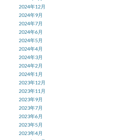
2024年12月
2024年9月
2024年7月
2024年6月
2024年5月
2024年4月
2024年3月
2024年2月
2024年1月
2023年12月
2023年11月
2023年9月
2023年7月
2023年6月
2023年5月
2023年4月