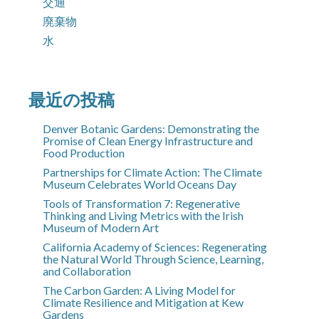
交通
廃棄物
水
最近の投稿
Denver Botanic Gardens: Demonstrating the
Promise of Clean Energy Infrastructure and
Food Production
Partnerships for Climate Action: The Climate
Museum Celebrates World Oceans Day
Tools of Transformation 7: Regenerative
Thinking and Living Metrics with the Irish
Museum of Modern Art
California Academy of Sciences: Regenerating
the Natural World Through Science, Learning,
and Collaboration
The Carbon Garden: A Living Model for
Climate Resilience and Mitigation at Kew
Gardens