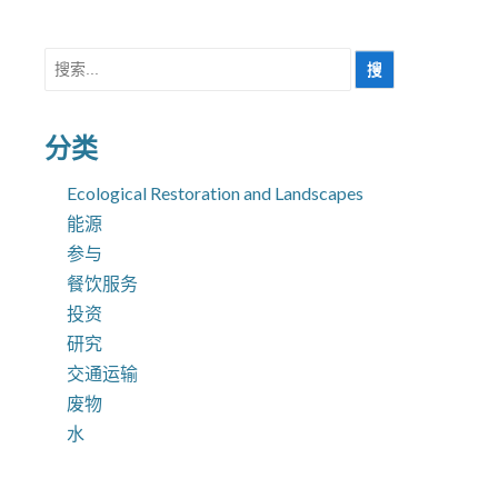
搜
索
分类
Ecological Restoration and Landscapes
能源
参与
餐饮服务
投资
研究
交通运输
废物
水