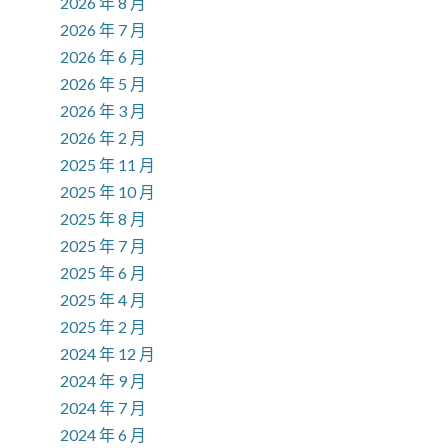
2026 年 8 月
2026 年 7 月
2026 年 6 月
2026 年 5 月
2026 年 3 月
2026 年 2 月
2025 年 11 月
2025 年 10 月
2025 年 8 月
2025 年 7 月
2025 年 6 月
2025 年 4 月
2025 年 2 月
2024 年 12 月
2024 年 9 月
2024 年 7 月
2024 年 6 月