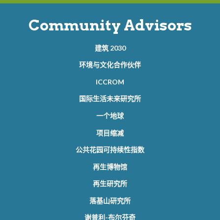
Community Advisors
建筑 2030
环境与文化合作伙伴
ICCROM
国际生活未来研究所
一个地球
项目缩减
公共花园可持续性指数
再生博物馆
再生研究所
落基山研究所
谢普利-布尔芬奇