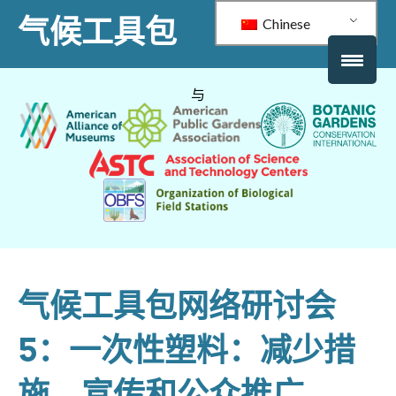
气候工具包
Chinese
与
气候工具包网络研讨会
5：一次性塑料：减少措
施、宣传和公众推广