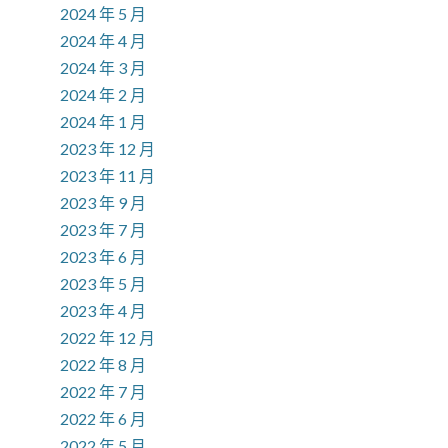
2024 年 5 月
2024 年 4 月
2024 年 3 月
2024 年 2 月
2024 年 1 月
2023 年 12 月
2023 年 11 月
2023 年 9 月
2023 年 7 月
2023 年 6 月
2023 年 5 月
2023 年 4 月
2022 年 12 月
2022 年 8 月
2022 年 7 月
2022 年 6 月
2022 年 5 月