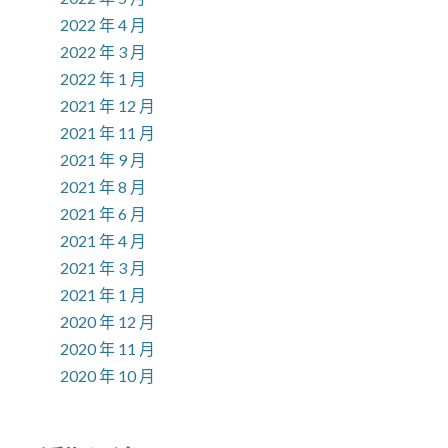
2022 年 4 月
2022 年 3 月
2022 年 1 月
2021 年 12 月
2021 年 11 月
2021 年 9 月
2021 年 8 月
2021 年 6 月
2021 年 4 月
2021 年 3 月
2021 年 1 月
2020 年 12 月
2020 年 11 月
2020 年 10 月