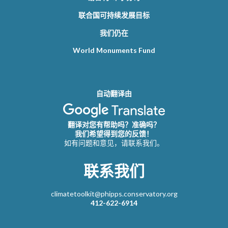
联合国可持续发展目标
我们仍在
World Monuments Fund
自动翻译由
翻译对您有帮助吗？准确吗？
我们希望得到您的反馈！
如有问题和意见，请联系我们。
联系我们
climatetoolkit@phipps.conservatory.org
412-622-6914