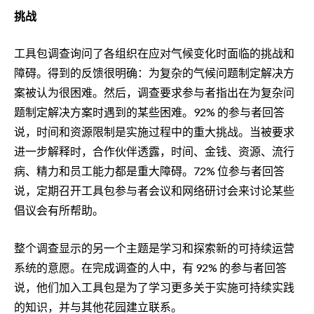
挑战
工具包调查询问了各组织在应对气候变化时面临的挑战和
障碍。得到的反馈很明确：为复杂的气候问题制定解决方
案被认为很困难。然后，调查要求参与者指出在为复杂问
题制定解决方案时遇到的某些困难。92% 的参与者回答
说，时间和资源限制是实施过程中的重大挑战。当被要求
进一步解释时，合作伙伴透露，时间、金钱、资源、流行
病、精力和员工能力都是重大障碍。72% 位参与者回答
说，定期召开工具包参与者会议和网络研讨会来讨论某些
倡议会有所帮助。
整个调查显示的另一个主题是学习和探索新的可持续运营
系统的意愿。在完成调查的人中，有 92% 的参与者回答
说，他们加入工具包是为了学习更多关于实施可持续实践
的知识，并与其他花园建立联系。