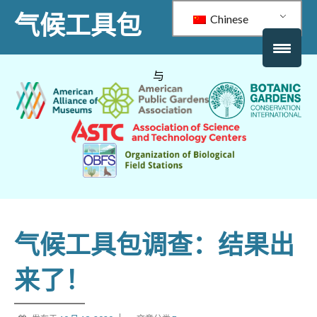
气候工具包
Chinese
与
气候工具包调查：结果出
来了！