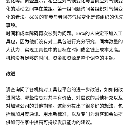
变化等。调查显示，希望应对气候变化与当前应对气候变
化的活动之间存在差距。第一组问题询问各组织对气候变
化的看法。66% 的非参与者回答气候变化是该组织的优先
事项。
时间和成本障碍再次被列为问题。56%的人决定不加入工
具包，因为他们没有对工具包进行充分研究，同样数量的
人认为，实现工具包中的目标在时间或金钱上成本太高。
机构没有足够的时间、资金和资源是整个调查的主题。
改进
调查询问了各机构对工具包平台的进一步改进，如如何改
进网站、哪些信息对共享有价值、对倡议的其他补充以及
对加盟公司的其他期望。这部分提出了很多好的想法，包
括增加月度通讯、用水新标准，以及专门为游客和会员提
供如何在家中提高可持续发展能力的建议。