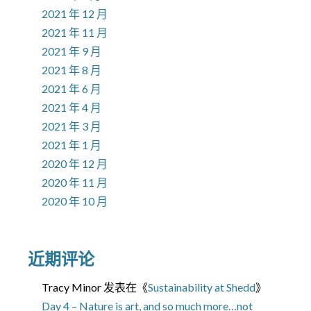
2021 年 12 月
2021 年 11 月
2021 年 9 月
2021 年 8 月
2021 年 6 月
2021 年 4 月
2021 年 3 月
2021 年 1 月
2020 年 12 月
2020 年 11 月
2020 年 10 月
近期评论
Tracy Minor
发表在《
Sustainability at Shedd
》
Day 4 – Nature is art, and so much more…not