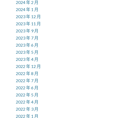
2024 年 2 月
2024 年 1 月
2023 年 12 月
2023 年 11 月
2023 年 9 月
2023 年 7 月
2023 年 6 月
2023 年 5 月
2023 年 4 月
2022 年 12 月
2022 年 8 月
2022 年 7 月
2022 年 6 月
2022 年 5 月
2022 年 4 月
2022 年 3 月
2022 年 1 月