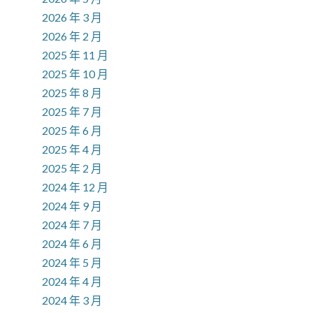
2026 年 3 月
2026 年 2 月
2025 年 11 月
2025 年 10 月
2025 年 8 月
2025 年 7 月
2025 年 6 月
2025 年 4 月
2025 年 2 月
2024 年 12 月
2024 年 9 月
2024 年 7 月
2024 年 6 月
2024 年 5 月
2024 年 4 月
2024 年 3 月