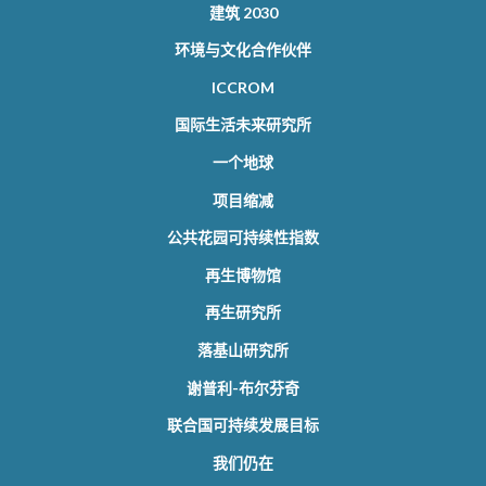
建筑 2030
环境与文化合作伙伴
ICCROM
国际生活未来研究所
一个地球
项目缩减
公共花园可持续性指数
再生博物馆
再生研究所
落基山研究所
谢普利-布尔芬奇
联合国可持续发展目标
我们仍在