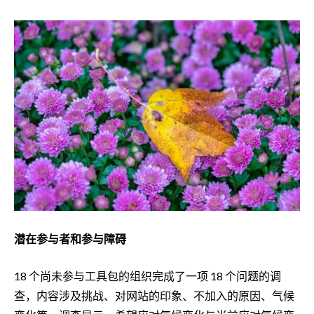
潜在参与者和参与障碍
18 个尚未参与工具包的组织完成了一项 18 个问题的调
查，内容涉及挑战、对网站的印象、不加入的原因、气候