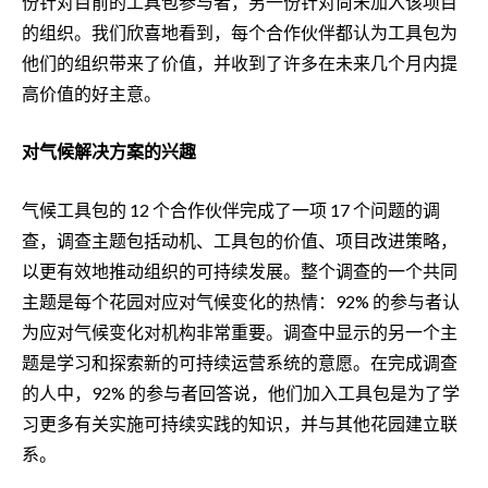
份针对目前的工具包参与者，另一份针对尚未加入该项目
的组织。我们欣喜地看到，每个合作伙伴都认为工具包为
他们的组织带来了价值，并收到了许多在未来几个月内提
高价值的好主意。
对气候解决方案的兴趣
气候工具包的 12 个合作伙伴完成了一项 17 个问题的调
查，调查主题包括动机、工具包的价值、项目改进策略，
以更有效地推动组织的可持续发展。整个调查的一个共同
主题是每个花园对应对气候变化的热情：92% 的参与者认
为应对气候变化对机构非常重要。调查中显示的另一个主
题是学习和探索新的可持续运营系统的意愿。在完成调查
的人中，92% 的参与者回答说，他们加入工具包是为了学
习更多有关实施可持续实践的知识，并与其他花园建立联
系。