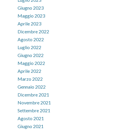
Giugno 2023
Maggio 2023
Aprile 2023
Dicembre 2022
Agosto 2022
Luglio 2022
Giugno 2022
Maggio 2022
Aprile 2022
Marzo 2022
Gennaio 2022
Dicembre 2021
Novembre 2021
Settembre 2021
Agosto 2021
Giugno 2021