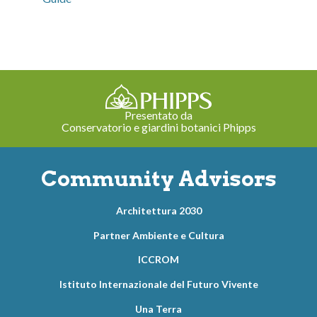
Presentato da
Conservatorio e giardini botanici Phipps
Community Advisors
Architettura 2030
Partner Ambiente e Cultura
ICCROM
Istituto Internazionale del Futuro Vivente
Una Terra