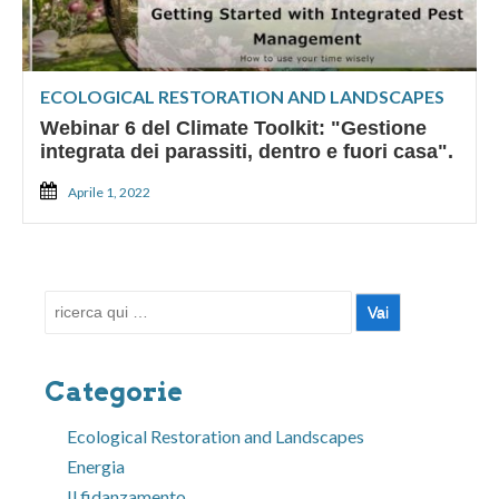
ECOLOGICAL RESTORATION AND LANDSCAPES
Webinar 6 del Climate Toolkit: "Gestione
integrata dei parassiti, dentro e fuori casa".
Aprile 1, 2022
Cerca:
Categorie
Ecological Restoration and Landscapes
Energia
Il fidanzamento