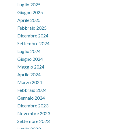
Luglio 2025
Giugno 2025
Aprile 2025
Febbraio 2025
Dicembre 2024
Settembre 2024
Luglio 2024
Giugno 2024
Maggio 2024
Aprile 2024
Marzo 2024
Febbraio 2024
Gennaio 2024
Dicembre 2023
Novembre 2023
Settembre 2023
Luglio 2023