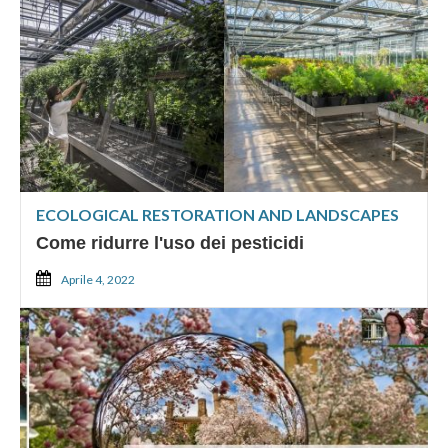
ECOLOGICAL RESTORATION AND LANDSCAPES
Come ridurre l'uso dei pesticidi
Aprile 4, 2022