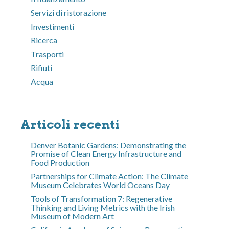
Servizi di ristorazione
Investimenti
Ricerca
Trasporti
Rifiuti
Acqua
Articoli recenti
Denver Botanic Gardens: Demonstrating the
Promise of Clean Energy Infrastructure and
Food Production
Partnerships for Climate Action: The Climate
Museum Celebrates World Oceans Day
Tools of Transformation 7: Regenerative
Thinking and Living Metrics with the Irish
Museum of Modern Art