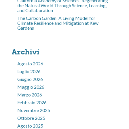
California Academy of Sciences: Regenerating
the Natural World Through Science, Learning,
and Collaboration
The Carbon Garden: A Living Model for
Climate Resilience and Mitigation at Kew
Gardens
Archivi
Agosto 2026
Luglio 2026
Giugno 2026
Maggio 2026
Marzo 2026
Febbraio 2026
Novembre 2025
Ottobre 2025
Agosto 2025