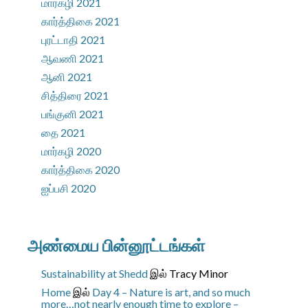
மார்கழி 2021
கார்த்திகை 2021
புரட்டாதி 2021
ஆவணி 2021
ஆனி 2021
சித்திரை 2021
பங்குனி 2021
தை 2021
மார்கழி 2020
கார்த்திகை 2020
ஐப்பசி 2020
அண்மைய பின்னூட்டங்கள்
Sustainability at Shedd
இல்
Tracy Minor
Home
இல்
Day 4 – Nature is art, and so much
more…not nearly enough time to explore –