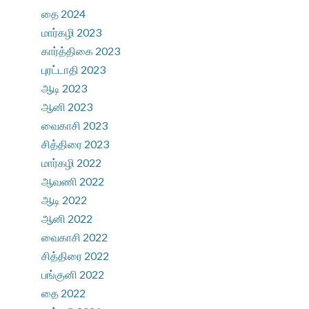
தை 2024
மார்கழி 2023
கார்த்திகை 2023
புரட்டாதி 2023
ஆடி 2023
ஆனி 2023
வைகாசி 2023
சித்திரை 2023
மார்கழி 2022
ஆவணி 2022
ஆடி 2022
ஆனி 2022
வைகாசி 2022
சித்திரை 2022
பங்குனி 2022
தை 2022