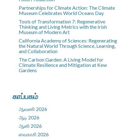
Partnerships for Climate Action: The Climate
Museum Celebrates World Oceans Day
Tools of Transformation 7: Regenerative
Thinking and Living Metrics with the Irish
Museum of Modern Art
California Academy of Sciences: Regenerating
the Natural World Through Science, Learning,
and Collaboration
The Carbon Garden: A Living Model for
Climate Resilience and Mitigation at Kew
Gardens
காப்பகம்
ஆவணி 2026
ஆடி 2026
ஆனி 2026
வைகாசி 2026