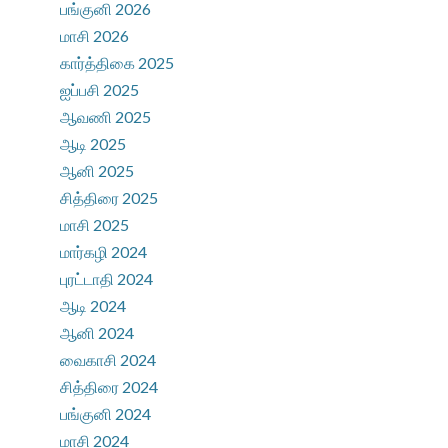
பங்குனி 2026
மாசி 2026
கார்த்திகை 2025
ஐப்பசி 2025
ஆவணி 2025
ஆடி 2025
ஆனி 2025
சித்திரை 2025
மாசி 2025
மார்கழி 2024
புரட்டாதி 2024
ஆடி 2024
ஆனி 2024
வைகாசி 2024
சித்திரை 2024
பங்குனி 2024
மாசி 2024