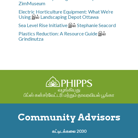
ZimMuseum
Electric Horticulture Equipment: What We’re
Using
இல்
Landscaping Depot Ottawa
Sea Level Rise Initiative
இல்
Stephanie Seacord
Plastics Reduction: A Resource Guide
இல்
Grindinutza
வழங்கியது
பிப்ஸ் கன்சர்வேட்டரி மற்றும் தாவரவியல் பூங்கா
Community Advisors
கட்டிடக்கலை 2030