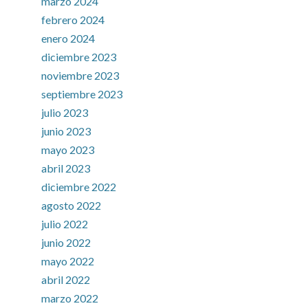
marzo 2024
febrero 2024
enero 2024
diciembre 2023
noviembre 2023
septiembre 2023
julio 2023
junio 2023
mayo 2023
abril 2023
diciembre 2022
agosto 2022
julio 2022
junio 2022
mayo 2022
abril 2022
marzo 2022