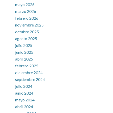
mayo 2026
marzo 2026
febrero 2026
noviembre 2025
octubre 2025
agosto 2025
julio 2025
junio 2025
abril 2025
febrero 2025
diciembre 2024
septiembre 2024
julio 2024
junio 2024
mayo 2024
abril 2024