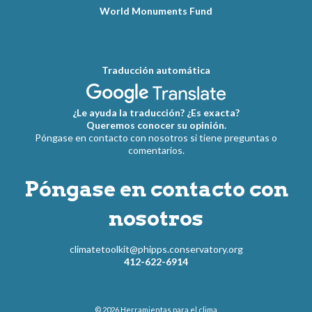
World Monuments Fund
Traducción automática
¿Le ayuda la traducción? ¿Es exacta?
Queremos conocer su opinión.
Póngase en contacto con nosotros si tiene preguntas o
comentarios.
Póngase en contacto con
nosotros
climatetoolkit@phipps.conservatory.org
412-622-6914
© 2026
Herramientas para el clima