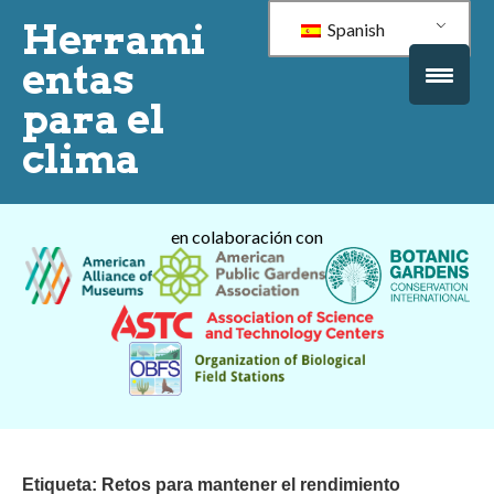
Herrami
Spanish
entas
para el
clima
en colaboración con
Etiqueta:
Retos para mantener el rendimiento