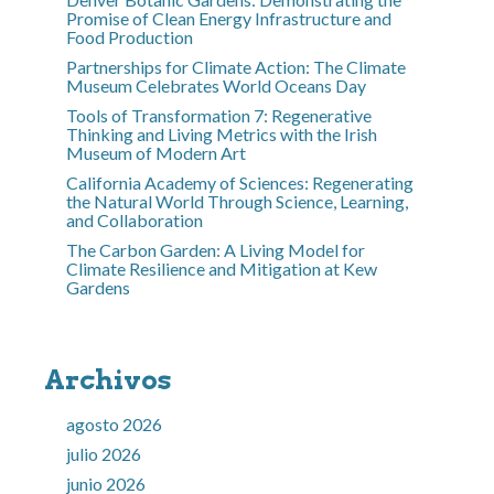
Promise of Clean Energy Infrastructure and
Food Production
Partnerships for Climate Action: The Climate
Museum Celebrates World Oceans Day
Tools of Transformation 7: Regenerative
Thinking and Living Metrics with the Irish
Museum of Modern Art
California Academy of Sciences: Regenerating
the Natural World Through Science, Learning,
and Collaboration
The Carbon Garden: A Living Model for
Climate Resilience and Mitigation at Kew
Gardens
Archivos
agosto 2026
julio 2026
junio 2026