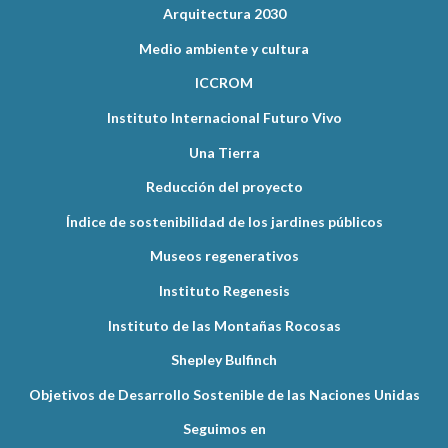
Arquitectura 2030
Medio ambiente y cultura
ICCROM
Instituto Internacional Futuro Vivo
Una Tierra
Reducción del proyecto
Índice de sostenibilidad de los jardines públicos
Museos regenerativos
Instituto Regenesis
Instituto de las Montañas Rocosas
Shepley Bulfinch
Objetivos de Desarrollo Sostenible de las Naciones Unidas
Seguimos en