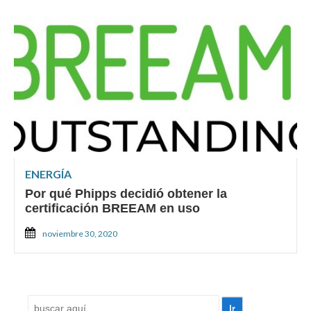
ENERGÍA
Por qué Phipps decidió obtener la
certificación BREEAM en uso
noviembre 30, 2020
Buscar