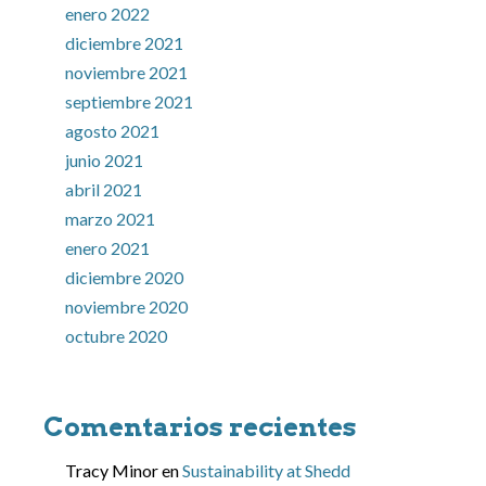
enero 2022
diciembre 2021
noviembre 2021
septiembre 2021
agosto 2021
junio 2021
abril 2021
marzo 2021
enero 2021
diciembre 2020
noviembre 2020
octubre 2020
Comentarios recientes
Tracy Minor
en
Sustainability at Shedd