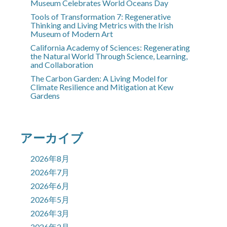
Museum Celebrates World Oceans Day
Tools of Transformation 7: Regenerative
Thinking and Living Metrics with the Irish
Museum of Modern Art
California Academy of Sciences: Regenerating
the Natural World Through Science, Learning,
and Collaboration
The Carbon Garden: A Living Model for
Climate Resilience and Mitigation at Kew
Gardens
アーカイブ
2026年8月
2026年7月
2026年6月
2026年5月
2026年3月
2026年2月