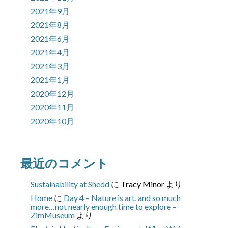
2021年9月
2021年8月
2021年6月
2021年4月
2021年3月
2021年1月
2020年12月
2020年11月
2020年10月
最近のコメント
Sustainability at Shedd
に
Tracy Minor
より
Home
に
Day 4 – Nature is art, and so much
more…not nearly enough time to explore –
ZimMuseum
より