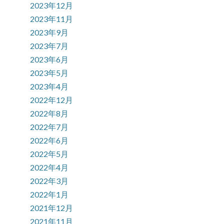
2023年12月
2023年11月
2023年9月
2023年7月
2023年6月
2023年5月
2023年4月
2022年12月
2022年8月
2022年7月
2022年6月
2022年5月
2022年4月
2022年3月
2022年1月
2021年12月
2021年11月