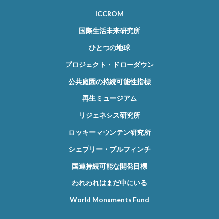
ICCROM
国際生活未来研究所
ひとつの地球
プロジェクト・ドローダウン
公共庭園の持続可能性指標
再生ミュージアム
リジェネシス研究所
ロッキーマウンテン研究所
シェプリー・ブルフィンチ
国連持続可能な開発目標
われわれはまだ中にいる
World Monuments Fund