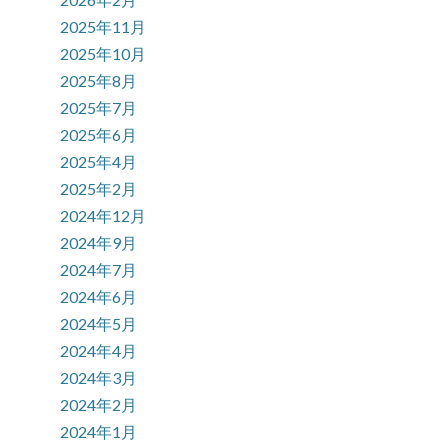
2025年11月
2025年10月
2025年8月
2025年7月
2025年6月
2025年4月
2025年2月
2024年12月
2024年9月
2024年7月
2024年6月
2024年5月
2024年4月
2024年3月
2024年2月
2024年1月