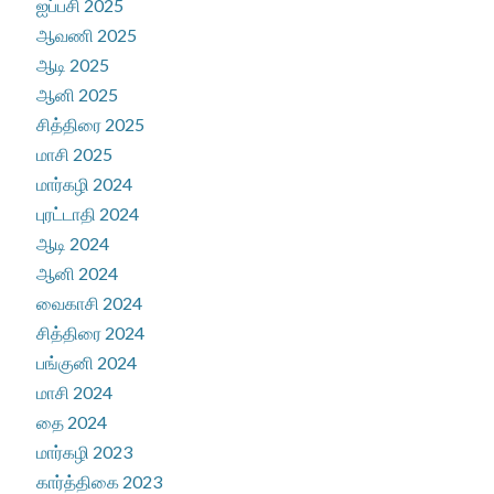
ஐப்பசி 2025
ஆவணி 2025
ஆடி 2025
ஆனி 2025
சித்திரை 2025
மாசி 2025
மார்கழி 2024
புரட்டாதி 2024
ஆடி 2024
ஆனி 2024
வைகாசி 2024
சித்திரை 2024
பங்குனி 2024
மாசி 2024
தை 2024
மார்கழி 2023
கார்த்திகை 2023