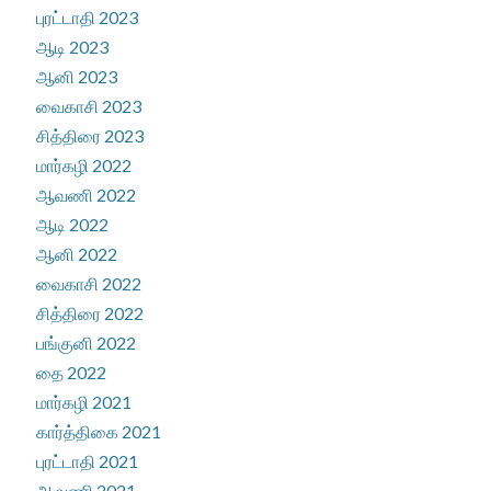
புரட்டாதி 2023
ஆடி 2023
ஆனி 2023
வைகாசி 2023
சித்திரை 2023
மார்கழி 2022
ஆவணி 2022
ஆடி 2022
ஆனி 2022
வைகாசி 2022
சித்திரை 2022
பங்குனி 2022
தை 2022
மார்கழி 2021
கார்த்திகை 2021
புரட்டாதி 2021
ஆவணி 2021