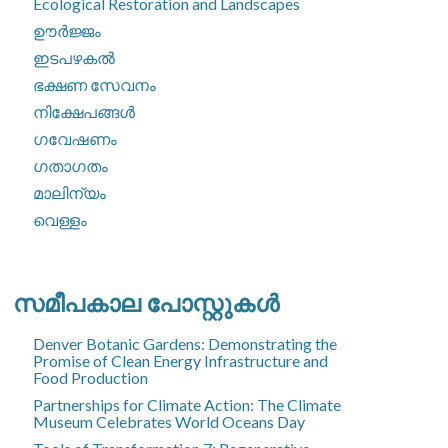
Ecological Restoration and Landscapes
ഊർജ്ജം
ഇടപഴകൽ
ഭക്ഷണ സേവനം
നിക്ഷേപങ്ങൾ
ഗവേഷണം
ഗതാഗതം
മാലിന്യം
വെള്ളം
സമീപകാല പോസ്റ്റുകൾ
Denver Botanic Gardens: Demonstrating the
Promise of Clean Energy Infrastructure and
Food Production
Partnerships for Climate Action: The Climate
Museum Celebrates World Oceans Day