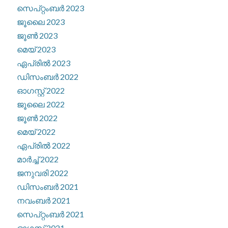
സെപ്റ്റംബർ 2023
ജൂലൈ 2023
ജൂൺ 2023
മെയ്‌ 2023
ഏപ്രിൽ 2023
ഡിസംബർ 2022
ഓഗസ്റ്റ്‌ 2022
ജൂലൈ 2022
ജൂൺ 2022
മെയ്‌ 2022
ഏപ്രിൽ 2022
മാർച്ച്‌ 2022
ജനുവരി 2022
ഡിസംബർ 2021
നവംബർ 2021
സെപ്റ്റംബർ 2021
ഓഗസ്റ്റ്‌ 2021