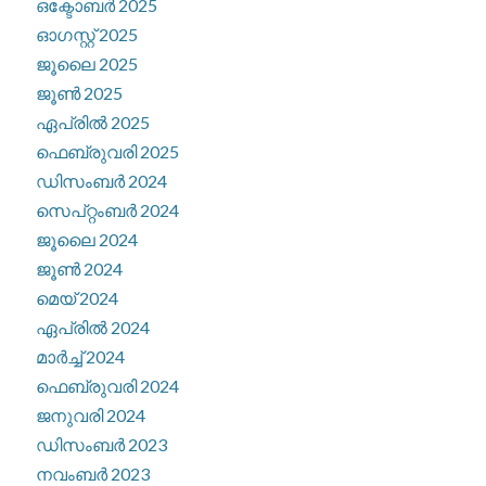
ഒക്ടോബർ 2025
ഓഗസ്റ്റ്‌ 2025
ജൂലൈ 2025
ജൂൺ 2025
ഏപ്രിൽ 2025
ഫെബ്രുവരി 2025
ഡിസംബർ 2024
സെപ്റ്റംബർ 2024
ജൂലൈ 2024
ജൂൺ 2024
മെയ്‌ 2024
ഏപ്രിൽ 2024
മാർച്ച്‌ 2024
ഫെബ്രുവരി 2024
ജനുവരി 2024
ഡിസംബർ 2023
നവംബർ 2023