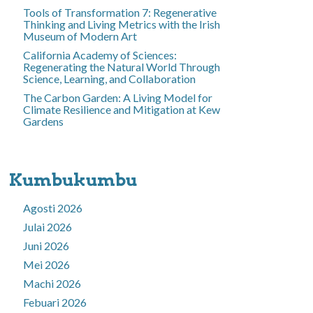
Tools of Transformation 7: Regenerative
Thinking and Living Metrics with the Irish
Museum of Modern Art
California Academy of Sciences:
Regenerating the Natural World Through
Science, Learning, and Collaboration
The Carbon Garden: A Living Model for
Climate Resilience and Mitigation at Kew
Gardens
Kumbukumbu
Agosti 2026
Julai 2026
Juni 2026
Mei 2026
Machi 2026
Febuari 2026