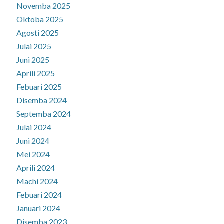
Novemba 2025
Oktoba 2025
Agosti 2025
Julai 2025
Juni 2025
Aprili 2025
Febuari 2025
Disemba 2024
Septemba 2024
Julai 2024
Juni 2024
Mei 2024
Aprili 2024
Machi 2024
Febuari 2024
Januari 2024
Disemba 2023