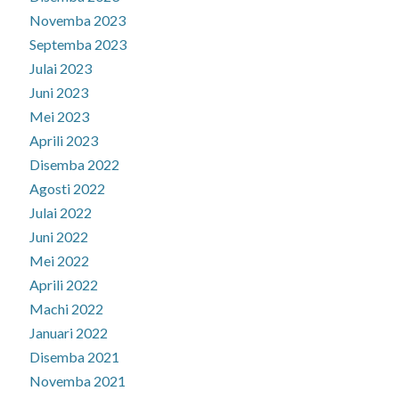
Novemba 2023
Septemba 2023
Julai 2023
Juni 2023
Mei 2023
Aprili 2023
Disemba 2022
Agosti 2022
Julai 2022
Juni 2022
Mei 2022
Aprili 2022
Machi 2022
Januari 2022
Disemba 2021
Novemba 2021