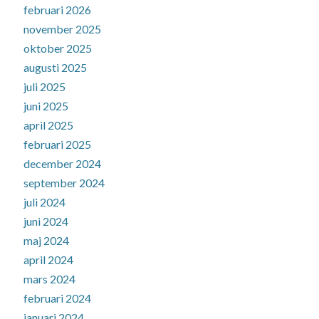
februari 2026
november 2025
oktober 2025
augusti 2025
juli 2025
juni 2025
april 2025
februari 2025
december 2024
september 2024
juli 2024
juni 2024
maj 2024
april 2024
mars 2024
februari 2024
januari 2024