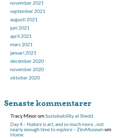
november 2021
september 2021
augusti 2021
juni 2021
april 2021
mars 2021
januari 2021
december 2020
november 2020
oktober 2020
Senaste kommentarer
Tracy Minor
om
Sustainability at Shedd
Day 4 – Nature is art, and so much more…not
nearly enough time to explore – ZimMuseum
om
Home