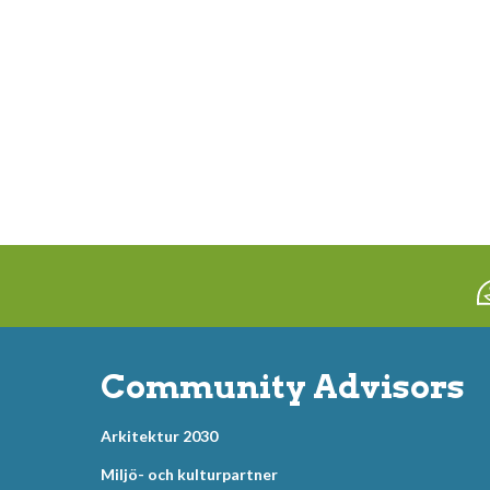
Community Advisors
Arkitektur 2030
Miljö- och kulturpartner