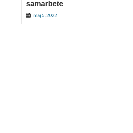
samarbete
maj 5, 2022