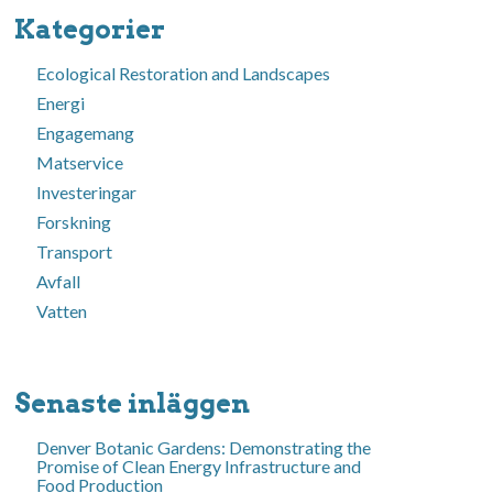
Kategorier
Ecological Restoration and Landscapes
Energi
Engagemang
Matservice
Investeringar
Forskning
Transport
Avfall
Vatten
Senaste inläggen
Denver Botanic Gardens: Demonstrating the
Promise of Clean Energy Infrastructure and
Food Production