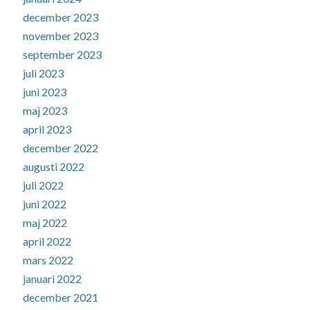
december 2023
november 2023
september 2023
juli 2023
juni 2023
maj 2023
april 2023
december 2022
augusti 2022
juli 2022
juni 2022
maj 2022
april 2022
mars 2022
januari 2022
december 2021