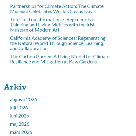
Partnerships for Climate Action: The Climate
Museum Celebrates World Oceans Day
Tools of Transformation 7: Regenerative
Thinking and Living Metrics with the Irish
Museum of Modern Art
California Academy of Sciences: Regenerating
the Natural World Through Science, Learning,
and Collaboration
The Carbon Garden: A Living Model for Climate
Resilience and Mitigation at Kew Gardens
Arkiv
augusti 2026
juli 2026
juni 2026
maj 2026
mars 2026