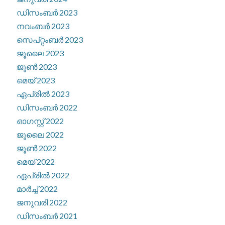
ഡിസംബർ 2023
നവംബർ 2023
സെപ്റ്റംബർ 2023
ജൂലൈ 2023
ജൂൺ 2023
മെയ്‌ 2023
ഏപ്രിൽ 2023
ഡിസംബർ 2022
ഓഗസ്റ്റ്‌ 2022
ജൂലൈ 2022
ജൂൺ 2022
മെയ്‌ 2022
ഏപ്രിൽ 2022
മാർച്ച്‌ 2022
ജനുവരി 2022
ഡിസംബർ 2021