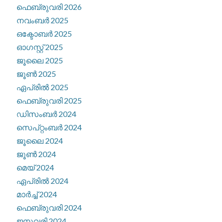
ഫെബ്രുവരി 2026
നവംബർ 2025
ഒക്ടോബർ 2025
ഓഗസ്റ്റ്‌ 2025
ജൂലൈ 2025
ജൂൺ 2025
ഏപ്രിൽ 2025
ഫെബ്രുവരി 2025
ഡിസംബർ 2024
സെപ്റ്റംബർ 2024
ജൂലൈ 2024
ജൂൺ 2024
മെയ്‌ 2024
ഏപ്രിൽ 2024
മാർച്ച്‌ 2024
ഫെബ്രുവരി 2024
ജനുവരി 2024