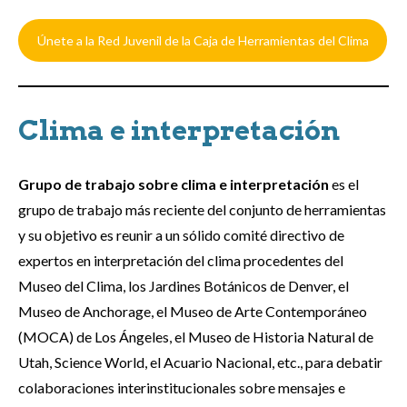
Únete a la Red Juvenil de la Caja de Herramientas del Clima
Clima e interpretación
Grupo de trabajo sobre clima e interpretación
es el
grupo de trabajo más reciente del conjunto de herramientas
y su objetivo es reunir a un sólido comité directivo de
expertos en interpretación del clima procedentes del
Museo del Clima, los Jardines Botánicos de Denver, el
Museo de Anchorage, el Museo de Arte Contemporáneo
(MOCA) de Los Ángeles, el Museo de Historia Natural de
Utah, Science World, el Acuario Nacional, etc., para debatir
colaboraciones interinstitucionales sobre mensajes e