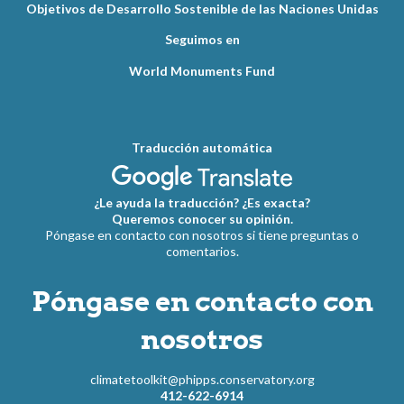
Objetivos de Desarrollo Sostenible de las Naciones Unidas
Seguimos en
World Monuments Fund
Traducción automática
¿Le ayuda la traducción? ¿Es exacta?
Queremos conocer su opinión.
Póngase en contacto con nosotros si tiene preguntas o
comentarios.
Póngase en contacto con
nosotros
climatetoolkit@phipps.conservatory.org
412-622-6914