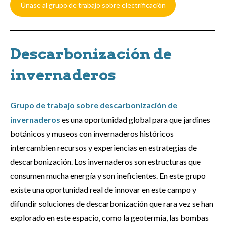
Únase al grupo de trabajo sobre electrificación
Descarbonización de
invernaderos
Grupo de trabajo sobre descarbonización de
invernaderos
es una oportunidad global para que jardines
botánicos y museos con invernaderos históricos
intercambien recursos y experiencias en estrategias de
descarbonización. Los invernaderos son estructuras que
consumen mucha energía y son ineficientes. En este grupo
existe una oportunidad real de innovar en este campo y
difundir soluciones de descarbonización que rara vez se han
explorado en este espacio, como la geotermia, las bombas