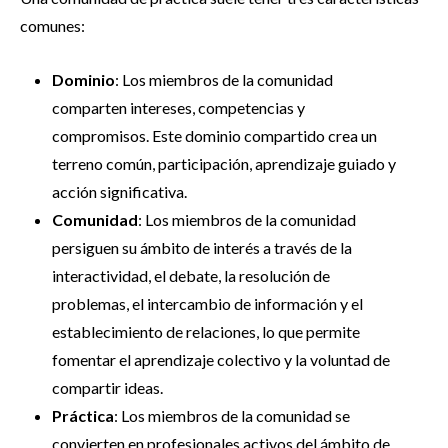
comunes:
Dominio
: Los miembros de la comunidad
comparten intereses, competencias y
compromisos. Este dominio compartido crea un
terreno común, participación, aprendizaje guiado y
acción significativa.
Comunidad
: Los miembros de la comunidad
persiguen su ámbito de interés a través de la
interactividad, el debate, la resolución de
problemas, el intercambio de información y el
establecimiento de relaciones, lo que permite
fomentar el aprendizaje colectivo y la voluntad de
compartir ideas.
Práctica
: Los miembros de la comunidad se
convierten en profesionales activos del ámbito de