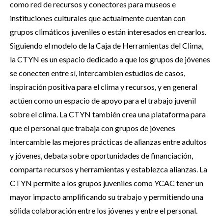
como red de recursos y conectores para museos e
instituciones culturales que actualmente cuentan con
grupos climáticos juveniles o están interesados en crearlos.
Siguiendo el modelo de la Caja de Herramientas del Clima,
la CTYN es un espacio dedicado a que los grupos de jóvenes
se conecten entre sí, intercambien estudios de casos,
inspiración positiva para el clima y recursos, y en general
actúen como un espacio de apoyo para el trabajo juvenil
sobre el clima. La CTYN también crea una plataforma para
que el personal que trabaja con grupos de jóvenes
intercambie las mejores prácticas de alianzas entre adultos
y jóvenes, debata sobre oportunidades de financiación,
comparta recursos y herramientas y establezca alianzas. La
CTYN permite a los grupos juveniles como YCAC tener un
mayor impacto amplificando su trabajo y permitiendo una
sólida colaboración entre los jóvenes y entre el personal.