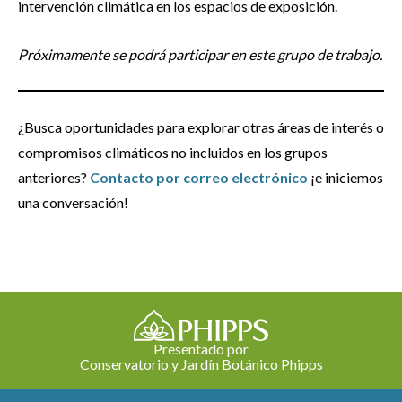
intervención climática en los espacios de exposición.
Próximamente se podrá participar en este grupo de trabajo.
¿Busca oportunidades para explorar otras áreas de interés o
compromisos climáticos no incluidos en los grupos
anteriores?
Contacto por correo electrónico
¡e iniciemos
una conversación!
Presentado por
Conservatorio y Jardín Botánico Phipps