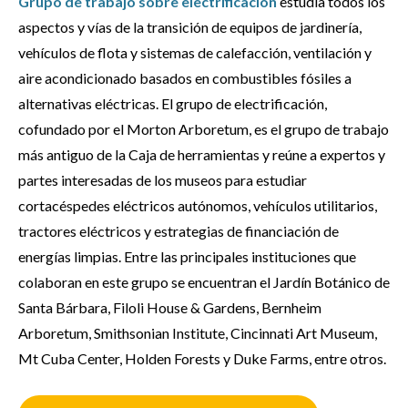
Grupo de trabajo sobre electrificación
estudia todos los
aspectos y vías de la transición de equipos de jardinería,
vehículos de flota y sistemas de calefacción, ventilación y
aire acondicionado basados en combustibles fósiles a
alternativas eléctricas. El grupo de electrificación,
cofundado por el Morton Arboretum, es el grupo de trabajo
más antiguo de la Caja de herramientas y reúne a expertos y
partes interesadas de los museos para estudiar
cortacéspedes eléctricos autónomos, vehículos utilitarios,
tractores eléctricos y estrategias de financiación de
energías limpias. Entre las principales instituciones que
colaboran en este grupo se encuentran el Jardín Botánico de
Santa Bárbara, Filoli House & Gardens, Bernheim
Arboretum, Smithsonian Institute, Cincinnati Art Museum,
Mt Cuba Center, Holden Forests y Duke Farms, entre otros.