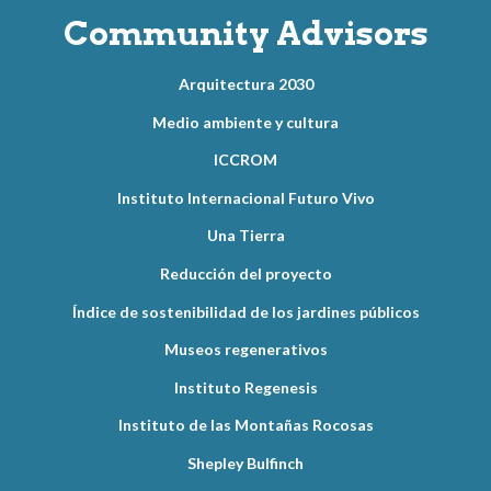
Community Advisors
Arquitectura 2030
Medio ambiente y cultura
ICCROM
Instituto Internacional Futuro Vivo
Una Tierra
Reducción del proyecto
Índice de sostenibilidad de los jardines públicos
Museos regenerativos
Instituto Regenesis
Instituto de las Montañas Rocosas
Shepley Bulfinch