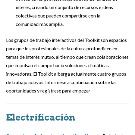
interés, creando un conjunto de recursos e ideas
colectivas que pueden compartirse con la
comunidad más amplia.
Los grupos de trabajo interactivos del Toolkit son espacios
para que los profesionales de la cultura profundicen en
temas de interés mutuo, al tiempo que crean colaboraciones
que impulsan el campo hacia soluciones climáticas
innovadoras. El Toolkit alberga actualmente cuatro grupos
de trabajo activos. Infórmese a continuación sobre las
oportunidades y regístrese para empezar:
Electrificación