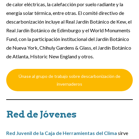
de calor eléctricas, la calefacción por suelo radiante y la
energía solar térmica, entre otras. El comité directivo de
descarbonización incluye al Real Jardín Botánico de Kew, el
Real Jardín Botánico de Edimburgo y el World Monuments
Fund, con la participación institucional del Jardín Botánico
de Nueva York, Chihuly Gardens & Glass, el Jardín Botánico
de Atlanta, Historic New England y otros.
Únase al grupo de trabajo sobre descarbonización de
invernaderos
Red de Jóvenes
Red Juvenil de la Caja de Herramientas del Clima
sirve