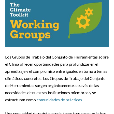
Los Grupos de Trabajo del Conjunto de Herramientas sobre
el Clima ofrecen oportunidades para profundizar en el
aprendizaje y el compromiso entre iguales en torno a temas
climáticos concretos. Los Grupos de Trabajo del Conjunto
de Herramientas surgen orgánicamente a través de las
necesidades de nuestras instituciones miembros y se
estructuran como
comunidades de prácticas
.
Una comunidad de práctica suele tener tres características