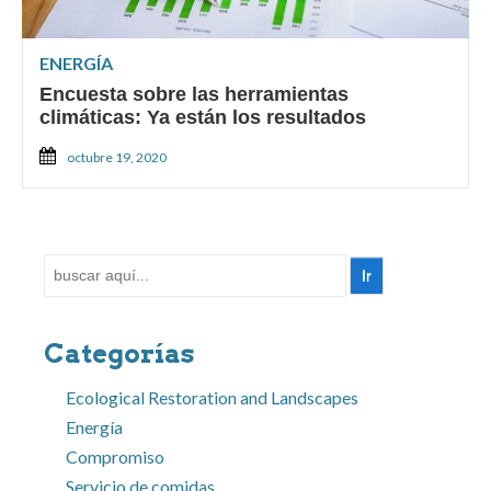
ENERGÍA
Encuesta sobre las herramientas
climáticas: Ya están los resultados
octubre 19, 2020
Buscar
por:
Categorías
Ecological Restoration and Landscapes
Energía
Compromiso
Servicio de comidas