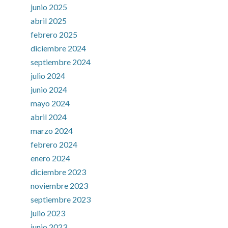
junio 2025
abril 2025
febrero 2025
diciembre 2024
septiembre 2024
julio 2024
junio 2024
mayo 2024
abril 2024
marzo 2024
febrero 2024
enero 2024
diciembre 2023
noviembre 2023
septiembre 2023
julio 2023
junio 2023