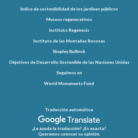
Índice de sostenibilidad de los jardines públicos
Museos regenerativos
Instituto Regenesis
Instituto de las Montañas Rocosas
Shepley Bulfinch
Objetivos de Desarrollo Sostenible de las Naciones Unidas
Seguimos en
World Monuments Fund
Traducción automática
¿Le ayuda la traducción? ¿Es exacta?
Queremos conocer su opinión.