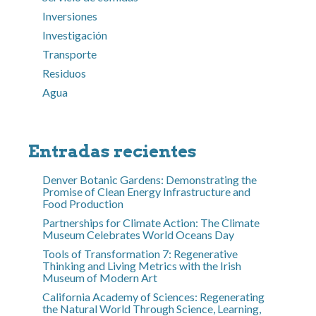
Inversiones
Investigación
Transporte
Residuos
Agua
Entradas recientes
Denver Botanic Gardens: Demonstrating the
Promise of Clean Energy Infrastructure and
Food Production
Partnerships for Climate Action: The Climate
Museum Celebrates World Oceans Day
Tools of Transformation 7: Regenerative
Thinking and Living Metrics with the Irish
Museum of Modern Art
California Academy of Sciences: Regenerating
the Natural World Through Science, Learning,