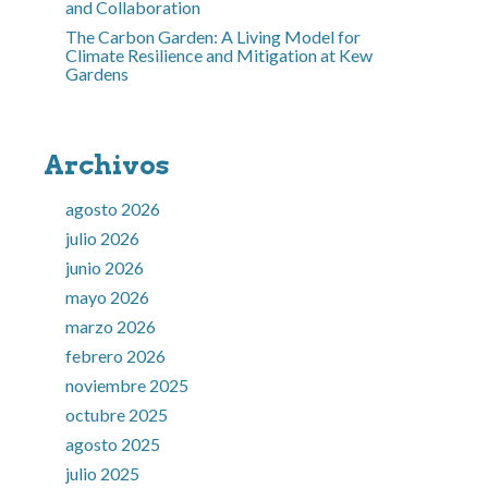
and Collaboration
The Carbon Garden: A Living Model for
Climate Resilience and Mitigation at Kew
Gardens
Archivos
agosto 2026
julio 2026
junio 2026
mayo 2026
marzo 2026
febrero 2026
noviembre 2025
octubre 2025
agosto 2025
julio 2025