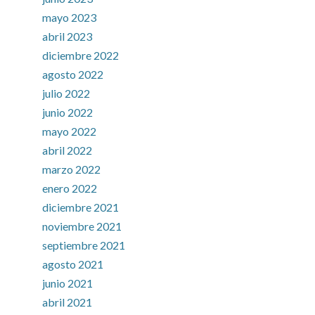
mayo 2023
abril 2023
diciembre 2022
agosto 2022
julio 2022
junio 2022
mayo 2022
abril 2022
marzo 2022
enero 2022
diciembre 2021
noviembre 2021
septiembre 2021
agosto 2021
junio 2021
abril 2021