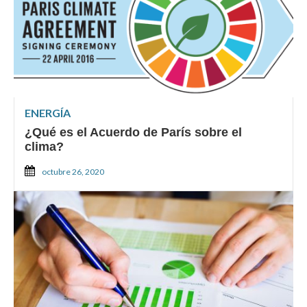
ENERGÍA
¿Qué es el Acuerdo de París sobre el
clima?
octubre 26, 2020