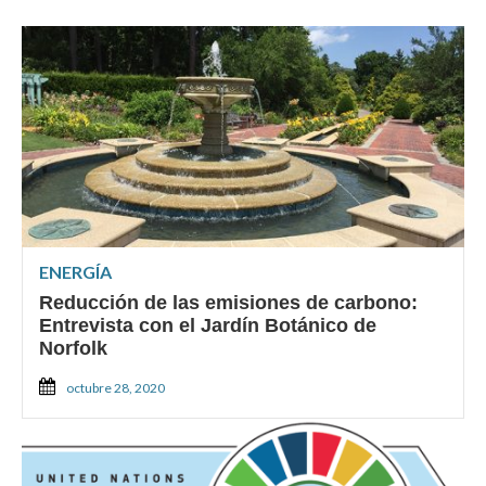
ENERGÍA
Reducción de las emisiones de carbono:
Entrevista con el Jardín Botánico de
Norfolk
octubre 28, 2020