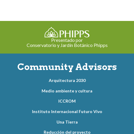
Presentado por
Conservatorio y Jardín Botánico Phipps
Community Advisors
Arquitectura 2030
Medio ambiente y cultura
ICCROM
Instituto Internacional Futuro Vivo
Una Tierra
Reducción del proyecto