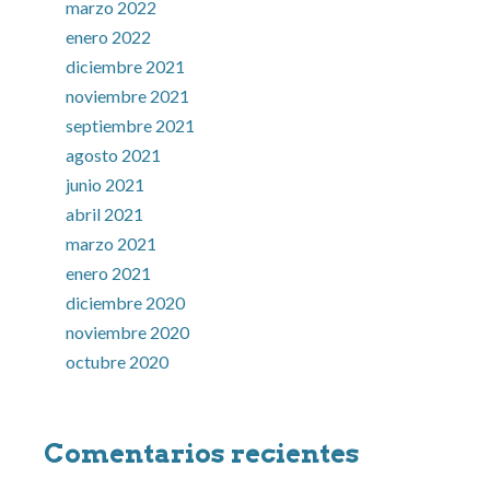
marzo 2022
enero 2022
diciembre 2021
noviembre 2021
septiembre 2021
agosto 2021
junio 2021
abril 2021
marzo 2021
enero 2021
diciembre 2020
noviembre 2020
octubre 2020
Comentarios recientes