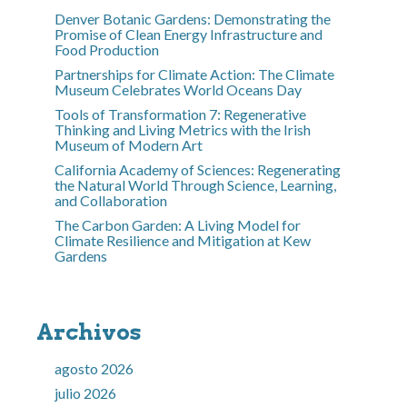
Denver Botanic Gardens: Demonstrating the
Promise of Clean Energy Infrastructure and
Food Production
Partnerships for Climate Action: The Climate
Museum Celebrates World Oceans Day
Tools of Transformation 7: Regenerative
Thinking and Living Metrics with the Irish
Museum of Modern Art
California Academy of Sciences: Regenerating
the Natural World Through Science, Learning,
and Collaboration
The Carbon Garden: A Living Model for
Climate Resilience and Mitigation at Kew
Gardens
Archivos
agosto 2026
julio 2026