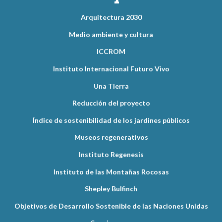
Arquitectura 2030
Medio ambiente y cultura
ICCROM
Instituto Internacional Futuro Vivo
Una Tierra
Reducción del proyecto
Índice de sostenibilidad de los jardines públicos
Museos regenerativos
Instituto Regenesis
Instituto de las Montañas Rocosas
Shepley Bulfinch
Objetivos de Desarrollo Sostenible de las Naciones Unidas