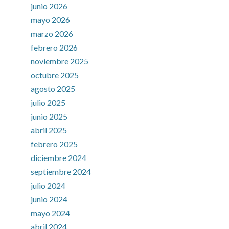
junio 2026
mayo 2026
marzo 2026
febrero 2026
noviembre 2025
octubre 2025
agosto 2025
julio 2025
junio 2025
abril 2025
febrero 2025
diciembre 2024
septiembre 2024
julio 2024
junio 2024
mayo 2024
abril 2024