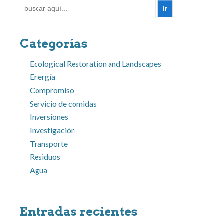
Buscar
por:
Categorías
Ecological Restoration and Landscapes
Energía
Compromiso
Servicio de comidas
Inversiones
Investigación
Transporte
Residuos
Agua
Entradas recientes