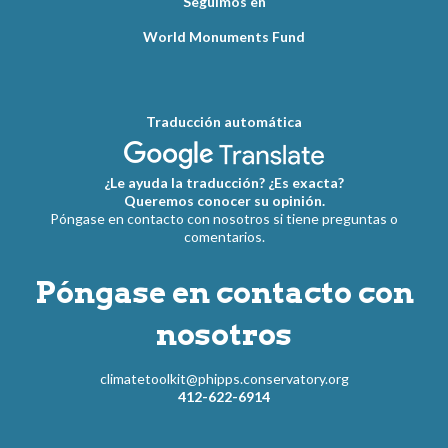
Seguimos en
World Monuments Fund
Traducción automática
¿Le ayuda la traducción? ¿Es exacta?
Queremos conocer su opinión.
Póngase en contacto con nosotros si tiene preguntas o
comentarios.
Póngase en contacto con
nosotros
climatetoolkit@phipps.conservatory.org
412-622-6914