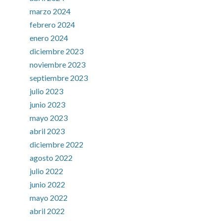
marzo 2024
febrero 2024
enero 2024
diciembre 2023
noviembre 2023
septiembre 2023
julio 2023
junio 2023
mayo 2023
abril 2023
diciembre 2022
agosto 2022
julio 2022
junio 2022
mayo 2022
abril 2022