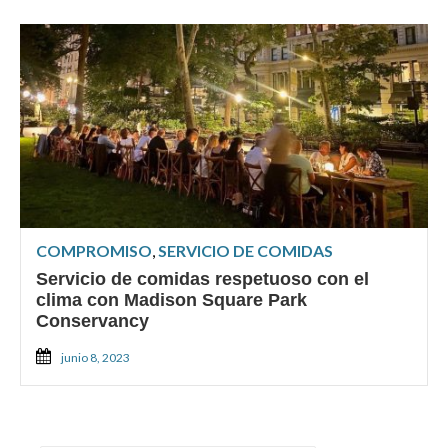
COMPROMISO
,
SERVICIO DE COMIDAS
Servicio de comidas respetuoso con el
clima con Madison Square Park
Conservancy
junio 8, 2023