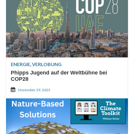
ENERGIE
,
VERLOBUNG
Phipps Jugend auf der Weltbühne bei
COP28
November 29, 2023