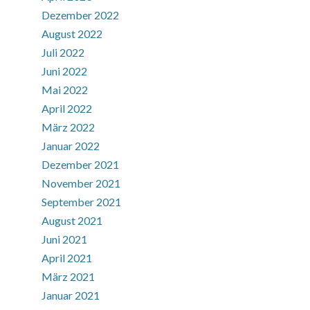
Dezember 2022
August 2022
Juli 2022
Juni 2022
Mai 2022
April 2022
März 2022
Januar 2022
Dezember 2021
November 2021
September 2021
August 2021
Juni 2021
April 2021
März 2021
Januar 2021