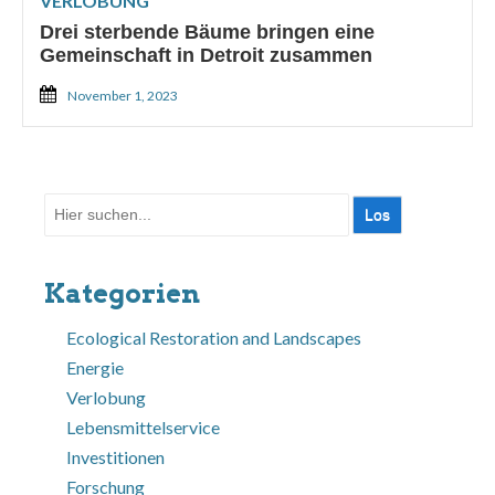
VERLOBUNG
Drei sterbende Bäume bringen eine
Gemeinschaft in Detroit zusammen
November 1, 2023
Suche
nach:
Kategorien
Ecological Restoration and Landscapes
Energie
Verlobung
Lebensmittelservice
Investitionen
Forschung