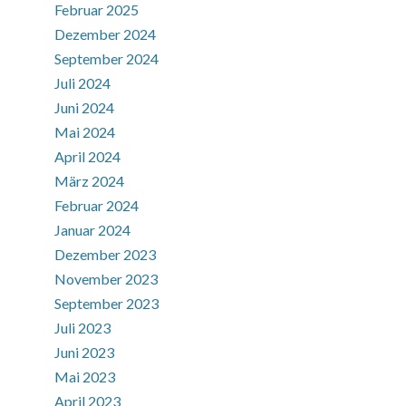
Februar 2025
Dezember 2024
September 2024
Juli 2024
Juni 2024
Mai 2024
April 2024
März 2024
Februar 2024
Januar 2024
Dezember 2023
November 2023
September 2023
Juli 2023
Juni 2023
Mai 2023
April 2023