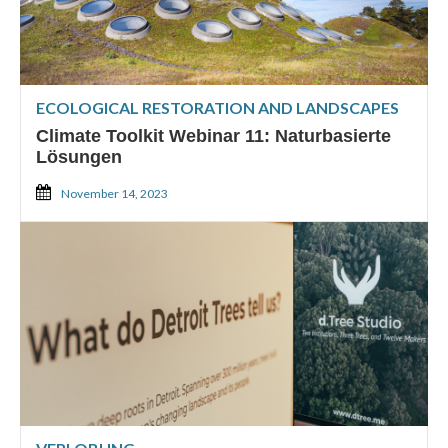
ECOLOGICAL RESTORATION AND LANDSCAPES
Climate Toolkit Webinar 11: Naturbasierte
Lösungen
November 14, 2023