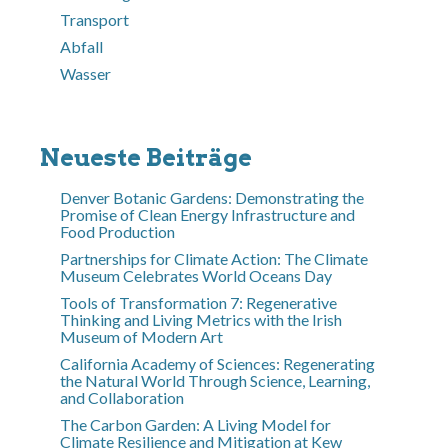
Transport
Abfall
Wasser
Neueste Beiträge
Denver Botanic Gardens: Demonstrating the
Promise of Clean Energy Infrastructure and
Food Production
Partnerships for Climate Action: The Climate
Museum Celebrates World Oceans Day
Tools of Transformation 7: Regenerative
Thinking and Living Metrics with the Irish
Museum of Modern Art
California Academy of Sciences: Regenerating
the Natural World Through Science, Learning,
and Collaboration
The Carbon Garden: A Living Model for
Climate Resilience and Mitigation at Kew