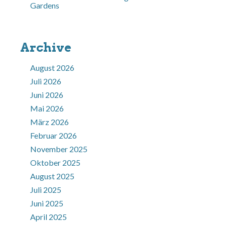
Gardens
Archive
August 2026
Juli 2026
Juni 2026
Mai 2026
März 2026
Februar 2026
November 2025
Oktober 2025
August 2025
Juli 2025
Juni 2025
April 2025