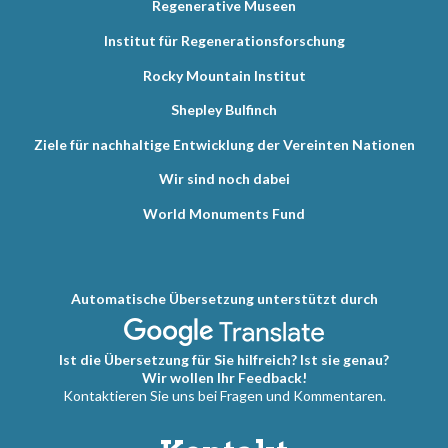
Regenerative Museen
Institut für Regenerationsforschung
Rocky Mountain Institut
Shepley Bulfinch
Ziele für nachhaltige Entwicklung der Vereinten Nationen
Wir sind noch dabei
World Monuments Fund
Automatische Übersetzung unterstützt durch
Ist die Übersetzung für Sie hilfreich? Ist sie genau?
Wir wollen Ihr Feedback!
Kontaktieren Sie uns bei Fragen und Kommentaren.