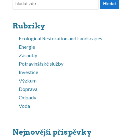
Hledat:
Rubriky
Ecological Restoration and Landscapes
Energie
Zásnuby
Potravinářské služby
Investice
Výzkum
Doprava
Odpady
Voda
Nejnovější příspěvky