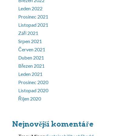
Březen 2022
Leden 2022
Prosinec 2021
Listopad 2021
Září 2021
Srpen 2021
Červen 2021
Duben 2021
Březen 2021
Leden 2021
Prosinec 2020
Listopad 2020
Říjen 2020
Nejnovější komentáře