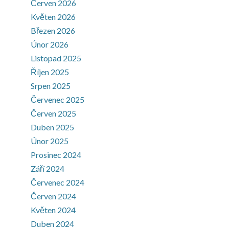
Červen 2026
Květen 2026
Březen 2026
Únor 2026
Listopad 2025
Říjen 2025
Srpen 2025
Červenec 2025
Červen 2025
Duben 2025
Únor 2025
Prosinec 2024
Září 2024
Červenec 2024
Červen 2024
Květen 2024
Duben 2024