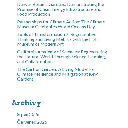
Denver Botanic Gardens: Demonstrating the
Promise of Clean Energy Infrastructure and
Food Production
Partnerships for Climate Action: The Climate
Museum Celebrates World Oceans Day
Tools of Transformation 7: Regenerative
Thinking and Living Metrics with the Irish
Museum of Modern Art
California Academy of Sciences: Regenerating
the Natural World Through Science, Learning,
and Collaboration
The Carbon Garden: A Living Model for
Climate Resilience and Mitigation at Kew
Gardens
Archivy
Srpen 2026
Červenec 2026