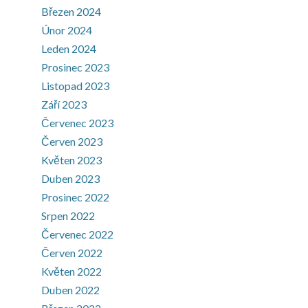
Březen 2024
Únor 2024
Leden 2024
Prosinec 2023
Listopad 2023
Září 2023
Červenec 2023
Červen 2023
Květen 2023
Duben 2023
Prosinec 2022
Srpen 2022
Červenec 2022
Červen 2022
Květen 2022
Duben 2022