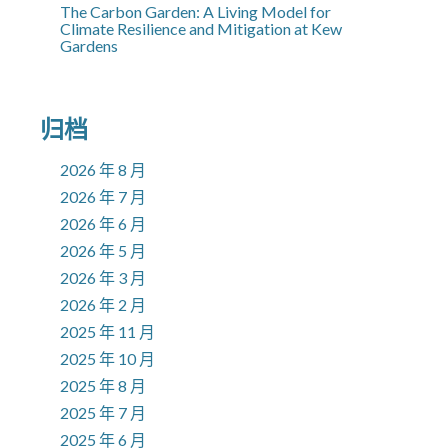
The Carbon Garden: A Living Model for
Climate Resilience and Mitigation at Kew
Gardens
归档
2026 年 8 月
2026 年 7 月
2026 年 6 月
2026 年 5 月
2026 年 3 月
2026 年 2 月
2025 年 11 月
2025 年 10 月
2025 年 8 月
2025 年 7 月
2025 年 6 月