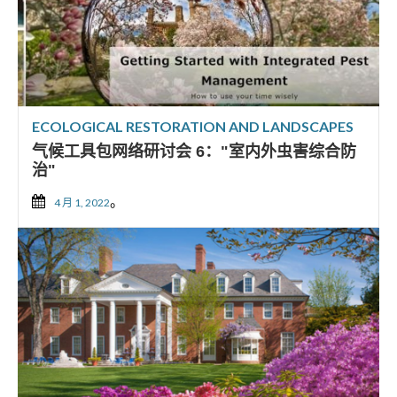
ECOLOGICAL RESTORATION AND LANDSCAPES
气候工具包网络研讨会 6："室内外虫害综合防
治"
。
4 月 1, 2022