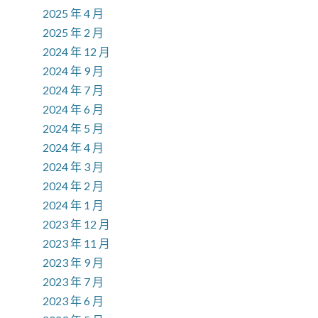
2025 年 4 月
2025 年 2 月
2024 年 12 月
2024 年 9 月
2024 年 7 月
2024 年 6 月
2024 年 5 月
2024 年 4 月
2024 年 3 月
2024 年 2 月
2024 年 1 月
2023 年 12 月
2023 年 11 月
2023 年 9 月
2023 年 7 月
2023 年 6 月