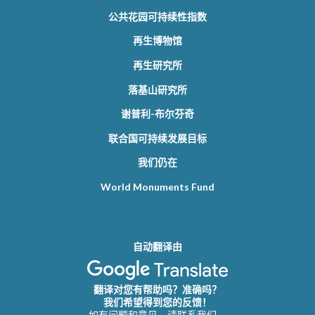
公共花园可持续性指数
再生博物馆
再生研究所
落基山研究所
谢普利-布尔芬奇
联合国可持续发展目标
我们仍在
World Monuments Fund
自动翻译由
翻译对您有帮助吗？准确吗？
我们希望得到您的反馈！
如有问题和意见，请联系我们。