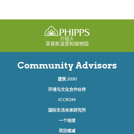
介绍人
菲普斯温室和植物园
Community Advisors
建筑 2030
环境与文化合作伙伴
ICCROM
国际生活未来研究所
一个地球
项目缩减