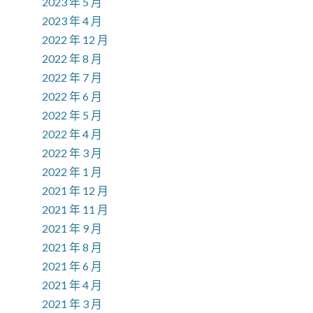
2023 年 5 月
2023 年 4 月
2022 年 12 月
2022 年 8 月
2022 年 7 月
2022 年 6 月
2022 年 5 月
2022 年 4 月
2022 年 3 月
2022 年 1 月
2021 年 12 月
2021 年 11 月
2021 年 9 月
2021 年 8 月
2021 年 6 月
2021 年 4 月
2021 年 3 月