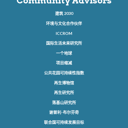
Community Advisors
建筑 2030
环境与文化合作伙伴
ICCROM
国际生活未来研究所
一个地球
项目缩减
公共花园可持续性指数
再生博物馆
再生研究所
落基山研究所
谢普利-布尔芬奇
联合国可持续发展目标