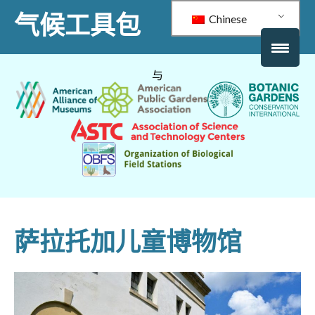
气候工具包
Chinese
与
萨拉托加儿童博物馆