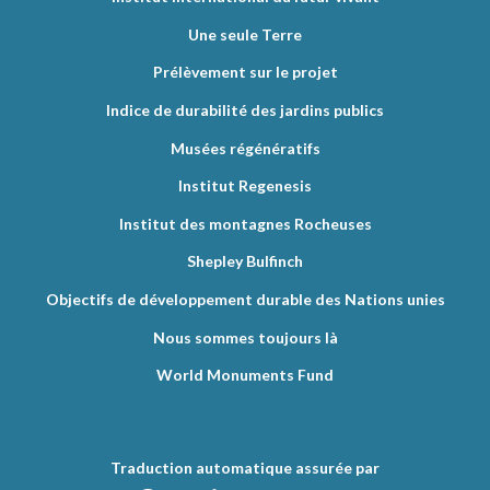
Une seule Terre
Prélèvement sur le projet
Indice de durabilité des jardins publics
Musées régénératifs
Institut Regenesis
Institut des montagnes Rocheuses
Shepley Bulfinch
Objectifs de développement durable des Nations unies
Nous sommes toujours là
World Monuments Fund
Traduction automatique assurée par