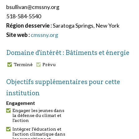
bsullivan@cmssny.org
518-584-5540
Région desservie :
Saratoga Springs, New York
Site web :
cmssny.org
Domaine d'intérêt : Bâtiments et énergie
Terminé
Prévu
Objectifs supplémentaires pour cette
institution
Engagement
Engager les jeunes dans
la défense du climat et
l'action
Intégrer l'éducation et
l'action climatique dans
les expositions et