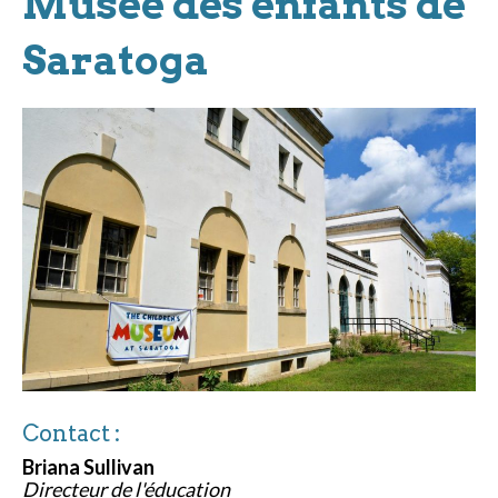
Musée des enfants de
Saratoga
Contact :
Briana Sullivan
Directeur de l'éducation