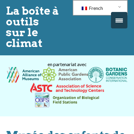
La boîte à
French
outils
sur le
climat
en partenariat avec