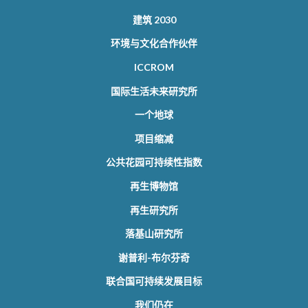
建筑 2030
环境与文化合作伙伴
ICCROM
国际生活未来研究所
一个地球
项目缩减
公共花园可持续性指数
再生博物馆
再生研究所
落基山研究所
谢普利-布尔芬奇
联合国可持续发展目标
我们仍在