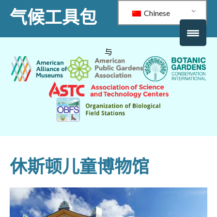
气候工具包
Chinese
与
休斯顿儿童博物馆