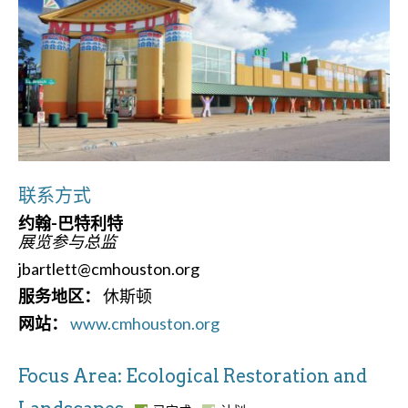
联系方式
约翰-巴特利特
展览参与总监
jbartlett@cmhouston.org
服务地区：
休斯顿
网站：
www.cmhouston.org
Focus Area: Ecological Restoration and