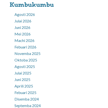
Kumbukumbu
Agosti 2026
Julai 2026
Juni 2026
Mei 2026
Machi 2026
Febuari 2026
Novemba 2025
Oktoba 2025
Agosti 2025
Julai 2025
Juni 2025
Aprili 2025
Febuari 2025
Disemba 2024
Septemba 2024