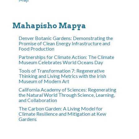
Mahapisho Mapya
Denver Botanic Gardens: Demonstrating the
Promise of Clean Energy Infrastructure and
Food Production
Partnerships for Climate Action: The Climate
Museum Celebrates World Oceans Day
Tools of Transformation 7: Regenerative
Thinking and Living Metrics with the Irish
Museum of Modern Art
California Academy of Sciences: Regenerating
the Natural World Through Science, Learning,
and Collaboration
The Carbon Garden: A Living Model for
Climate Resilience and Mitigation at Kew
Gardens