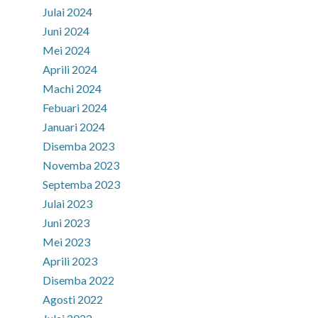
Julai 2024
Juni 2024
Mei 2024
Aprili 2024
Machi 2024
Febuari 2024
Januari 2024
Disemba 2023
Novemba 2023
Septemba 2023
Julai 2023
Juni 2023
Mei 2023
Aprili 2023
Disemba 2022
Agosti 2022