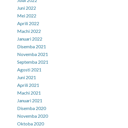
Julai 2022
Juni 2022
Mei 2022
Aprili 2022
Machi 2022
Januari 2022
Disemba 2021
Novemba 2021
Septemba 2021
Agosti 2021
Juni 2021
Aprili 2021
Machi 2021
Januari 2021
Disemba 2020
Novemba 2020
Oktoba 2020