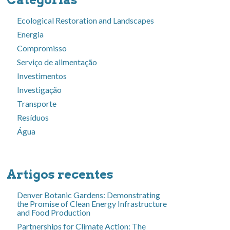
Ecological Restoration and Landscapes
Energia
Compromisso
Serviço de alimentação
Investimentos
Investigação
Transporte
Resíduos
Água
Artigos recentes
Denver Botanic Gardens: Demonstrating
the Promise of Clean Energy Infrastructure
and Food Production
Partnerships for Climate Action: The