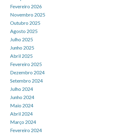
Fevereiro 2026
Novembro 2025
Outubro 2025
Agosto 2025
Julho 2025
Junho 2025
Abril 2025
Fevereiro 2025
Dezembro 2024
Setembro 2024
Julho 2024
Junho 2024
Maio 2024
Abril 2024
Março 2024
Fevereiro 2024