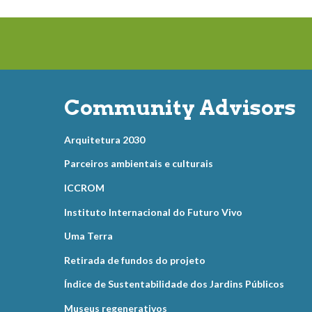
Community Advisors
Arquitetura 2030
Parceiros ambientais e culturais
ICCROM
Instituto Internacional do Futuro Vivo
Uma Terra
Retirada de fundos do projeto
Índice de Sustentabilidade dos Jardins Públicos
Museus regenerativos