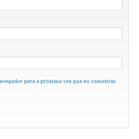
navegador para a próxima vez que eu comentar.