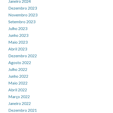
Janeiro 2024
Dezembro 2023
Novembro 2023
Setembro 2023
Julho 2023
Junho 2023
Maio 2023
Abril 2023
Dezembro 2022
Agosto 2022
Julho 2022
Junho 2022
Maio 2022
Abril 2022
Março 2022
Janeiro 2022
Dezembro 2021