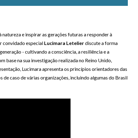
 natureza e inspirar as gerações futuras a responder à
or convidado especial
Lucimara Letelier
discute a forma
eração - cultivando a consciência, a resiliência e a
m base na sua investigação realizada no Reino Unido,
esentação, Lucimara apresenta os princípios orientadores das
 de caso de várias organizações, incluindo algumas do Brasil