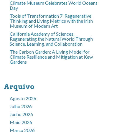
Climate Museum Celebrates World Oceans
Day
Tools of Transformation 7: Regenerative
Thinking and Living Metrics with the Irish
Museum of Modern Art
California Academy of Sciences:
Regenerating the Natural World Through
Science, Learning, and Collaboration
The Carbon Garden: A Living Model for
Climate Resilience and Mitigation at Kew
Gardens
Arquivo
Agosto 2026
Julho 2026
Junho 2026
Maio 2026
Março 2026