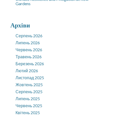
Gardens
Архіви
Серпень 2026
Липень 2026
Червень 2026
Травень 2026
Березень 2026
Лютий 2026
Листопад 2025
Жовтень 2025
Серпень 2025
Липень 2025
Червень 2025
Квітень 2025