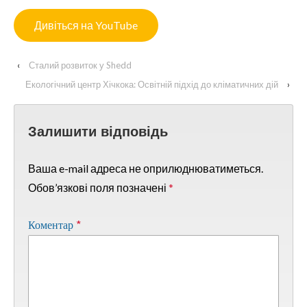
Дивіться на YouTube
‹
Сталий розвиток у Shedd
Екологічний центр Хічкока: Освітній підхід до кліматичних дій
›
Залишити відповідь
Ваша e-mail адреса не оприлюднюватиметься.
Обов’язкові поля позначені
*
Коментар
*