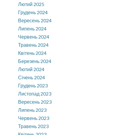
Лютий 2025
Грудень 2024
Вересень 2024
Липень 2024
Червень 2024
Травень 2024
Квітень 2024
Березень 2024
Лютий 2024
Січень 2024
Грудень 2023
Листопад 2023
Вересень 2023
Липень 2023
Червень 2023
Травень 2023
Квітень 2023