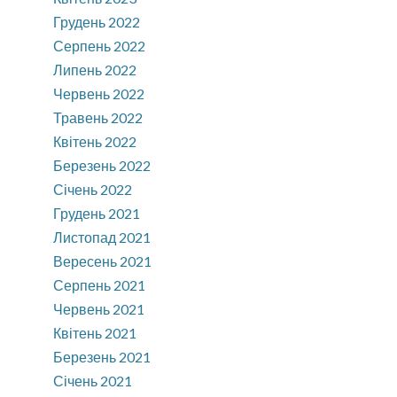
Грудень 2022
Серпень 2022
Липень 2022
Червень 2022
Травень 2022
Квітень 2022
Березень 2022
Січень 2022
Грудень 2021
Листопад 2021
Вересень 2021
Серпень 2021
Червень 2021
Квітень 2021
Березень 2021
Січень 2021