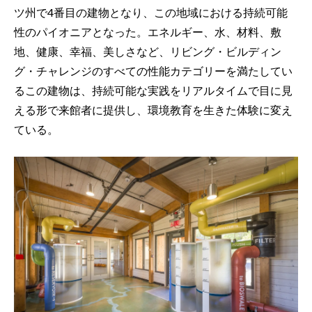
ツ州で4番目の建物となり、この地域における持続可能
性のパイオニアとなった。エネルギー、水、材料、敷
地、健康、幸福、美しさなど、リビング・ビルディン
グ・チャレンジのすべての性能カテゴリーを満たしてい
るこの建物は、持続可能な実践をリアルタイムで目に見
える形で来館者に提供し、環境教育を生きた体験に変え
ている。