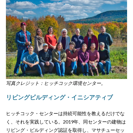
写真クレジット：ヒッチコック環境センター。
リビングビルディング・イニシアティブ
ヒッチコック・センターは持続可能性を教えるだけでな
く、それを実践している。2019年、同センターの建物は
リビング・ビルディング認証を取得し、マサチューセッ