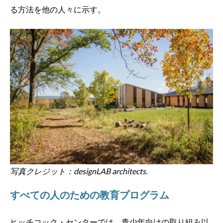
る方法を他の人々に示す。
写真クレジット：designLAB architects.
すべての人のための教育プログラム
ヒッチコック・センターでは、青少年向けの取り組み以