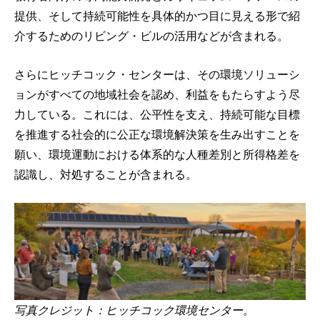
提供、そして持続可能性を具体的かつ目に見える形で紹
介するためのリビング・ビルの活用などが含まれる。
さらにヒッチコック・センターは、その環境ソリューシ
ョンがすべての地域社会を認め、利益をもたらすよう尽
力している。これには、公平性を支え、持続可能な目標
を推進する社会的に公正な環境解決策を生み出すことを
願い、環境運動における体系的な人種差別と所得格差を
認識し、対処することが含まれる。
写真クレジット：ヒッチコック環境センター。