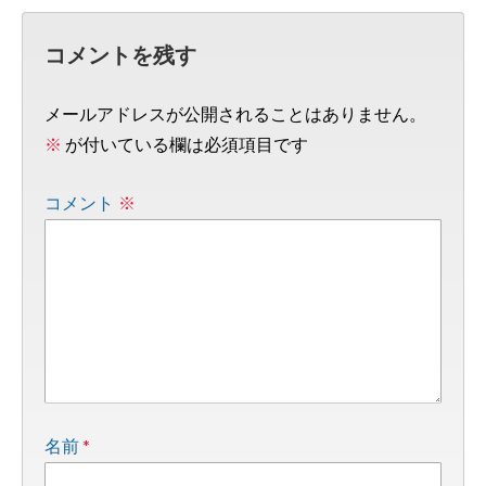
コメントを残す
メールアドレスが公開されることはありません。
※
が付いている欄は必須項目です
コメント
※
*
名前