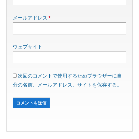
*
メールアドレス
ウェブサイト
次回のコメントで使用するためブラウザーに自
分の名前、メールアドレス、サイトを保存する。