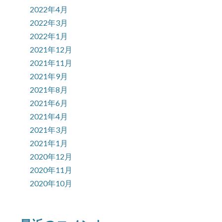
2022年4月
2022年3月
2022年1月
2021年12月
2021年11月
2021年9月
2021年8月
2021年6月
2021年4月
2021年3月
2021年1月
2020年12月
2020年11月
2020年10月