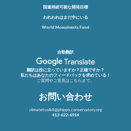
国連持続可能な開発目標
われわれはまだ中にいる
World Monuments Fund
自動翻訳
翻訳は役に立っていますか？正確ですか？
私たちはあなたのフィードバックを求めている！
ご質問やご意見はこちらまで。
お問い合わせ
climatetoolkit@phipps.conservatory.org
412-622-6914