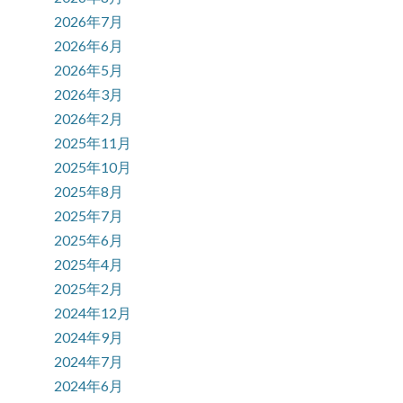
2026年7月
2026年6月
2026年5月
2026年3月
2026年2月
2025年11月
2025年10月
2025年8月
2025年7月
2025年6月
2025年4月
2025年2月
2024年12月
2024年9月
2024年7月
2024年6月