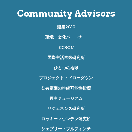
Community Advisors
建築2030
環境・文化パートナー
ICCROM
国際生活未来研究所
ひとつの地球
プロジェクト・ドローダウン
公共庭園の持続可能性指標
再生ミュージアム
リジェネシス研究所
ロッキーマウンテン研究所
シェプリー・ブルフィンチ