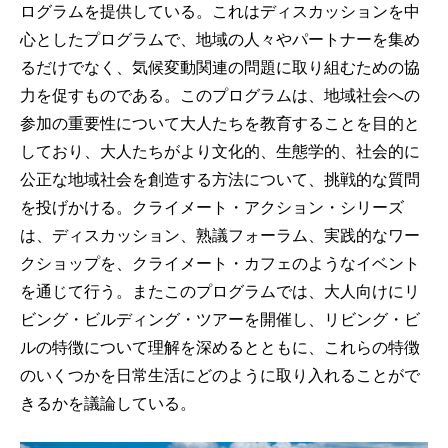
ログラムを提供している。これはディスカッションを中
心としたプログラムで、地域の人々やパートナーを集め
るだけでなく、気候変動関連の問題に取り組むための協
力を促すものである。このプログラムは、地域社会への
参加の重要性について大人たちを教育することを目的と
しており、大人たちがより文化的、生態学的、社会的に
公正な地域社会を創造する方法について、挑戦的な質問
を投げかける。クライメート・アクション・シリーズ
は、ディスカッション、熟議フォーラム、実践的なワー
クショップを、クライメート・カフェのようなイベント
を通じて行う。またこのプログラムでは、大人向けにリ
ビング・ビルディング・ツアーを開催し、リビング・ビ
ルの特徴について理解を深めるとともに、これらの特徴
のいくつかを日常生活にどのように取り入れることがで
きるかを議論している。