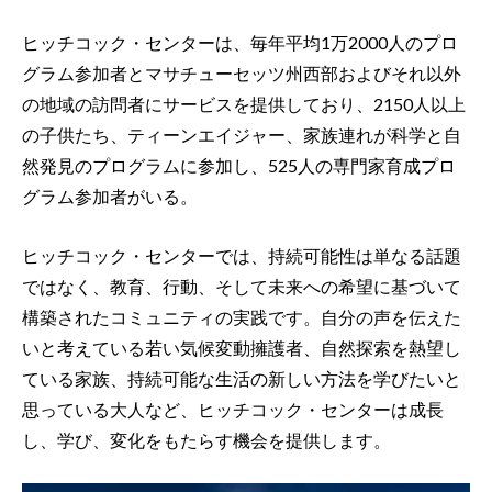
ヒッチコック・センターは、毎年平均1万2000人のプロ
グラム参加者とマサチューセッツ州西部およびそれ以外
の地域の訪問者にサービスを提供しており、2150人以上
の子供たち、ティーンエイジャー、家族連れが科学と自
然発見のプログラムに参加し、525人の専門家育成プロ
グラム参加者がいる。
ヒッチコック・センターでは、持続可能性は単なる話題
ではなく、教育、行動、そして未来への希望に基づいて
構築されたコミュニティの実践です。自分の声を伝えた
いと考えている若い気候変動擁護者、自然探索を熱望し
ている家族、持続可能な生活の新しい方法を学びたいと
思っている大人など、ヒッチコック・センターは成長
し、学び、変化をもたらす機会を提供します。