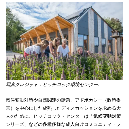
写真クレジット：ヒッチコック環境センター
.
気候変動対策や自然関連の話題、アドボカシー（政策提
言）を中心にした成熟したディスカッションを求める大
人のために、ヒッチコック・センターは「気候変動対策
シリーズ」などの多種多様な成人向けコミュニティ・プ