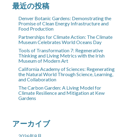
最近の投稿
Denver Botanic Gardens: Demonstrating the
Promise of Clean Energy Infrastructure and
Food Production
Partnerships for Climate Action: The Climate
Museum Celebrates World Oceans Day
Tools of Transformation 7: Regenerative
Thinking and Living Metrics with the Irish
Museum of Modern Art
California Academy of Sciences: Regenerating
the Natural World Through Science, Learning,
and Collaboration
The Carbon Garden: A Living Model for
Climate Resilience and Mitigation at Kew
Gardens
アーカイブ
2026年8月