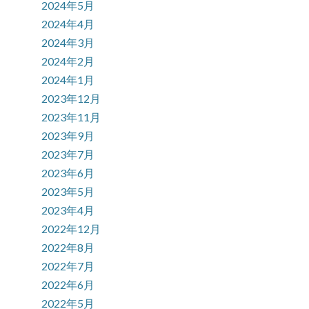
2024年5月
2024年4月
2024年3月
2024年2月
2024年1月
2023年12月
2023年11月
2023年9月
2023年7月
2023年6月
2023年5月
2023年4月
2022年12月
2022年8月
2022年7月
2022年6月
2022年5月