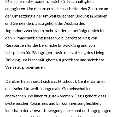
Menschen aufzubauen, die sich für Nachhaltigkeit
engagieren. Um dies zu erreichen, arbeitet das Zentrum an
der Umsetzung einer umweltgerechten Bildung in Schulen
und Gemeinden. Dazu gehört der Ausbau des
Jugendnetzwerks, um mehr Kinder zu befähigen, sich für
den Klimaschutz einzusetzen, die Bereitstellung von
Ressourcen für die berufliche Entwicklung und von
Lehrplänen für Pädagogen sowie die Nutzung des Living
Building, um Nachhaltigkeit auf greifbare und sichtbare
Weise zu präsentieren.
Darüber hinaus setzt sich das Hitchcock Center dafür ein,
dass seine Umweltlösungen alle Gemeinschaften
anerkennen und ihnen zugute kommen. Dazu gehört, dass
systemischer Rassismus und Einkommensungleichheit
innerhalb der Umweltbewegung anerkannt und angegangen