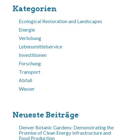
Kategorien
Ecological Restoration and Landscapes
Energie
Verlobung
Lebensmittelservice
Investitionen
Forschung
Transport
Abfall
Wasser
Neueste Beiträge
Denver Botanic Gardens: Demonstrating the
Promise of Clean Energy Infrastructure and
Food Production