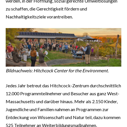
werden, in der Hoffnung, sozial gerechte Umweltlösungen
zu schaffen, die Gerechtigkeit fördern und
Nachhaltigkeitsziele vorantreiben.
Bildnachweis: Hitchcock Center for the Environment.
Jedes Jahr betreut das Hitchcock-Zentrum durchschnittlich
12.000 Programmteilnehmer und Besucher aus ganz West-
Massachusetts und darüber hinaus. Mehr als 2.150 Kinder,
Jugendliche und Familien nahmen an Programmen zur
Entdeckung von Wissenschaft und Natur teil, dazu kommen
525 Teilnehmer an Weiterbildungsmaßnahmen.