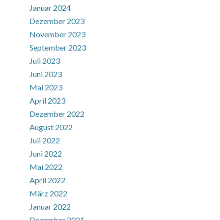
Januar 2024
Dezember 2023
November 2023
September 2023
Juli 2023
Juni 2023
Mai 2023
April 2023
Dezember 2022
August 2022
Juli 2022
Juni 2022
Mai 2022
April 2022
März 2022
Januar 2022
Dezember 2021