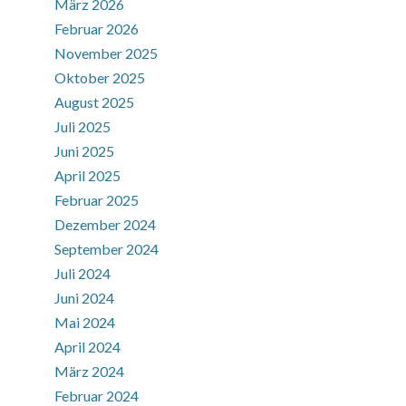
März 2026
Februar 2026
November 2025
Oktober 2025
August 2025
Juli 2025
Juni 2025
April 2025
Februar 2025
Dezember 2024
September 2024
Juli 2024
Juni 2024
Mai 2024
April 2024
März 2024
Februar 2024