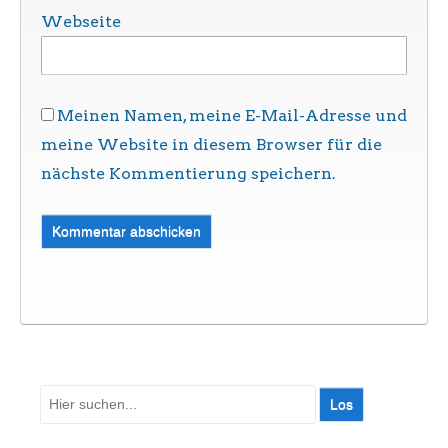
Webseite
Meinen Namen, meine E-Mail-Adresse und
meine Website in diesem Browser für die
nächste Kommentierung speichern.
Suche
nach: