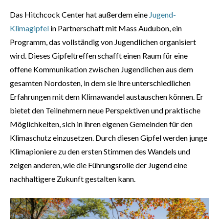
Das Hitchcock Center hat außerdem eine
Jugend-
Klimagipfel
in Partnerschaft mit Mass Audubon, ein
Programm, das vollständig von Jugendlichen organisiert
wird. Dieses Gipfeltreffen schafft einen Raum für eine
offene Kommunikation zwischen Jugendlichen aus dem
gesamten Nordosten, in dem sie ihre unterschiedlichen
Erfahrungen mit dem Klimawandel austauschen können. Er
bietet den Teilnehmern neue Perspektiven und praktische
Möglichkeiten, sich in ihren eigenen Gemeinden für den
Klimaschutz einzusetzen. Durch diesen Gipfel werden junge
Klimapioniere zu den ersten Stimmen des Wandels und
zeigen anderen, wie die Führungsrolle der Jugend eine
nachhaltigere Zukunft gestalten kann.