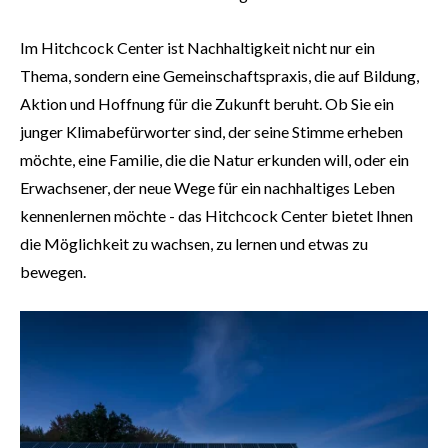
Im Hitchcock Center ist Nachhaltigkeit nicht nur ein
Thema, sondern eine Gemeinschaftspraxis, die auf Bildung,
Aktion und Hoffnung für die Zukunft beruht. Ob Sie ein
junger Klimabefürworter sind, der seine Stimme erheben
möchte, eine Familie, die die Natur erkunden will, oder ein
Erwachsener, der neue Wege für ein nachhaltiges Leben
kennenlernen möchte - das Hitchcock Center bietet Ihnen
die Möglichkeit zu wachsen, zu lernen und etwas zu
bewegen.