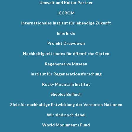
Umwelt und Kultur Partner
ICCROM
Internationales Institut für lebendige Zukunft
Eine Erde
Projekt Drawdown
Nachhaltigkeitsindex für öffentliche Gärten
Regenerative Museen
Institut für Regenerationsforschung
Rocky Mountain Institut
Shepley Bulfinch
Ziele für nachhaltige Entwicklung der Vereinten Nationen
Wir sind noch dabei
World Monuments Fund