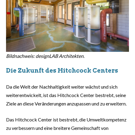
Bildnachweis: designLAB Architekten.
Die Zukunft des Hitchcock Centers
Da die Welt der Nachhaltigkeit weiter wächst und sich
weiterentwickelt, ist das Hitchcock Center bestrebt, seine
Ziele an diese Veränderungen anzupassen und zu erweitern.
Das Hitchcock Center ist bestrebt, die Umweltkompetenz
zu verbessern und eine breitere Gemeinschaft von