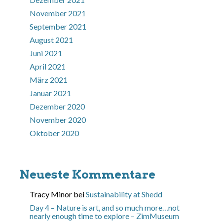
November 2021
September 2021
August 2021
Juni 2021
April 2021
März 2021
Januar 2021
Dezember 2020
November 2020
Oktober 2020
Neueste Kommentare
Tracy Minor
bei
Sustainability at Shedd
Day 4 – Nature is art, and so much more…not
nearly enough time to explore – ZimMuseum