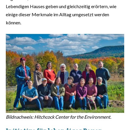
Lebendigen Hauses geben und gleichzeitig erörtern, wie
einige dieser Merkmale im Alltag umgesetzt werden
können.
Bildnachweis: Hitchcock Center for the Environment.