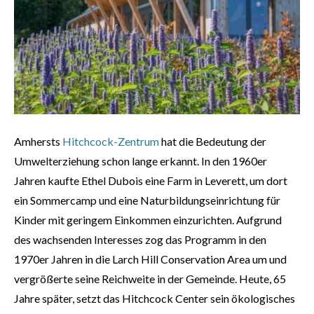
Amhersts
Hitchcock-Zentrum
hat die Bedeutung der
Umwelterziehung schon lange erkannt. In den 1960er
Jahren kaufte Ethel Dubois eine Farm in Leverett, um dort
ein Sommercamp und eine Naturbildungseinrichtung für
Kinder mit geringem Einkommen einzurichten. Aufgrund
des wachsenden Interesses zog das Programm in den
1970er Jahren in die Larch Hill Conservation Area um und
vergrößerte seine Reichweite in der Gemeinde. Heute, 65
Jahre später, setzt das Hitchcock Center sein ökologisches