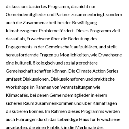
diskussionsbasiertes Programm, das nicht nur
Gemeindemitglieder und Partner zusammenbringt, sondern
auch die Zusammenarbeit bei der Bewältigung
klimabezogener Probleme fördert. Dieses Programm zielt
darauf ab, Erwachsene über die Bedeutung des
Engagements in der Gemeinschaft aufzuklären, und stellt
herausfordernde Fragen zu Möglichkeiten, wie Erwachsene
eine kulturell, ökologisch und sozial gerechtere
Gemeinschaft schaffen können. Die Climate Action Series
umfasst Diskussionen, Diskussionsforen und praktische
Workshops im Rahmen von Veranstaltungen wie
Klimacafés, bei denen Gemeindemitglieder in einem
sicheren Raum zusammenkommen und über Klimafragen
diskutieren können. Im Rahmen dieses Programms werden
auch Führungen durch das Lebendige Haus für Erwachsene
angeboten, die einen Einblick in die Merkmale des