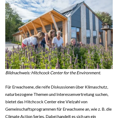
Bildnachweis: Hitchcock Center for the Environment
.
Für Erwachsene, die reife Diskussionen über Klimaschutz,
naturbezogene Themen und Interessenvertretung suchen,
bietet das Hitchcock Center eine Vielzahl von
Gemeinschaftsprogrammen für Erwachsene an, wie z. B. die
Climate Action Series. Dabei handelt es sich um ein