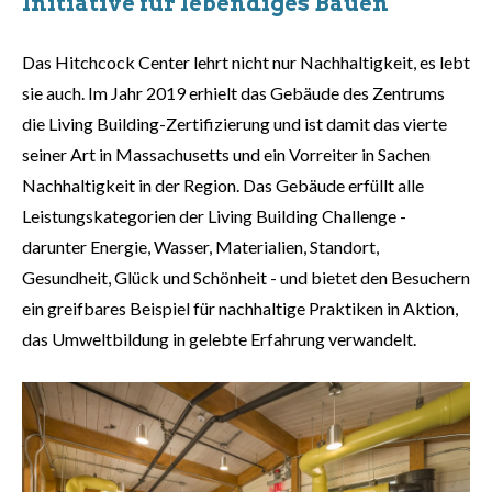
Initiative für lebendiges Bauen
Das Hitchcock Center lehrt nicht nur Nachhaltigkeit, es lebt
sie auch. Im Jahr 2019 erhielt das Gebäude des Zentrums
die Living Building-Zertifizierung und ist damit das vierte
seiner Art in Massachusetts und ein Vorreiter in Sachen
Nachhaltigkeit in der Region. Das Gebäude erfüllt alle
Leistungskategorien der Living Building Challenge -
darunter Energie, Wasser, Materialien, Standort,
Gesundheit, Glück und Schönheit - und bietet den Besuchern
ein greifbares Beispiel für nachhaltige Praktiken in Aktion,
das Umweltbildung in gelebte Erfahrung verwandelt.