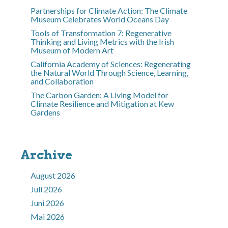
Partnerships for Climate Action: The Climate
Museum Celebrates World Oceans Day
Tools of Transformation 7: Regenerative
Thinking and Living Metrics with the Irish
Museum of Modern Art
California Academy of Sciences: Regenerating
the Natural World Through Science, Learning,
and Collaboration
The Carbon Garden: A Living Model for
Climate Resilience and Mitigation at Kew
Gardens
Archive
August 2026
Juli 2026
Juni 2026
Mai 2026