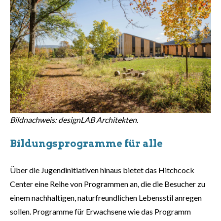
Bildnachweis: designLAB Architekten.
Bildungsprogramme für alle
Über die Jugendinitiativen hinaus bietet das Hitchcock
Center eine Reihe von Programmen an, die die Besucher zu
einem nachhaltigen, naturfreundlichen Lebensstil anregen
sollen. Programme für Erwachsene wie das Programm