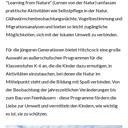
"Learning from Nature" (Lernen von der Natur) umfassen
praktische Aktivitäten wie Selbstpflege in der Natur,
Glühwürmchenbeobachtungsnächte, Vogelbestimmung und
Migrationsanalysen und bieten so leicht zugängliche
Möglichkeiten, sich mit der lokalen Umwelt zu verbinden.
Für die jüngeren Generationen bietet Hitchcock eine große
Auswahl an außerschulischen Programmen für die
Klassenstufen K-6 an, die die Kinder dazu ermutigen, in
Aktivitäten einzutauchen, bei denen die Natur im
Mittelpunkt steht und die Bildung mit Spaß verbinden. Von
der Beobachtung der jahreszeitlichen Veränderungen bis
zum Bau von Feenhäusern - diese Programme fördern die
Liebe zur Umwelt und vermitteln den Kindern, wie wichtig
es ist, sie zu schützen.