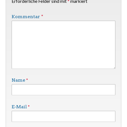
Erforderliche Felder sind mit
*
markiert
Kommentar
*
*
Name
*
E-Mail